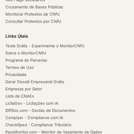
Cruzamento de Bases Públicas
Monitorar Protestos de CNPJ
Consultar Protestos por CNPJ
Links Úteis
Teste Grátis - Experimente o MonitorCNPJ
Sobre o MonitorCNPJ
Programa de Parcerias
Termos de Uso
Privacidade
Gerar Dossiê Empresarial Grátis
Empresas por Setor
Lista de CNAEs
LicitaGov - Licitações com IA
IDPDoc.com - Gestão de Documentos
Complyer - Compliance com IA
CheckSped - Compliance Tributário
PassMonitor.com - Monitor de Vazamento de Dados