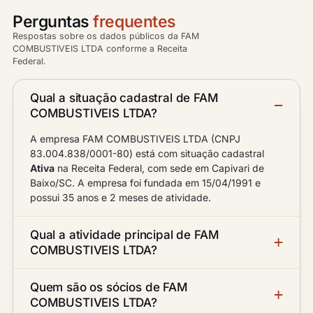
Perguntas
frequentes
Respostas sobre os dados públicos da FAM
COMBUSTIVEIS LTDA conforme a Receita
Federal.
Qual a situação cadastral de FAM
COMBUSTIVEIS LTDA?
A empresa FAM COMBUSTIVEIS LTDA (CNPJ
83.004.838/0001-80) está com situação cadastral
Ativa
na Receita Federal, com sede em Capivari de
Baixo/SC. A empresa foi fundada em 15/04/1991 e
possui 35 anos e 2 meses de atividade.
Qual a atividade principal de FAM
COMBUSTIVEIS LTDA?
Quem são os sócios de FAM
COMBUSTIVEIS LTDA?