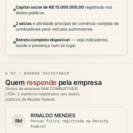
Capital social de R$ 15.000.000,00
registrado nos
dados públicos.
2 sócios
e atividade principal de comércio varejista de
combustíveis para veículos automotores.
Retrato completo disponível
— veja indicadores,
saúde e presença num só lugar.
§ 02 — QUADRO SOCIETÁRIO
Quem
responde
pela empresa
Sócios da empresa FAM COMBUSTIVEIS
LTDA: 2 membros registrados nos dados
públicos da Receita Federal.
RINALDO MENDES
RM
Pessoa física registrada na Receita
Federal