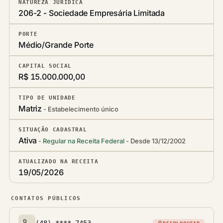
NATUREZA JURÍDICA
206-2 - Sociedade Empresária Limitada
PORTE
Médio/Grande Porte
CAPITAL SOCIAL
R$ 15.000.000,00
TIPO DE UNIDADE
Matriz
Estabelecimento único
SITUAÇÃO CADASTRAL
Ativa
Regular na Receita Federal
Desde 13/12/2002
ATUALIZADO NA RECEITA
19/05/2026
CONTATOS PÚBLICOS
(48) ****-7453