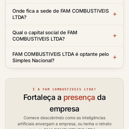
Onde fica a sede de FAM COMBUSTIVEIS
LTDA?
Qual o capital social de FAM
COMBUSTIVEIS LTDA?
FAM COMBUSTIVEIS LTDA é optante pelo
Simples Nacional?
É A FAM COMBUSTIVEIS LTDA?
Fortaleça a
presença
da
empresa
Comece descobrindo como as inteligências
artificiais enxergam a empresa, ou tenha o retrato