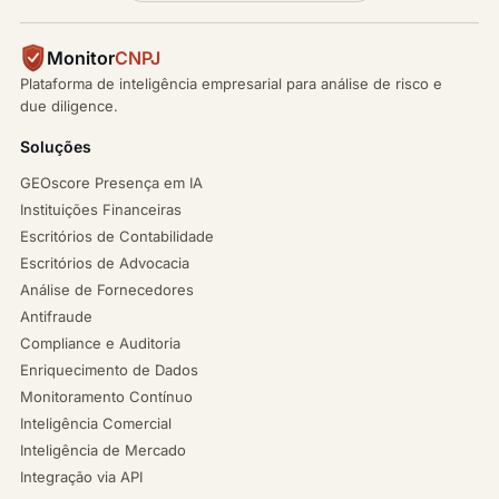
Monitor
CNPJ
Plataforma de inteligência empresarial para análise de risco e
due diligence.
Soluções
GEOscore Presença em IA
Instituições Financeiras
Escritórios de Contabilidade
Escritórios de Advocacia
Análise de Fornecedores
Antifraude
Compliance e Auditoria
Enriquecimento de Dados
Monitoramento Contínuo
Inteligência Comercial
Inteligência de Mercado
Integração via API