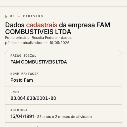
§ 01 — CADASTRO
Dados
cadastrais
da empresa FAM
COMBUSTIVEIS LTDA
Fonte primária: Receita Federal · dados
públicos · atualizados em 19/05/2026
RAZÃO SOCIAL
FAM COMBUSTIVEIS LTDA
NOME FANTASIA
Posto Fam
CNPJ
83.004.838/0001-80
ABERTURA
15/04/1991
35 anos e 2 meses de atividade