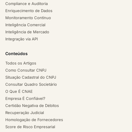
Compliance e Auditoria
Enriquecimento de Dados
Monitoramento Contínuo
Inteligência Comercial
Inteligência de Mercado
Integração via API
Conteúdos
Todos os Artigos
Como Consultar CNPJ
Situação Cadastral do CNPJ
Consultar Quadro Societário
O Que É CNAE
Empresa É Confiável?
Certidão Negativa de Débitos
Recuperação Judicial
Homologação de Fornecedores
Score de Risco Empresarial