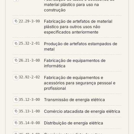
material plástico para uso na
construção
Fabricação de artefatos de material
22.29-3-99
plástico para outros usos não
especificados anteriormente
Produção de artefatos estampados de
25.32-2-01
metal
Fabricação de equipamentos de
26.21-3-00
informática
Fabricação de equipamentos e
32.92-2-02
acessórios para segurança pessoal e
profissional
Transmissão de energia elétrica
35.12-3-00
Comércio atacadista de energia elétrica
35.13-1-00
Distribuição de energia elétrica
35.14-0-00