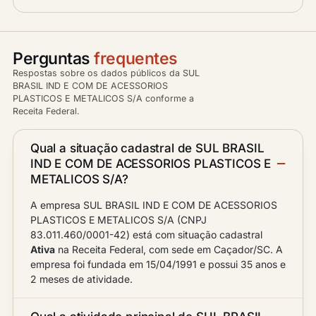
Perguntas
frequentes
Respostas sobre os dados públicos da SUL
BRASIL IND E COM DE ACESSORIOS
PLASTICOS E METALICOS S/A conforme a
Receita Federal.
Qual a situação cadastral de SUL BRASIL
IND E COM DE ACESSORIOS PLASTICOS E
METALICOS S/A?
A empresa SUL BRASIL IND E COM DE ACESSORIOS
PLASTICOS E METALICOS S/A (CNPJ
83.011.460/0001-42) está com situação cadastral
Ativa
na Receita Federal, com sede em Caçador/SC. A
empresa foi fundada em 15/04/1991 e possui 35 anos e
2 meses de atividade.