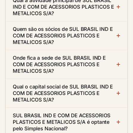
Qual a atividade principal de SUL BRASIL
IND E COM DE ACESSORIOS PLASTICOS E
METALICOS S/A?
Quem são os sócios de SUL BRASIL IND E
COM DE ACESSORIOS PLASTICOS E
METALICOS S/A?
Onde fica a sede de SUL BRASIL IND E
COM DE ACESSORIOS PLASTICOS E
METALICOS S/A?
Qual o capital social de SUL BRASIL IND E
COM DE ACESSORIOS PLASTICOS E
METALICOS S/A?
SUL BRASIL IND E COM DE ACESSORIOS
PLASTICOS E METALICOS S/A é optante
pelo Simples Nacional?