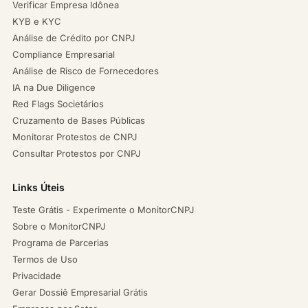
Verificar Empresa Idônea
KYB e KYC
Análise de Crédito por CNPJ
Compliance Empresarial
Análise de Risco de Fornecedores
IA na Due Diligence
Red Flags Societários
Cruzamento de Bases Públicas
Monitorar Protestos de CNPJ
Consultar Protestos por CNPJ
Links Úteis
Teste Grátis - Experimente o MonitorCNPJ
Sobre o MonitorCNPJ
Programa de Parcerias
Termos de Uso
Privacidade
Gerar Dossiê Empresarial Grátis