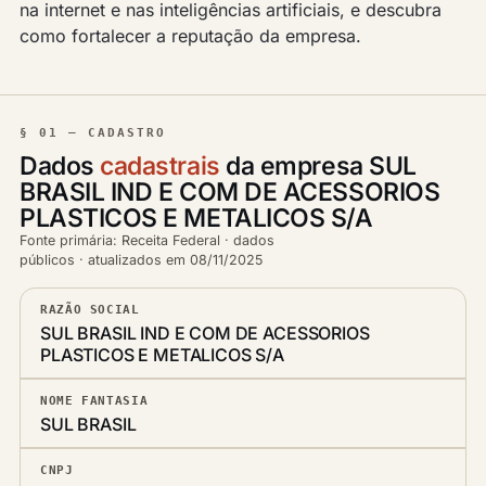
na internet e nas inteligências artificiais, e descubra
como fortalecer a reputação da empresa.
§ 01 — CADASTRO
Dados
cadastrais
da empresa SUL
BRASIL IND E COM DE ACESSORIOS
PLASTICOS E METALICOS S/A
Fonte primária: Receita Federal · dados
públicos · atualizados em 08/11/2025
RAZÃO SOCIAL
SUL BRASIL IND E COM DE ACESSORIOS
PLASTICOS E METALICOS S/A
NOME FANTASIA
SUL BRASIL
CNPJ