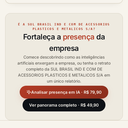
É A SUL BRASIL IND E COM DE ACESSORIOS
PLASTICOS E METALICOS S/A?
Fortaleça a
presença
da
empresa
Comece descobrindo como as inteligências
artificiais enxergam a empresa, ou tenha o retrato
completo da SUL BRASIL IND E COM DE
ACESSORIOS PLASTICOS E METALICOS S/A em
um único relatório.
Analisar presença em IA · R$ 79,90
Ver panorama completo · R$ 49,90