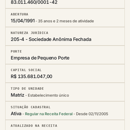
83.011.460/0001-42
ABERTURA
15/04/1991
35 anos e 2 meses de atividade
NATUREZA JURÍDICA
205-4 - Sociedade Anônima Fechada
PORTE
Empresa de Pequeno Porte
CAPITAL SOCIAL
R$ 135.681.047,00
TIPO DE UNIDADE
Matriz
Estabelecimento único
SITUAÇÃO CADASTRAL
Ativa
Regular na Receita Federal
Desde 02/11/2005
ATUALIZADO NA RECEITA