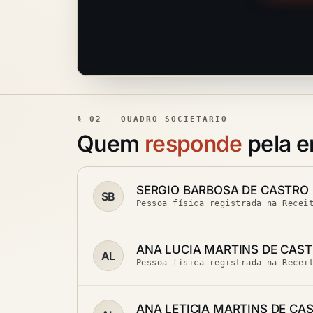
§ 02 — QUADRO SOCIETÁRIO
Quem
responde
pela 
SERGIO BARBOSA DE CASTRO
SB
Pessoa física registrada na Recei
ANA LUCIA MARTINS DE CAS
AL
Pessoa física registrada na Recei
ANA LETICIA MARTINS DE CA