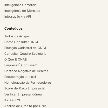
Inteligência Comercial
Inteligência de Mercado
Integração via API
Conteúdos
Todos os Artigos
Como Consultar CNPJ
Situação Cadastral do CNPJ
Consultar Quadro Societário
O Que É CNAE
Empresa É Confiável?
Certidão Negativa de Débitos
Recuperação Judicial
Homologação de Fornecedores
Score de Risco Empresarial
Verificar Empresa Idônea
KYB e KYC
Análise de Crédito por CNPJ