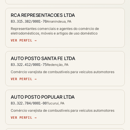
RCA REPRESENTACOES LTDA
83.315.382/0001-70
Ananindeua, PA
Representantes comerciais e agentes do comércio de
eletrodomésticos, móveis e artigos de uso doméstico
VER PERFIL →
AUTO POSTO SANTA FE LTDA
83.322.412/0001-75
Redenção, PA
Comércio varejista de combustíveis para veículos automotores
VER PERFIL →
AUTO POSTO POPULAR LTDA
83.322.784/0001-00
Tucuruí, PA
Comércio varejista de combustíveis para veículos automotores
VER PERFIL →