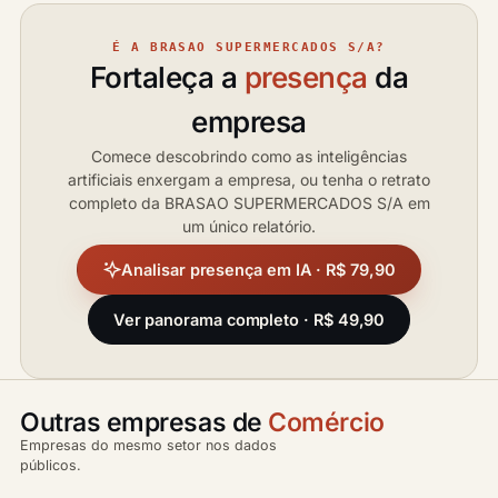
É A BRASAO SUPERMERCADOS S/A?
Fortaleça a
presença
da
empresa
Comece descobrindo como as inteligências
artificiais enxergam a empresa, ou tenha o retrato
completo da BRASAO SUPERMERCADOS S/A em
um único relatório.
Analisar presença em IA · R$ 79,90
Ver panorama completo · R$ 49,90
Outras empresas de
Comércio
Empresas do mesmo setor nos dados
públicos.