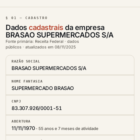
§ 01 — CADASTRO
Dados
cadastrais
da empresa
BRASAO SUPERMERCADOS S/A
Fonte primária: Receita Federal · dados
públicos · atualizados em 08/11/2025
RAZÃO SOCIAL
BRASAO SUPERMERCADOS S/A
NOME FANTASIA
SUPERMERCADO BRASAO
CNPJ
83.307.926/0001-51
ABERTURA
11/11/1970
55 anos e 7 meses de atividade