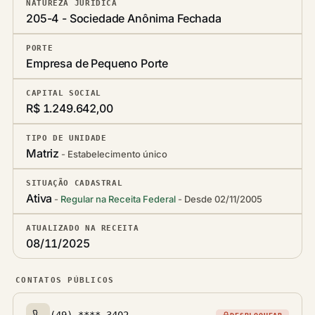
NATUREZA JURÍDICA
205-4 - Sociedade Anônima Fechada
PORTE
Empresa de Pequeno Porte
CAPITAL SOCIAL
R$ 1.249.642,00
TIPO DE UNIDADE
Matriz
Estabelecimento único
SITUAÇÃO CADASTRAL
Ativa
Regular na Receita Federal
Desde 02/11/2005
ATUALIZADO NA RECEITA
08/11/2025
CONTATOS PÚBLICOS
(49) ****-3402