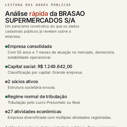
LEITURA DOS DADOS PÚBLICOS
Análise
rápida
da BRASAO
SUPERMERCADOS S/A
Um panorama construtivo do que os dados
cadastrais públicos já revelam sobre a
empresa.
Empresa consolidada
Com 55 anos e 7 meses de atuação no mercado, demonstra
estabilidade operacional.
Capital social: R$ 1.249.642,00
Classificação por capital: Grande empresa.
2 sócios ativos
Estrutura societária enxuta.
Regime normal de tributação
Tributação pelo Lucro Presumido ou Real.
27 atividades econômicas
Empresa diversificada com múltiplas atividades registradas.