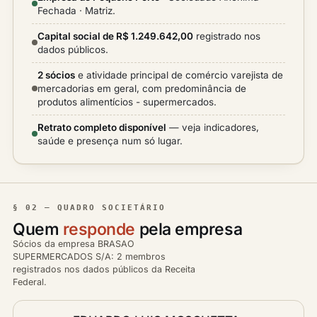
Fechada · Matriz.
Capital social de R$ 1.249.642,00
registrado nos
dados públicos.
2 sócios
e atividade principal de comércio varejista de
mercadorias em geral, com predominância de
produtos alimentícios - supermercados.
Retrato completo disponível
— veja indicadores,
saúde e presença num só lugar.
§ 02 — QUADRO SOCIETÁRIO
Quem
responde
pela empresa
Sócios da empresa BRASAO
SUPERMERCADOS S/A: 2 membros
registrados nos dados públicos da Receita
Federal.