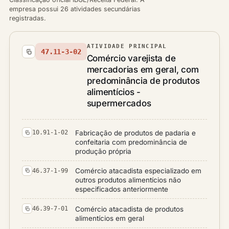
empresa possui 26 atividades secundárias
registradas.
ATIVIDADE PRINCIPAL
47.11-3-02
Comércio varejista de
mercadorias em geral, com
predominância de produtos
alimentícios -
supermercados
Fabricação de produtos de padaria e
10.91-1-02
confeitaria com predominância de
produção própria
Comércio atacadista especializado em
46.37-1-99
outros produtos alimentícios não
especificados anteriormente
Comércio atacadista de produtos
46.39-7-01
alimentícios em geral