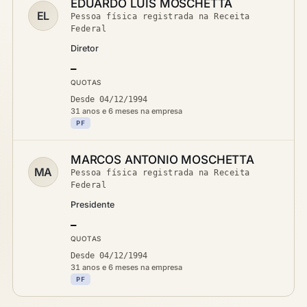
EDUARDO LUIS MOSCHETTA
EL
Pessoa física registrada na Receita
Federal
Diretor
—
QUOTAS
Desde 04/12/1994
31 anos e 6 meses na empresa
PF
MARCOS ANTONIO MOSCHETTA
MA
Pessoa física registrada na Receita
Federal
Presidente
—
QUOTAS
Desde 04/12/1994
31 anos e 6 meses na empresa
PF