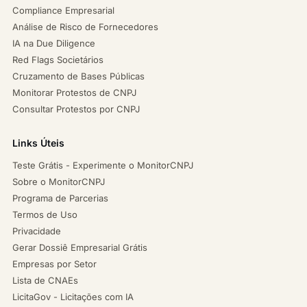
Compliance Empresarial
Análise de Risco de Fornecedores
IA na Due Diligence
Red Flags Societários
Cruzamento de Bases Públicas
Monitorar Protestos de CNPJ
Consultar Protestos por CNPJ
Links Úteis
Teste Grátis - Experimente o MonitorCNPJ
Sobre o MonitorCNPJ
Programa de Parcerias
Termos de Uso
Privacidade
Gerar Dossiê Empresarial Grátis
Empresas por Setor
Lista de CNAEs
LicitaGov - Licitações com IA