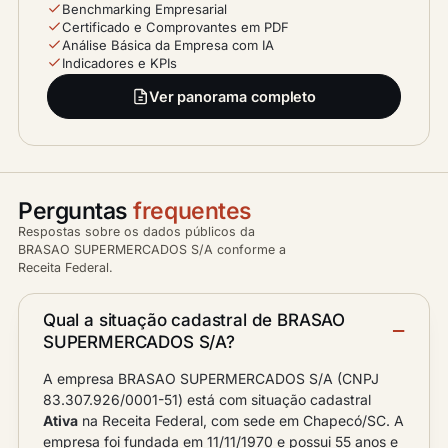
Benchmarking Empresarial
Certificado e Comprovantes em PDF
Análise Básica da Empresa com IA
Indicadores e KPIs
Ver panorama completo
Perguntas
frequentes
Respostas sobre os dados públicos da
BRASAO SUPERMERCADOS S/A conforme a
Receita Federal.
Qual a situação cadastral de BRASAO
SUPERMERCADOS S/A?
A empresa BRASAO SUPERMERCADOS S/A (CNPJ
83.307.926/0001-51) está com situação cadastral
Ativa
na Receita Federal, com sede em Chapecó/SC. A
empresa foi fundada em 11/11/1970 e possui 55 anos e