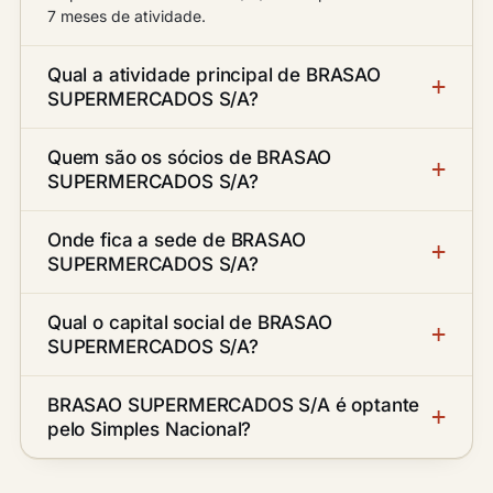
7 meses de atividade.
Qual a atividade principal de BRASAO
SUPERMERCADOS S/A?
Quem são os sócios de BRASAO
SUPERMERCADOS S/A?
Onde fica a sede de BRASAO
SUPERMERCADOS S/A?
Qual o capital social de BRASAO
SUPERMERCADOS S/A?
BRASAO SUPERMERCADOS S/A é optante
pelo Simples Nacional?