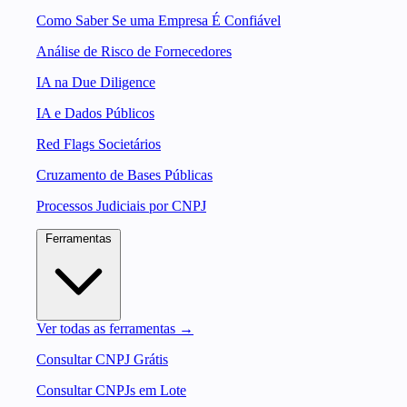
Como Saber Se uma Empresa É Confiável
Análise de Risco de Fornecedores
IA na Due Diligence
IA e Dados Públicos
Red Flags Societários
Cruzamento de Bases Públicas
Processos Judiciais por CNPJ
Ferramentas
Ver todas as ferramentas →
Consultar CNPJ Grátis
Consultar CNPJs em Lote