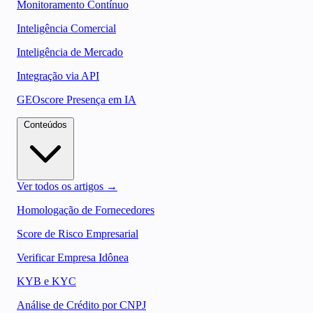
Monitoramento Contínuo
Inteligência Comercial
Inteligência de Mercado
Integração via API
GEOscore Presença em IA
Conteúdos
Ver todos os artigos →
Homologação de Fornecedores
Score de Risco Empresarial
Verificar Empresa Idônea
KYB e KYC
Análise de Crédito por CNPJ