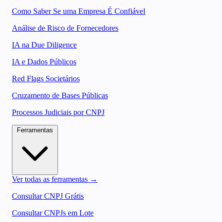
Como Saber Se uma Empresa É Confiável
Análise de Risco de Fornecedores
IA na Due Diligence
IA e Dados Públicos
Red Flags Societários
Cruzamento de Bases Públicas
Processos Judiciais por CNPJ
Ferramentas
Ver todas as ferramentas →
Consultar CNPJ Grátis
Consultar CNPJs em Lote