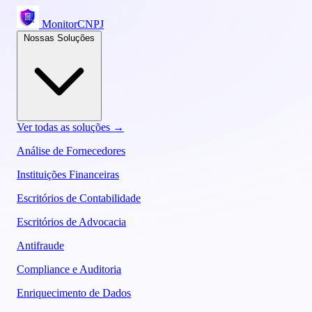
MonitorCNPJ
Nossas Soluções
Ver todas as soluções →
Análise de Fornecedores
Instituições Financeiras
Escritórios de Contabilidade
Escritórios de Advocacia
Antifraude
Compliance e Auditoria
Enriquecimento de Dados