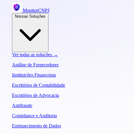
MonitorCNPJ
Nossas Soluções
Ver todas as soluções →
Análise de Fornecedores
Instituições Financeiras
Escritórios de Contabilidade
Escritórios de Advocacia
Antifraude
Compliance e Auditoria
Enriquecimento de Dados