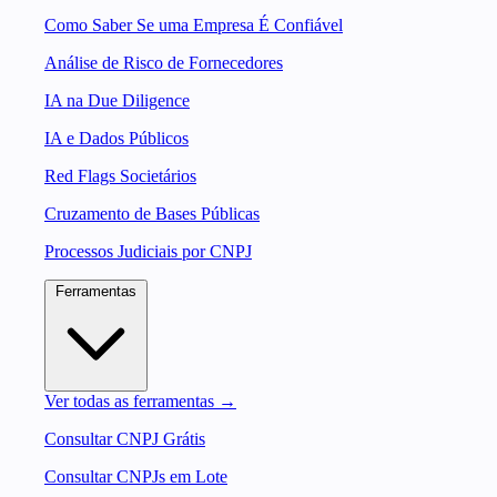
Como Saber Se uma Empresa É Confiável
Análise de Risco de Fornecedores
IA na Due Diligence
IA e Dados Públicos
Red Flags Societários
Cruzamento de Bases Públicas
Processos Judiciais por CNPJ
Ferramentas
Ver todas as ferramentas →
Consultar CNPJ Grátis
Consultar CNPJs em Lote