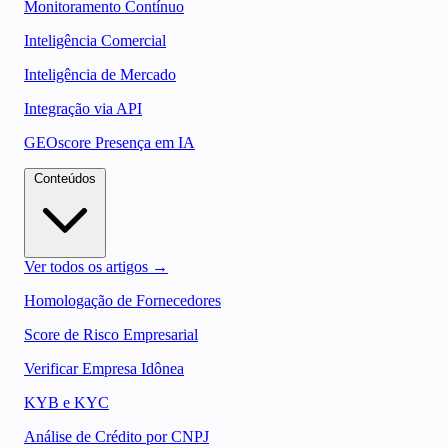
Monitoramento Contínuo
Inteligência Comercial
Inteligência de Mercado
Integração via API
GEOscore Presença em IA
Conteúdos
Ver todos os artigos →
Homologação de Fornecedores
Score de Risco Empresarial
Verificar Empresa Idônea
KYB e KYC
Análise de Crédito por CNPJ