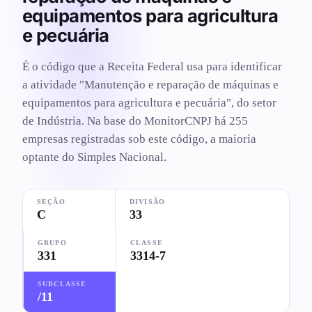
equipamentos para agricultura
e pecuária
É o código que a Receita Federal usa para identificar
a atividade "Manutenção e reparação de máquinas e
equipamentos para agricultura e pecuária", do setor
de Indústria. Na base do MonitorCNPJ há 255
empresas registradas sob este código, a maioria
optante do Simples Nacional.
SEÇÃO
DIVISÃO
C
33
GRUPO
CLASSE
331
3314-7
SUBCLASSE
/11