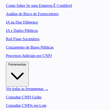
Como Saber Se uma Empresa É Confiável
Análise de Risco de Fornecedores
IA na Due Diligence
IA e Dados Públicos
Red Flags Societários
Cruzamento de Bases Públicas
Processos Judiciais por CNPJ
Ferramentas
Ver todas as ferramentas →
Consultar CNPJ Grátis
Consultar CNPJs em Lote