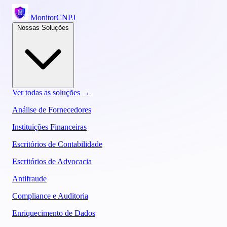
MonitorCNPJ
Nossas Soluções
Ver todas as soluções →
Análise de Fornecedores
Instituições Financeiras
Escritórios de Contabilidade
Escritórios de Advocacia
Antifraude
Compliance e Auditoria
Enriquecimento de Dados