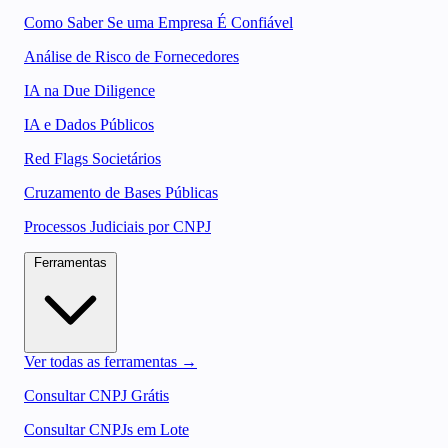
Como Saber Se uma Empresa É Confiável
Análise de Risco de Fornecedores
IA na Due Diligence
IA e Dados Públicos
Red Flags Societários
Cruzamento de Bases Públicas
Processos Judiciais por CNPJ
Ferramentas
Ver todas as ferramentas →
Consultar CNPJ Grátis
Consultar CNPJs em Lote