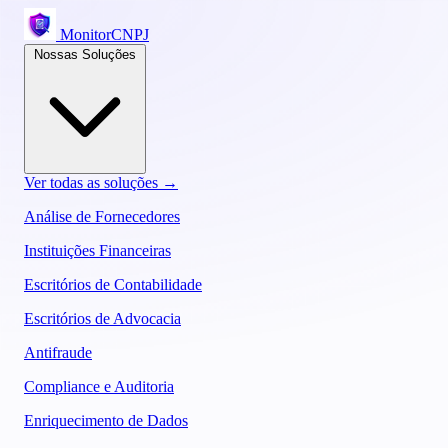
MonitorCNPJ
Nossas Soluções
Ver todas as soluções →
Análise de Fornecedores
Instituições Financeiras
Escritórios de Contabilidade
Escritórios de Advocacia
Antifraude
Compliance e Auditoria
Enriquecimento de Dados