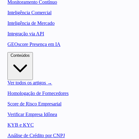
Monitoramento Contínuo
Inteligência Comercial
Inteligência de Mercado
Integração via API
GEOscore Presença em IA
Conteúdos
Ver todos os artigos →
Homologação de Fornecedores
Score de Risco Empresarial
Verificar Empresa Idônea
KYB e KYC
Análise de Crédito por CNPJ