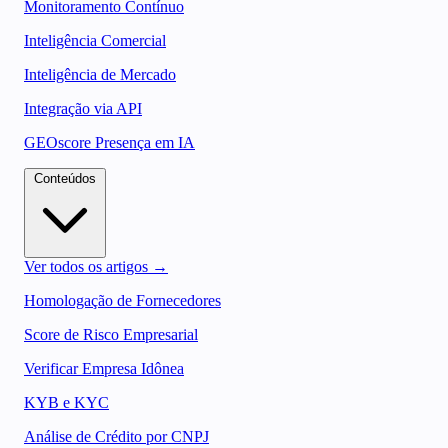
Monitoramento Contínuo
Inteligência Comercial
Inteligência de Mercado
Integração via API
GEOscore Presença em IA
Conteúdos
Ver todos os artigos →
Homologação de Fornecedores
Score de Risco Empresarial
Verificar Empresa Idônea
KYB e KYC
Análise de Crédito por CNPJ