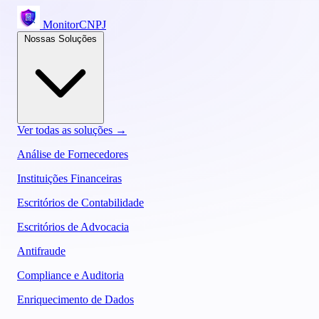
MonitorCNPJ
Nossas Soluções
Ver todas as soluções →
Análise de Fornecedores
Instituições Financeiras
Escritórios de Contabilidade
Escritórios de Advocacia
Antifraude
Compliance e Auditoria
Enriquecimento de Dados