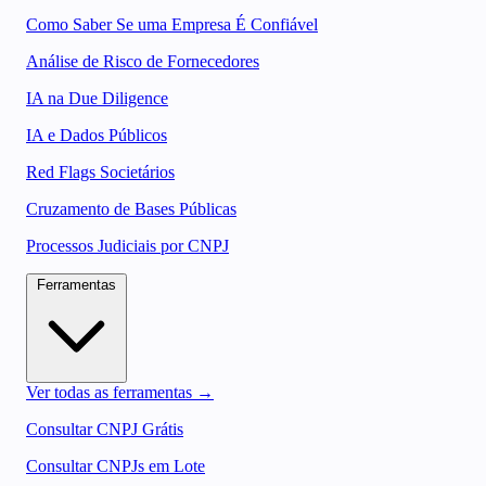
Como Saber Se uma Empresa É Confiável
Análise de Risco de Fornecedores
IA na Due Diligence
IA e Dados Públicos
Red Flags Societários
Cruzamento de Bases Públicas
Processos Judiciais por CNPJ
Ferramentas
Ver todas as ferramentas →
Consultar CNPJ Grátis
Consultar CNPJs em Lote