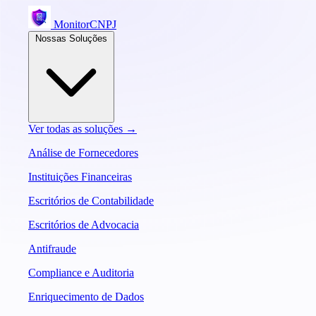
MonitorCNPJ
Nossas Soluções
Ver todas as soluções →
Análise de Fornecedores
Instituições Financeiras
Escritórios de Contabilidade
Escritórios de Advocacia
Antifraude
Compliance e Auditoria
Enriquecimento de Dados