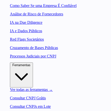
Como Saber Se uma Empresa É Confiável
Análise de Risco de Fornecedores
IA na Due Diligence
IA e Dados Públicos
Red Flags Societários
Cruzamento de Bases Públicas
Processos Judiciais por CNPJ
Ferramentas
Ver todas as ferramentas →
Consultar CNPJ Grátis
Consultar CNPJs em Lote