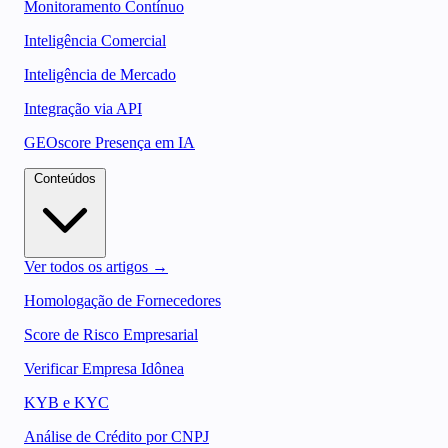
Monitoramento Contínuo
Inteligência Comercial
Inteligência de Mercado
Integração via API
GEOscore Presença em IA
Conteúdos
Ver todos os artigos →
Homologação de Fornecedores
Score de Risco Empresarial
Verificar Empresa Idônea
KYB e KYC
Análise de Crédito por CNPJ