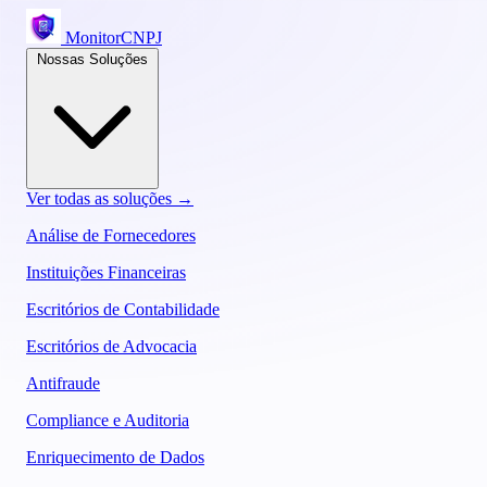
MonitorCNPJ
Nossas Soluções
Ver todas as soluções →
Análise de Fornecedores
Instituições Financeiras
Escritórios de Contabilidade
Escritórios de Advocacia
Antifraude
Compliance e Auditoria
Enriquecimento de Dados