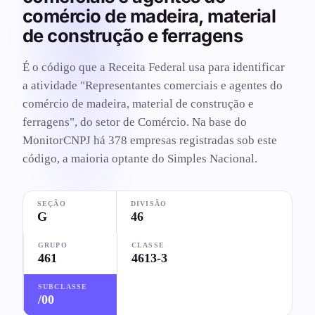
comércio de madeira, material
de construção e ferragens
É o código que a Receita Federal usa para identificar
a atividade "Representantes comerciais e agentes do
comércio de madeira, material de construção e
ferragens", do setor de Comércio. Na base do
MonitorCNPJ há 378 empresas registradas sob este
código, a maioria optante do Simples Nacional.
SEÇÃO
DIVISÃO
G
46
GRUPO
CLASSE
461
4613-3
SUBCLASSE
/00