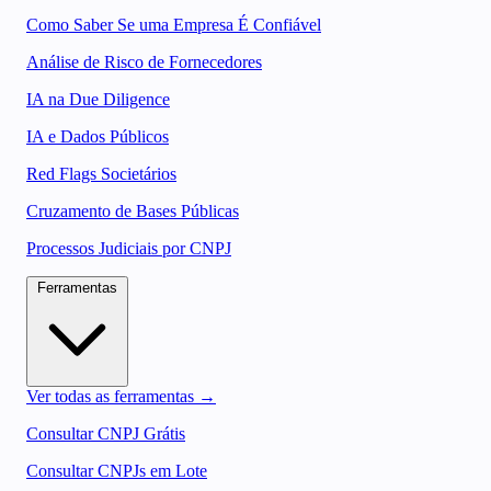
Como Saber Se uma Empresa É Confiável
Análise de Risco de Fornecedores
IA na Due Diligence
IA e Dados Públicos
Red Flags Societários
Cruzamento de Bases Públicas
Processos Judiciais por CNPJ
Ferramentas
Ver todas as ferramentas →
Consultar CNPJ Grátis
Consultar CNPJs em Lote