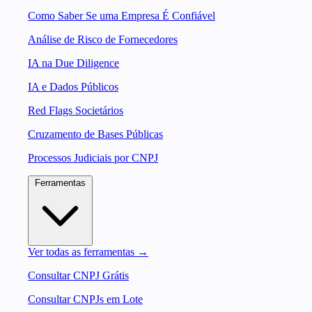
Como Saber Se uma Empresa É Confiável
Análise de Risco de Fornecedores
IA na Due Diligence
IA e Dados Públicos
Red Flags Societários
Cruzamento de Bases Públicas
Processos Judiciais por CNPJ
Ferramentas
Ver todas as ferramentas →
Consultar CNPJ Grátis
Consultar CNPJs em Lote