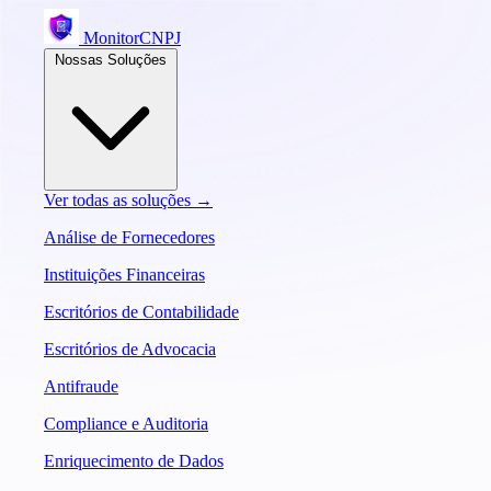
MonitorCNPJ
Nossas Soluções
Ver todas as soluções →
Análise de Fornecedores
Instituições Financeiras
Escritórios de Contabilidade
Escritórios de Advocacia
Antifraude
Compliance e Auditoria
Enriquecimento de Dados