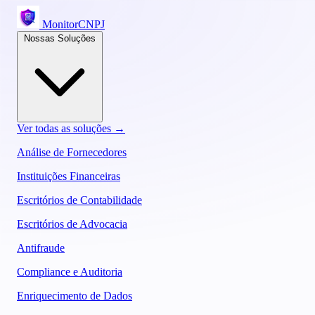
MonitorCNPJ
Nossas Soluções
Ver todas as soluções →
Análise de Fornecedores
Instituições Financeiras
Escritórios de Contabilidade
Escritórios de Advocacia
Antifraude
Compliance e Auditoria
Enriquecimento de Dados