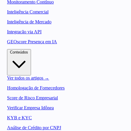
Monitoramento Contínuo
Inteligência Comercial
Inteligência de Mercado
Integração via API
GEOscore Presença em IA
Conteúdos
Ver todos os artigos →
Homologação de Fornecedores
Score de Risco Empresarial
Verificar Empresa Idônea
KYB e KYC
Análise de Crédito por CNPJ