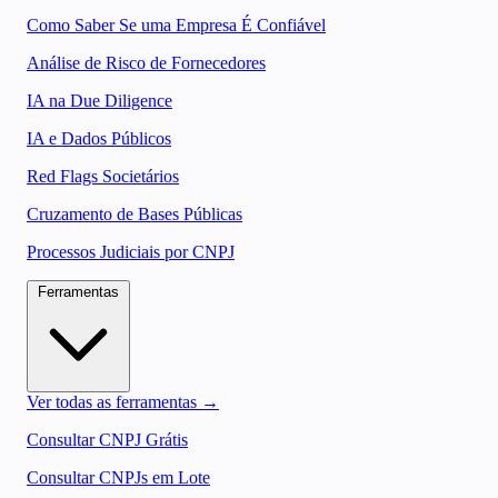
Como Saber Se uma Empresa É Confiável
Análise de Risco de Fornecedores
IA na Due Diligence
IA e Dados Públicos
Red Flags Societários
Cruzamento de Bases Públicas
Processos Judiciais por CNPJ
Ferramentas
Ver todas as ferramentas →
Consultar CNPJ Grátis
Consultar CNPJs em Lote