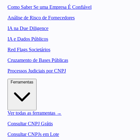
Como Saber Se uma Empresa É Confiável
Análise de Risco de Fornecedores
IA na Due Diligence
IA e Dados Públicos
Red Flags Societários
Cruzamento de Bases Públicas
Processos Judiciais por CNPJ
Ferramentas
Ver todas as ferramentas →
Consultar CNPJ Grátis
Consultar CNPJs em Lote