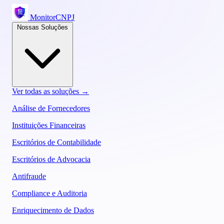
MonitorCNPJ
Nossas Soluções
Ver todas as soluções →
Análise de Fornecedores
Instituições Financeiras
Escritórios de Contabilidade
Escritórios de Advocacia
Antifraude
Compliance e Auditoria
Enriquecimento de Dados