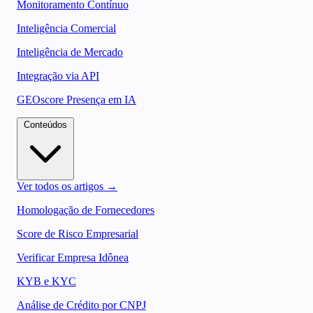
Monitoramento Contínuo
Inteligência Comercial
Inteligência de Mercado
Integração via API
GEOscore Presença em IA
Conteúdos
Ver todos os artigos →
Homologação de Fornecedores
Score de Risco Empresarial
Verificar Empresa Idônea
KYB e KYC
Análise de Crédito por CNPJ