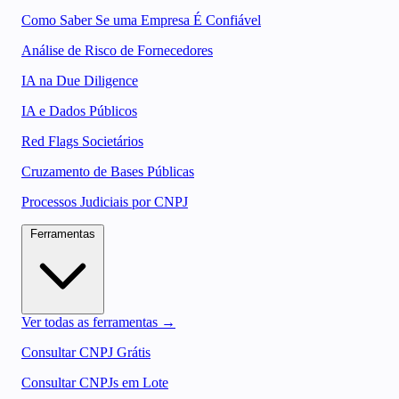
Como Saber Se uma Empresa É Confiável
Análise de Risco de Fornecedores
IA na Due Diligence
IA e Dados Públicos
Red Flags Societários
Cruzamento de Bases Públicas
Processos Judiciais por CNPJ
Ferramentas
Ver todas as ferramentas →
Consultar CNPJ Grátis
Consultar CNPJs em Lote