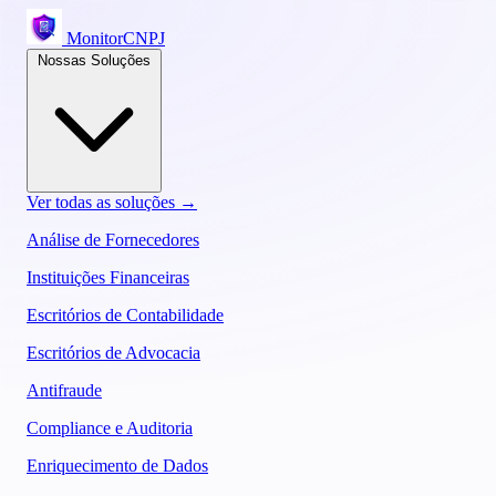
MonitorCNPJ
Nossas Soluções
Ver todas as soluções →
Análise de Fornecedores
Instituições Financeiras
Escritórios de Contabilidade
Escritórios de Advocacia
Antifraude
Compliance e Auditoria
Enriquecimento de Dados