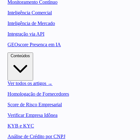
Monitoramento Contínuo
Inteligência Comercial
Inteligência de Mercado
Integração via API
GEOscore Presença em IA
Conteúdos
Ver todos os artigos →
Homologação de Fornecedores
Score de Risco Empresarial
Verificar Empresa Idônea
KYB e KYC
Análise de Crédito por CNPJ