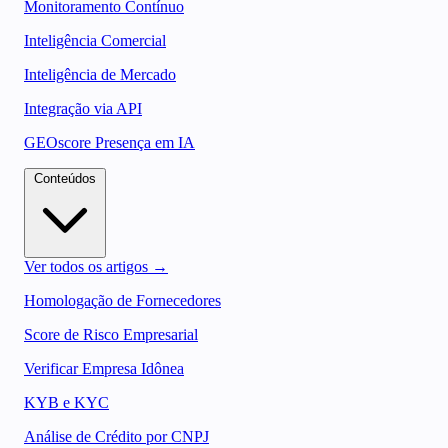
Monitoramento Contínuo
Inteligência Comercial
Inteligência de Mercado
Integração via API
GEOscore Presença em IA
Conteúdos
Ver todos os artigos →
Homologação de Fornecedores
Score de Risco Empresarial
Verificar Empresa Idônea
KYB e KYC
Análise de Crédito por CNPJ