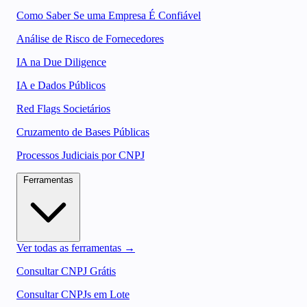
Como Saber Se uma Empresa É Confiável
Análise de Risco de Fornecedores
IA na Due Diligence
IA e Dados Públicos
Red Flags Societários
Cruzamento de Bases Públicas
Processos Judiciais por CNPJ
Ferramentas
Ver todas as ferramentas →
Consultar CNPJ Grátis
Consultar CNPJs em Lote