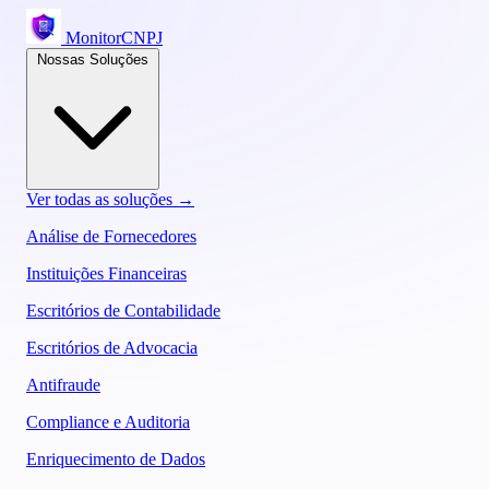
MonitorCNPJ
Nossas Soluções
Ver todas as soluções →
Análise de Fornecedores
Instituições Financeiras
Escritórios de Contabilidade
Escritórios de Advocacia
Antifraude
Compliance e Auditoria
Enriquecimento de Dados