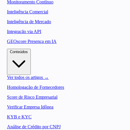
Monitoramento Contínuo
Inteligência Comercial
Inteligência de Mercado
Integração via API
GEOscore Presença em IA
Conteúdos
Ver todos os artigos →
Homologação de Fornecedores
Score de Risco Empresarial
Verificar Empresa Idônea
KYB e KYC
Análise de Crédito por CNPJ