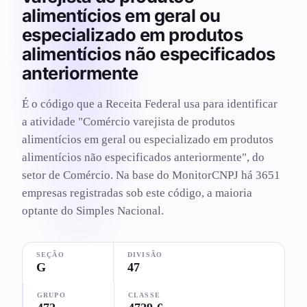
alimentícios em geral ou
especializado em produtos
alimentícios não especificados
anteriormente
É o código que a Receita Federal usa para identificar
a atividade "Comércio varejista de produtos
alimentícios em geral ou especializado em produtos
alimentícios não especificados anteriormente", do
setor de Comércio. Na base do MonitorCNPJ há 3651
empresas registradas sob este código, a maioria
optante do Simples Nacional.
SEÇÃO
DIVISÃO
G
47
GRUPO
CLASSE