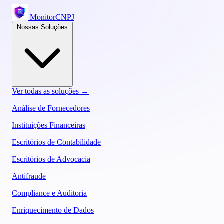
MonitorCNPJ
Nossas Soluções
Ver todas as soluções →
Análise de Fornecedores
Instituições Financeiras
Escritórios de Contabilidade
Escritórios de Advocacia
Antifraude
Compliance e Auditoria
Enriquecimento de Dados