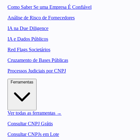
Como Saber Se uma Empresa É Confiável
Análise de Risco de Fornecedores
IA na Due Diligence
IA e Dados Públicos
Red Flags Societários
Cruzamento de Bases Públicas
Processos Judiciais por CNPJ
Ferramentas
Ver todas as ferramentas →
Consultar CNPJ Grátis
Consultar CNPJs em Lote