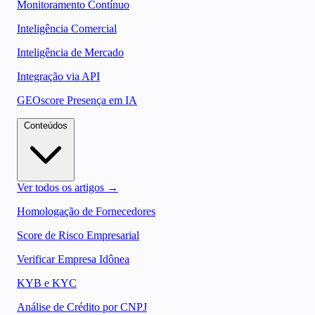
Monitoramento Contínuo
Inteligência Comercial
Inteligência de Mercado
Integração via API
GEOscore Presença em IA
Conteúdos
Ver todos os artigos →
Homologação de Fornecedores
Score de Risco Empresarial
Verificar Empresa Idônea
KYB e KYC
Análise de Crédito por CNPJ