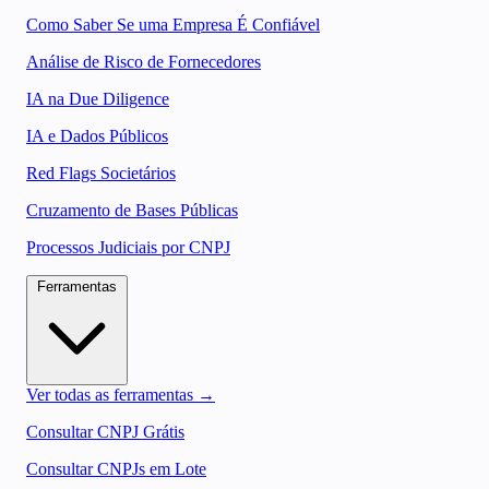
Como Saber Se uma Empresa É Confiável
Análise de Risco de Fornecedores
IA na Due Diligence
IA e Dados Públicos
Red Flags Societários
Cruzamento de Bases Públicas
Processos Judiciais por CNPJ
Ferramentas
Ver todas as ferramentas →
Consultar CNPJ Grátis
Consultar CNPJs em Lote