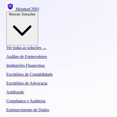
MonitorCNPJ
Nossas Soluções
Ver todas as soluções →
Análise de Fornecedores
Instituições Financeiras
Escritórios de Contabilidade
Escritórios de Advocacia
Antifraude
Compliance e Auditoria
Enriquecimento de Dados