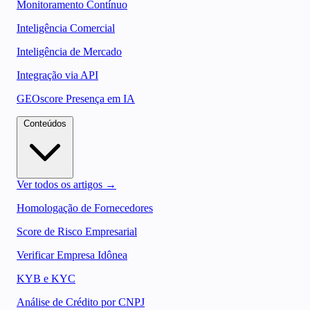
Monitoramento Contínuo
Inteligência Comercial
Inteligência de Mercado
Integração via API
GEOscore Presença em IA
Conteúdos
Ver todos os artigos →
Homologação de Fornecedores
Score de Risco Empresarial
Verificar Empresa Idônea
KYB e KYC
Análise de Crédito por CNPJ