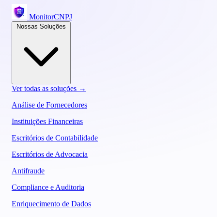
MonitorCNPJ
Nossas Soluções
Ver todas as soluções →
Análise de Fornecedores
Instituições Financeiras
Escritórios de Contabilidade
Escritórios de Advocacia
Antifraude
Compliance e Auditoria
Enriquecimento de Dados