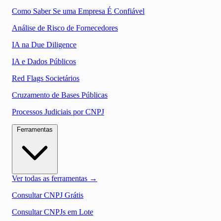
Como Saber Se uma Empresa É Confiável
Análise de Risco de Fornecedores
IA na Due Diligence
IA e Dados Públicos
Red Flags Societários
Cruzamento de Bases Públicas
Processos Judiciais por CNPJ
Ferramentas
Ver todas as ferramentas →
Consultar CNPJ Grátis
Consultar CNPJs em Lote