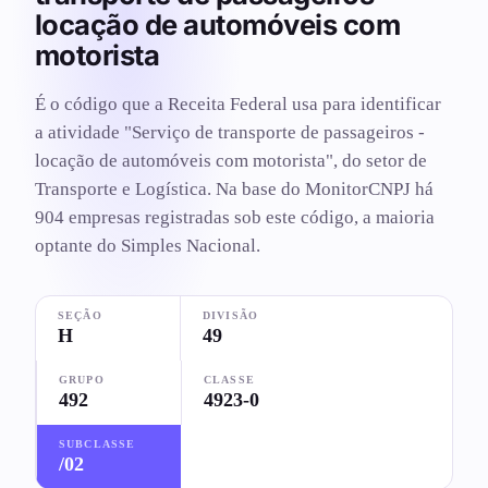
locação de automóveis com
motorista
É o código que a Receita Federal usa para identificar
a atividade "Serviço de transporte de passageiros -
locação de automóveis com motorista", do setor de
Transporte e Logística. Na base do MonitorCNPJ há
904 empresas registradas sob este código, a maioria
optante do Simples Nacional.
SEÇÃO
DIVISÃO
H
49
GRUPO
CLASSE
492
4923-0
SUBCLASSE
/02