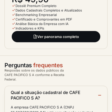
Dossiê Premium Completo
Dados Cadastrais Completos e Atualizados
Benchmarking Empresarial
Certificado e Comprovantes em PDF
Análise Básica da Empresa com IA
Indicadores e KPIs
Ver panorama completo
Perguntas
frequentes
Respostas sobre os dados públicos da
CAFE PACIFICO S A conforme a Receita
Federal.
Qual a situação cadastral de CAFE
PACIFICO S A?
A empresa CAFE PACIFICO S A (CNPJ