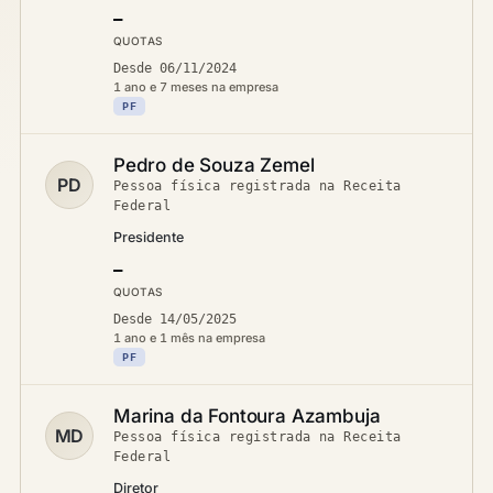
—
QUOTAS
Desde 06/11/2024
1 ano e 7 meses na empresa
PF
Pedro de Souza Zemel
PD
Pessoa física registrada na Receita
Federal
Presidente
—
QUOTAS
Desde 14/05/2025
1 ano e 1 mês na empresa
PF
Marina da Fontoura Azambuja
MD
Pessoa física registrada na Receita
Federal
Diretor