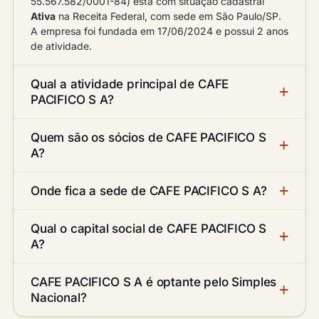
55.567.582/0001-84) está com situação cadastral
Ativa
na Receita Federal, com sede em São Paulo/SP.
A empresa foi fundada em 17/06/2024 e possui 2 anos
de atividade.
Qual a atividade principal de CAFE
PACIFICO S A?
Quem são os sócios de CAFE PACIFICO S
A?
Onde fica a sede de CAFE PACIFICO S A?
Qual o capital social de CAFE PACIFICO S
A?
CAFE PACIFICO S A é optante pelo Simples
Nacional?