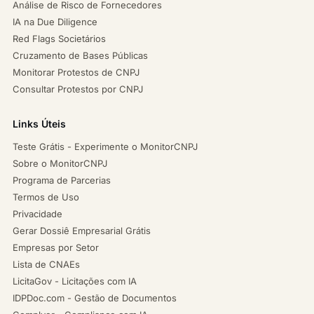
Análise de Risco de Fornecedores
IA na Due Diligence
Red Flags Societários
Cruzamento de Bases Públicas
Monitorar Protestos de CNPJ
Consultar Protestos por CNPJ
Links Úteis
Teste Grátis - Experimente o MonitorCNPJ
Sobre o MonitorCNPJ
Programa de Parcerias
Termos de Uso
Privacidade
Gerar Dossiê Empresarial Grátis
Empresas por Setor
Lista de CNAEs
LicitaGov - Licitações com IA
IDPDoc.com - Gestão de Documentos