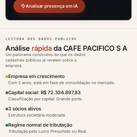
Analisar presença em IA
LEITURA DOS DADOS PÚBLICOS
Análise
rápida
da CAFE PACIFICO S A
Um panorama construtivo do que os dados
cadastrais públicos já revelam sobre a
empresa.
Empresa em crescimento
Com 2 anos, está em fase de consolidação no mercado.
Capital social: R$ 72.334.897,83
Classificação por capital: Grande porte.
3 sócios ativos
Estrutura societária moderada.
Regime normal de tributação
Tributação pelo Lucro Presumido ou Real.