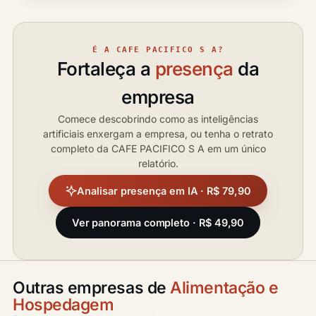
É A CAFE PACIFICO S A?
Fortaleça a
presença
da
empresa
Comece descobrindo como as inteligências
artificiais enxergam a empresa, ou tenha o retrato
completo da CAFE PACIFICO S A em um único
relatório.
Analisar presença em IA · R$ 79,90
Ver panorama completo · R$ 49,90
Outras empresas de
Alimentação e
Hospedagem