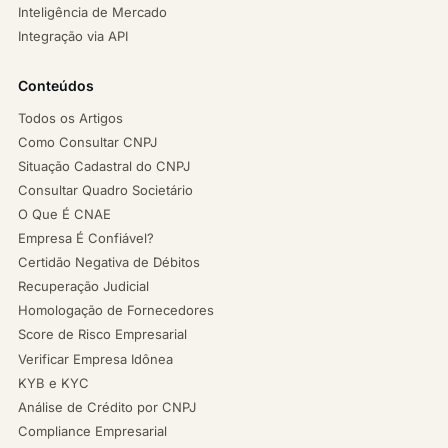
Inteligência de Mercado
Integração via API
Conteúdos
Todos os Artigos
Como Consultar CNPJ
Situação Cadastral do CNPJ
Consultar Quadro Societário
O Que É CNAE
Empresa É Confiável?
Certidão Negativa de Débitos
Recuperação Judicial
Homologação de Fornecedores
Score de Risco Empresarial
Verificar Empresa Idônea
KYB e KYC
Análise de Crédito por CNPJ
Compliance Empresarial