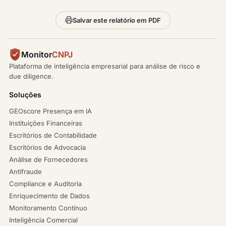
Salvar este relatório em PDF
Monitor
CNPJ
Plataforma de inteligência empresarial para análise de risco e
due diligence.
Soluções
GEOscore Presença em IA
Instituições Financeiras
Escritórios de Contabilidade
Escritórios de Advocacia
Análise de Fornecedores
Antifraude
Compliance e Auditoria
Enriquecimento de Dados
Monitoramento Contínuo
Inteligência Comercial