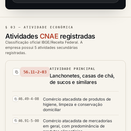
§ 03 — ATIVIDADE ECONÔMICA
Atividades
CNAE
registradas
Classificação oficial IBGE/Receita Federal. A
empresa possui 5 atividades secundárias
registradas.
ATIVIDADE PRINCIPAL
56.11-2-03
Lanchonetes, casas de chá,
de sucos e similares
Comércio atacadista de produtos de
46.49-4-08
higiene, limpeza e conservação
domiciliar
Comércio atacadista de mercadorias
46.91-5-00
em geral, com predominância de