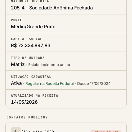
NATUREZA JURÍDICA
205-4 - Sociedade Anônima Fechada
PORTE
Médio/Grande Porte
CAPITAL SOCIAL
R$ 72.334.897,83
TIPO DE UNIDADE
Matriz
Estabelecimento único
SITUAÇÃO CADASTRAL
Ativa
Regular na Receita Federal
Desde 17/06/2024
ATUALIZADO NA RECEITA
14/05/2026
CONTATOS PÚBLICOS
(11) ****-1039