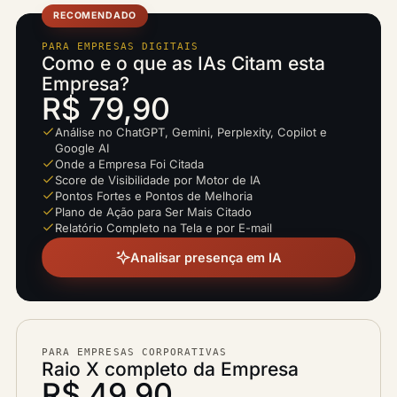
RECOMENDADO
PARA EMPRESAS DIGITAIS
Como e o que as IAs Citam esta
Empresa?
R$ 79,90
Análise no ChatGPT, Gemini, Perplexity, Copilot e
Google AI
Onde a Empresa Foi Citada
Score de Visibilidade por Motor de IA
Pontos Fortes e Pontos de Melhoria
Plano de Ação para Ser Mais Citado
Relatório Completo na Tela e por E-mail
Analisar presença em IA
PARA EMPRESAS CORPORATIVAS
Raio X completo da Empresa
R$ 49,90