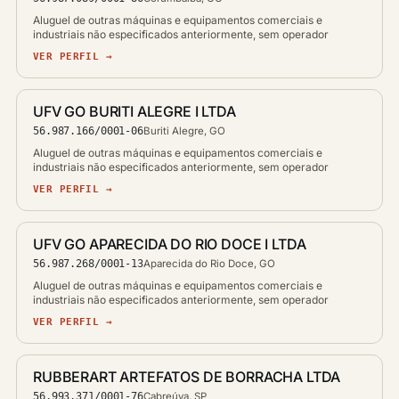
Aluguel de outras máquinas e equipamentos comerciais e
industriais não especificados anteriormente, sem operador
VER PERFIL →
UFV GO BURITI ALEGRE I LTDA
56.987.166/0001-06
Buriti Alegre, GO
Aluguel de outras máquinas e equipamentos comerciais e
industriais não especificados anteriormente, sem operador
VER PERFIL →
UFV GO APARECIDA DO RIO DOCE I LTDA
56.987.268/0001-13
Aparecida do Rio Doce, GO
Aluguel de outras máquinas e equipamentos comerciais e
industriais não especificados anteriormente, sem operador
VER PERFIL →
RUBBERART ARTEFATOS DE BORRACHA LTDA
56.993.371/0001-76
Cabreúva, SP