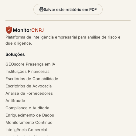
Salvar este relatório em PDF
Monitor
CNPJ
Plataforma de inteligência empresarial para análise de risco e
due diligence.
Soluções
GEOscore Presença em IA
Instituições Financeiras
Escritórios de Contabilidade
Escritórios de Advocacia
Análise de Fornecedores
Antifraude
Compliance e Auditoria
Enriquecimento de Dados
Monitoramento Contínuo
Inteligência Comercial