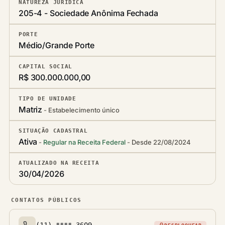
NATUREZA JURÍDICA
205-4 - Sociedade Anônima Fechada
PORTE
Médio/Grande Porte
CAPITAL SOCIAL
R$ 300.000.000,00
TIPO DE UNIDADE
Matriz
Estabelecimento único
SITUAÇÃO CADASTRAL
Ativa
Regular na Receita Federal
Desde 22/08/2024
ATUALIZADO NA RECEITA
30/04/2026
CONTATOS PÚBLICOS
(11) ****-3609