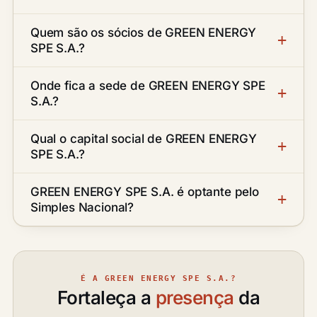
Quem são os sócios de GREEN ENERGY
SPE S.A.?
Onde fica a sede de GREEN ENERGY SPE
S.A.?
Qual o capital social de GREEN ENERGY
SPE S.A.?
GREEN ENERGY SPE S.A. é optante pelo
Simples Nacional?
É A GREEN ENERGY SPE S.A.?
Fortaleça a
presença
da