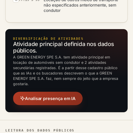
não especificados anteriormente, sem
condutor
DIVERSIFICAÇÃO DE ATIVIDADES
Atividade principal definida nos dados
públicos.
A GREEN ENERGY SPE S.A. tem atividade principal em
locação de automóveis sem condutor e 2 atividades
secundárias registradas. É a partir desse cadastro público
que as IAs e os buscadores descrevem o que a GREEN
ENERGY SPE S.A. faz, nem sempre do jeito que a empresa
gostaria.
Analisar presença em IA
LEITURA DOS DADOS PÚBLICOS