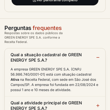
Perguntas
frequentes
Respostas sobre os dados públicos da
GREEN ENERGY SPE S.A. conforme a
Receita Federal.
Qual a situação cadastral de GREEN
ENERGY SPE S.A.?
A empresa GREEN ENERGY SPE S.A. (CNPJ
56.986.740/0001-01) está com situação cadastral
Ativa
na Receita Federal, com sede em São José dos
Campos/SP. A empresa foi fundada em 22/08/2024 e
possui 1 ano e 10 meses de atividade.
Qual a atividade principal de GREEN
ENERGY SPE S.A.?