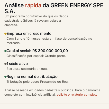
Análise
rápida
da GREEN ENERGY SPE
S.A.
Um panorama construtivo do que os dados
cadastrais públicos já revelam sobre a
empresa.
Empresa em crescimento
Com 1 ano e 10 meses, está em fase de consolidação no
mercado.
Capital social: R$ 300.000.000,00
Classificação por capital: Grande porte.
1 sócio ativo
Estrutura societária enxuta.
Regime normal de tributação
Tributação pelo Lucro Presumido ou Real.
Análise baseada em dados cadastrais públicos. Para o panorama
completo com inteligência artificial,
solicite o relatório completo
.