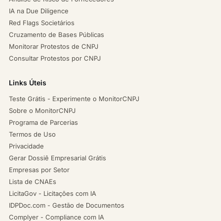
IA na Due Diligence
Red Flags Societários
Cruzamento de Bases Públicas
Monitorar Protestos de CNPJ
Consultar Protestos por CNPJ
Links Úteis
Teste Grátis - Experimente o MonitorCNPJ
Sobre o MonitorCNPJ
Programa de Parcerias
Termos de Uso
Privacidade
Gerar Dossiê Empresarial Grátis
Empresas por Setor
Lista de CNAEs
LicitaGov - Licitações com IA
IDPDoc.com - Gestão de Documentos
Complyer - Compliance com IA