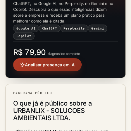
ChatGPT, no Google AI, no Perplexity, no Gemini e no
Copilot. Descubra o que essas inteligências dizem
sobre a empresa e receba um plano prático para
melhorar como ela é citada.
Google AI
ChatGPT
Perplexity
Gemini
Copilot
R$ 79,90
diagnóstico completo
Analisar presença em IA
PANORAMA PÚBLICO
O que já é público sobre a
URBANLIX - SOLUCOES
AMBIENTAIS LTDA.