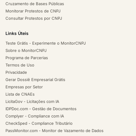
Cruzamento de Bases Públicas
Monitorar Protestos de CNPJ
Consultar Protestos por CNPJ
Links Úteis
Teste Grátis - Experimente o MonitorCNPJ
Sobre o MonitorCNPJ
Programa de Parcerias
Termos de Uso
Privacidade
Gerar Dossiê Empresarial Grátis
Empresas por Setor
Lista de CNAEs
LicitaGov - Licitações com IA
IDPDoc.com - Gestão de Documentos
Complyer - Compliance com IA
CheckSped - Compliance Tributário
PassMonitor.com - Monitor de Vazamento de Dados