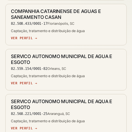
COMPANHIA CATARINENSE DE AGUAS E
SANEAMENTO CASAN
82.508.433/0001-17
Florianópolis, SC
Captação, tratamento e distribuição de água
VER PERFIL →
SERVICO AUTONOMO MUNICIPAL DE AGUA E
ESGOTO
82.559.154/0001-82
Orleans, SC
Captação, tratamento e distribuição de água
VER PERFIL →
SERVICO AUTONOMO MUNICIPAL DE AQUA E
ESGOTO
82.568.221/0001-25
Araranguá, SC
Captação, tratamento e distribuição de água
VER PERFIL →