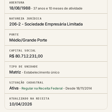
ABERTURA
18/08/1988
37 anos e 10 meses de atividade
NATUREZA JURÍDICA
206-2 - Sociedade Empresária Limitada
PORTE
Médio/Grande Porte
CAPITAL SOCIAL
R$ 80.712.231,00
TIPO DE UNIDADE
Matriz
Estabelecimento único
SITUAÇÃO CADASTRAL
Ativa
Regular na Receita Federal
Desde 18/11/2014
ATUALIZADO NA RECEITA
10/04/2026