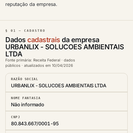
reputação da empresa.
§ 01 — CADASTRO
Dados
cadastrais
da empresa
URBANLIX - SOLUCOES AMBIENTAIS
LTDA
Fonte primária: Receita Federal · dados
públicos · atualizados em 10/04/2026
RAZÃO SOCIAL
URBANLIX - SOLUCOES AMBIENTAIS LTDA
NOME FANTASIA
Não informado
CNPJ
80.843.667/0001-95