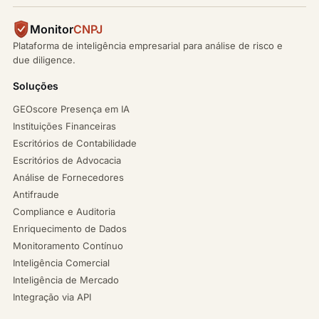
Monitor
CNPJ
Plataforma de inteligência empresarial para análise de risco e
due diligence.
Soluções
GEOscore Presença em IA
Instituições Financeiras
Escritórios de Contabilidade
Escritórios de Advocacia
Análise de Fornecedores
Antifraude
Compliance e Auditoria
Enriquecimento de Dados
Monitoramento Contínuo
Inteligência Comercial
Inteligência de Mercado
Integração via API