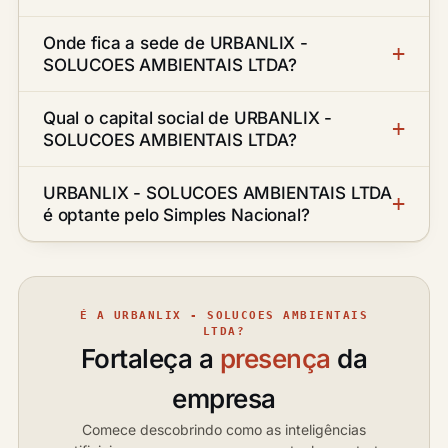
Onde fica a sede de URBANLIX -
SOLUCOES AMBIENTAIS LTDA?
Qual o capital social de URBANLIX -
SOLUCOES AMBIENTAIS LTDA?
URBANLIX - SOLUCOES AMBIENTAIS LTDA
é optante pelo Simples Nacional?
É A URBANLIX - SOLUCOES AMBIENTAIS
LTDA?
Fortaleça a
presença
da
empresa
Comece descobrindo como as inteligências