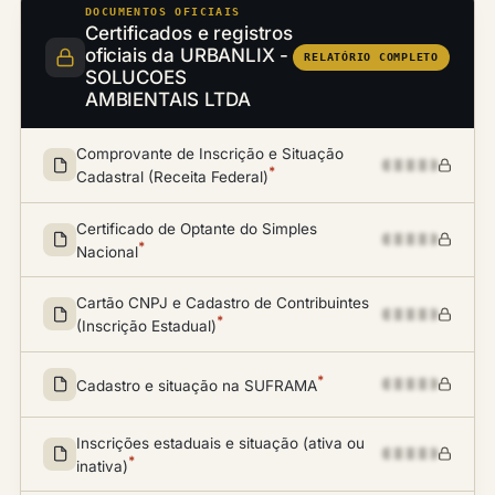
DOCUMENTOS OFICIAIS
Certificados e registros
oficiais da URBANLIX -
RELATÓRIO COMPLETO
SOLUCOES
AMBIENTAIS LTDA
Comprovante de Inscrição e Situação
*
Cadastral (Receita Federal)
Certificado de Optante do Simples
*
Nacional
Cartão CNPJ e Cadastro de Contribuintes
*
(Inscrição Estadual)
*
Cadastro e situação na SUFRAMA
Inscrições estaduais e situação (ativa ou
*
inativa)