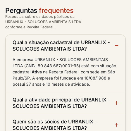
Perguntas
frequentes
Respostas sobre os dados públicos da
URBANLIX - SOLUCOES AMBIENTAIS LTDA
conforme a Receita Federal.
Qual a situação cadastral de URBANLIX -
SOLUCOES AMBIENTAIS LTDA?
A empresa URBANLIX - SOLUCOES AMBIENTAIS
LTDA (CNPJ 80.843.667/0001-95) está com situação
cadastral
Ativa
na Receita Federal, com sede em São
Paulo/SP. A empresa foi fundada em 18/08/1988 e
possui 37 anos e 10 meses de atividade.
Qual a atividade principal de URBANLIX -
SOLUCOES AMBIENTAIS LTDA?
Quem são os sócios de URBANLIX -
SOLUCOES AMBIENTAIS LTDA?