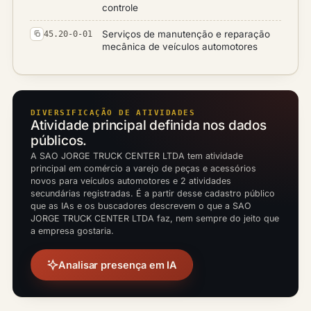
controle
Serviços de manutenção e reparação
45.20-0-01
mecânica de veículos automotores
DIVERSIFICAÇÃO DE ATIVIDADES
Atividade principal definida nos dados
públicos.
A SAO JORGE TRUCK CENTER LTDA tem atividade
principal em comércio a varejo de peças e acessórios
novos para veículos automotores e 2 atividades
secundárias registradas. É a partir desse cadastro público
que as IAs e os buscadores descrevem o que a SAO
JORGE TRUCK CENTER LTDA faz, nem sempre do jeito que
a empresa gostaria.
Analisar presença em IA