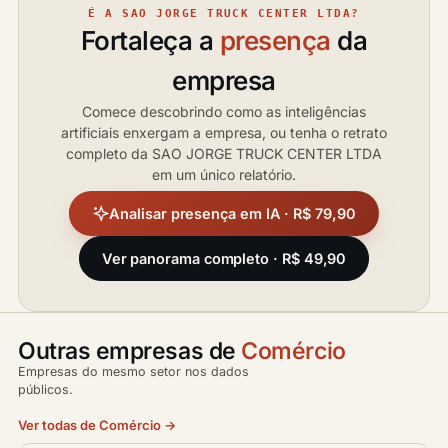
É A SAO JORGE TRUCK CENTER LTDA?
Fortaleça a
presença
da
empresa
Comece descobrindo como as inteligências
artificiais enxergam a empresa, ou tenha o retrato
completo da SAO JORGE TRUCK CENTER LTDA
em um único relatório.
Analisar presença em IA · R$ 79,90
Ver panorama completo · R$ 49,90
Outras empresas de
Comércio
Empresas do mesmo setor nos dados
públicos.
Ver todas de Comércio →