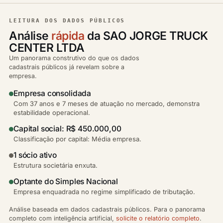
LEITURA DOS DADOS PÚBLICOS
Análise
rápida
da SAO JORGE TRUCK
CENTER LTDA
Um panorama construtivo do que os dados
cadastrais públicos já revelam sobre a
empresa.
Empresa consolidada
Com 37 anos e 7 meses de atuação no mercado, demonstra
estabilidade operacional.
Capital social: R$ 450.000,00
Classificação por capital: Média empresa.
1 sócio ativo
Estrutura societária enxuta.
Optante do Simples Nacional
Empresa enquadrada no regime simplificado de tributação.
Análise baseada em dados cadastrais públicos. Para o panorama
completo com inteligência artificial,
solicite o relatório completo
.