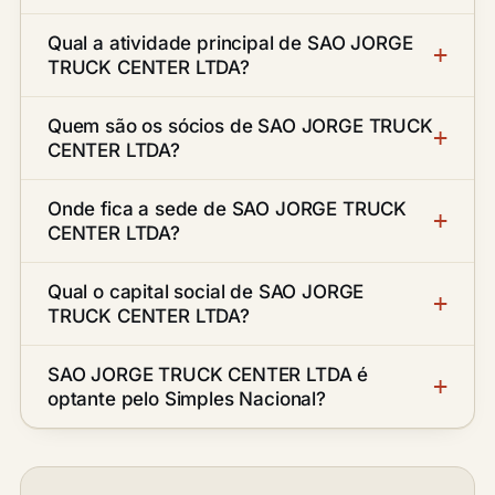
Qual a atividade principal de SAO JORGE
TRUCK CENTER LTDA?
Quem são os sócios de SAO JORGE TRUCK
CENTER LTDA?
Onde fica a sede de SAO JORGE TRUCK
CENTER LTDA?
Qual o capital social de SAO JORGE
TRUCK CENTER LTDA?
SAO JORGE TRUCK CENTER LTDA é
optante pelo Simples Nacional?