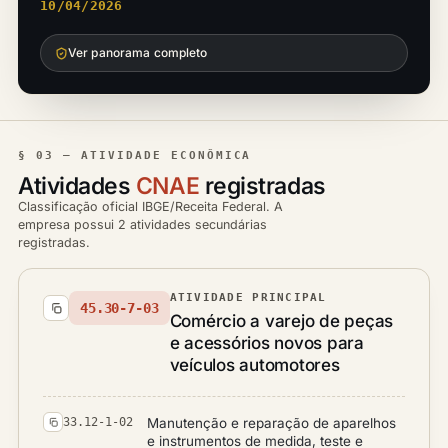
10/04/2026
Ver panorama completo
§ 03 — ATIVIDADE ECONÔMICA
Atividades
CNAE
registradas
Classificação oficial IBGE/Receita Federal. A
empresa possui 2 atividades secundárias
registradas.
ATIVIDADE PRINCIPAL
45.30-7-03
Comércio a varejo de peças
e acessórios novos para
veículos automotores
Manutenção e reparação de aparelhos
33.12-1-02
e instrumentos de medida, teste e