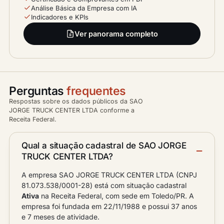
Análise Básica da Empresa com IA
Indicadores e KPIs
Ver panorama completo
Perguntas
frequentes
Respostas sobre os dados públicos da SAO
JORGE TRUCK CENTER LTDA conforme a
Receita Federal.
Qual a situação cadastral de SAO JORGE
TRUCK CENTER LTDA?
A empresa SAO JORGE TRUCK CENTER LTDA (CNPJ
81.073.538/0001-28) está com situação cadastral
Ativa
na Receita Federal, com sede em Toledo/PR. A
empresa foi fundada em 22/11/1988 e possui 37 anos
e 7 meses de atividade.