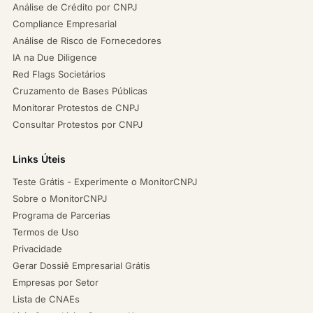
Análise de Crédito por CNPJ
Compliance Empresarial
Análise de Risco de Fornecedores
IA na Due Diligence
Red Flags Societários
Cruzamento de Bases Públicas
Monitorar Protestos de CNPJ
Consultar Protestos por CNPJ
Links Úteis
Teste Grátis - Experimente o MonitorCNPJ
Sobre o MonitorCNPJ
Programa de Parcerias
Termos de Uso
Privacidade
Gerar Dossiê Empresarial Grátis
Empresas por Setor
Lista de CNAEs