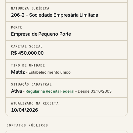
NATUREZA JURÍDICA
206-2 - Sociedade Empresária Limitada
PORTE
Empresa de Pequeno Porte
CAPITAL SOCIAL
R$ 450.000,00
TIPO DE UNIDADE
Matriz
Estabelecimento único
SITUAÇÃO CADASTRAL
Ativa
Regular na Receita Federal
Desde 03/10/2003
ATUALIZADO NA RECEITA
10/04/2026
CONTATOS PÚBLICOS