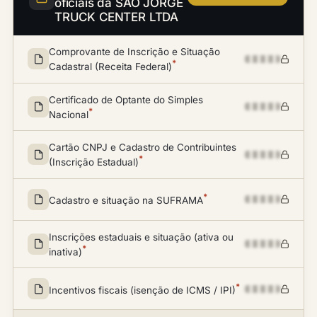
oficiais da SAO JORGE
TRUCK CENTER LTDA
Comprovante de Inscrição e Situação
*
Cadastral (Receita Federal)
Certificado de Optante do Simples
*
Nacional
Cartão CNPJ e Cadastro de Contribuintes
*
(Inscrição Estadual)
*
Cadastro e situação na SUFRAMA
Inscrições estaduais e situação (ativa ou
*
inativa)
*
Incentivos fiscais (isenção de ICMS / IPI)