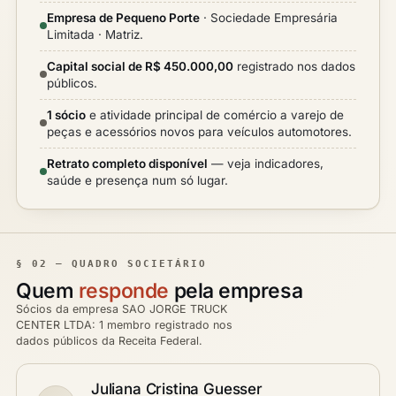
Empresa de Pequeno Porte
· Sociedade Empresária
Limitada · Matriz.
Capital social de R$ 450.000,00
registrado nos dados
públicos.
1 sócio
e atividade principal de comércio a varejo de
peças e acessórios novos para veículos automotores.
Retrato completo disponível
— veja indicadores,
saúde e presença num só lugar.
§ 02 — QUADRO SOCIETÁRIO
Quem
responde
pela empresa
Sócios da empresa SAO JORGE TRUCK
CENTER LTDA: 1 membro registrado nos
dados públicos da Receita Federal.
Juliana Cristina Guesser