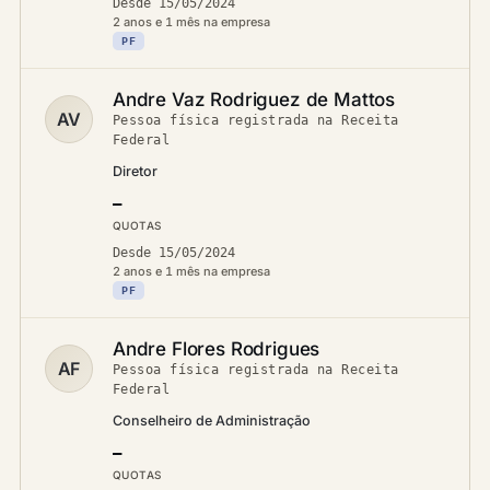
Desde 15/05/2024
2 anos e 1 mês na empresa
PF
Andre Vaz Rodriguez de Mattos
AV
Pessoa física registrada na Receita
Federal
Diretor
—
QUOTAS
Desde 15/05/2024
2 anos e 1 mês na empresa
PF
Andre Flores Rodrigues
AF
Pessoa física registrada na Receita
Federal
Conselheiro de Administração
—
QUOTAS