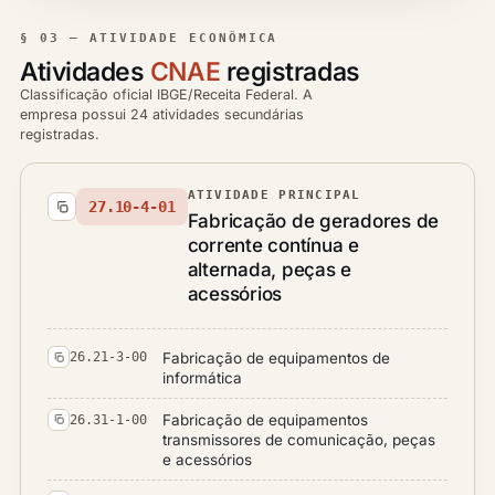
§ 03 — ATIVIDADE ECONÔMICA
Atividades
CNAE
registradas
Classificação oficial IBGE/Receita Federal. A
empresa possui 24 atividades secundárias
registradas.
ATIVIDADE PRINCIPAL
27.10-4-01
Fabricação de geradores de
corrente contínua e
alternada, peças e
acessórios
Fabricação de equipamentos de
26.21-3-00
informática
Fabricação de equipamentos
26.31-1-00
transmissores de comunicação, peças
e acessórios