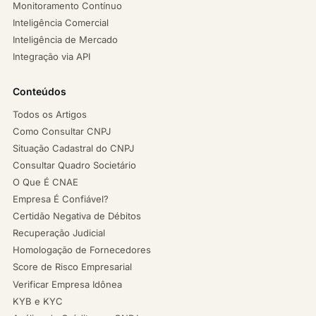
Monitoramento Contínuo
Inteligência Comercial
Inteligência de Mercado
Integração via API
Conteúdos
Todos os Artigos
Como Consultar CNPJ
Situação Cadastral do CNPJ
Consultar Quadro Societário
O Que É CNAE
Empresa É Confiável?
Certidão Negativa de Débitos
Recuperação Judicial
Homologação de Fornecedores
Score de Risco Empresarial
Verificar Empresa Idônea
KYB e KYC