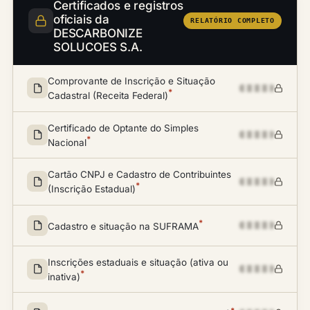
Certificados e registros
oficiais da
RELATÓRIO COMPLETO
DESCARBONIZE
SOLUCOES S.A.
Comprovante de Inscrição e Situação
*
Cadastral (Receita Federal)
Certificado de Optante do Simples
*
Nacional
Cartão CNPJ e Cadastro de Contribuintes
*
(Inscrição Estadual)
*
Cadastro e situação na SUFRAMA
Inscrições estaduais e situação (ativa ou
*
inativa)