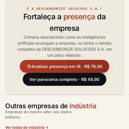
É A DESCARBONIZE SOLUCOES S.A.?
Fortaleça a
presença
da
empresa
Comece descobrindo como as inteligências
artificiais enxergam a empresa, ou tenha o retrato
completo da DESCARBONIZE SOLUCOES S.A. em
um único relatório.
Analisar presença em IA · R$ 79,90
Ver panorama completo · R$ 49,90
Outras empresas de
Indústria
Empresas do mesmo setor nos dados
públicos.
Ver todas de Indústria →