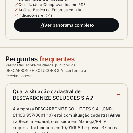
Certificado e Comprovantes em PDF
Análise Básica da Empresa com IA
Indicadores e KPIs
Ver panorama completo
Perguntas
frequentes
Respostas sobre os dados públicos da
DESCARBONIZE SOLUCOES S.A. conforme a
Receita Federal.
Qual a situação cadastral de
DESCARBONIZE SOLUCOES S.A.?
A empresa DESCARBONIZE SOLUCOES S.A. (CNPJ
81.106.957/0001-19) está com situação cadastral
Ativa
na Receita Federal, com sede em Maringá/PR. A
empresa foi fundada em 10/01/1989 e possui 37 anos