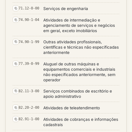
Serviços de engenharia
71.12-0-00
Atividades de intermediação e
74.90-1-04
agenciamento de serviços e negócios
em geral, exceto imobiliários
Outras atividades profissionais,
74.90-1-99
científicas e técnicas não especificadas
anteriormente
Aluguel de outras máquinas e
77.39-0-99
equipamentos comerciais e industriais
não especificados anteriormente, sem
operador
Serviços combinados de escritório e
82.11-3-00
apoio administrativo
Atividades de teleatendimento
82.20-2-00
Atividades de cobranças e informações
82.91-1-00
cadastrais