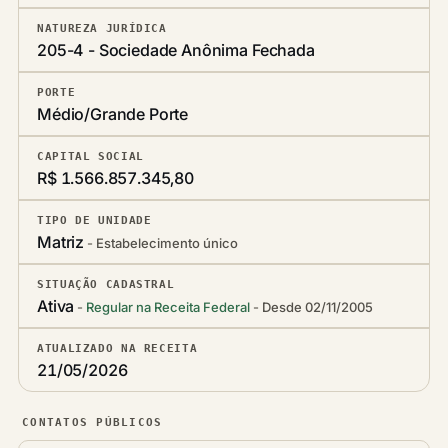
NATUREZA JURÍDICA
205-4 - Sociedade Anônima Fechada
PORTE
Médio/Grande Porte
CAPITAL SOCIAL
R$ 1.566.857.345,80
TIPO DE UNIDADE
Matriz
Estabelecimento único
SITUAÇÃO CADASTRAL
Ativa
Regular na Receita Federal
Desde 02/11/2005
ATUALIZADO NA RECEITA
21/05/2026
CONTATOS PÚBLICOS