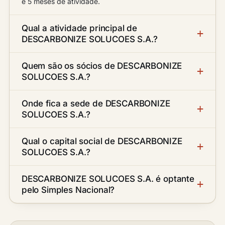
e 5 meses de atividade.
Qual a atividade principal de
DESCARBONIZE SOLUCOES S.A.?
Quem são os sócios de DESCARBONIZE
SOLUCOES S.A.?
Onde fica a sede de DESCARBONIZE
SOLUCOES S.A.?
Qual o capital social de DESCARBONIZE
SOLUCOES S.A.?
DESCARBONIZE SOLUCOES S.A. é optante
pelo Simples Nacional?