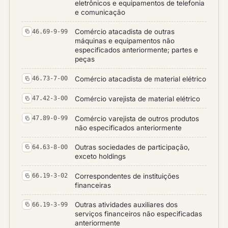
eletrônicos e equipamentos de telefonia
e comunicação
Comércio atacadista de outras
46.69-9-99
máquinas e equipamentos não
especificados anteriormente; partes e
peças
Comércio atacadista de material elétrico
46.73-7-00
Comércio varejista de material elétrico
47.42-3-00
Comércio varejista de outros produtos
47.89-0-99
não especificados anteriormente
Outras sociedades de participação,
64.63-8-00
exceto holdings
Correspondentes de instituições
66.19-3-02
financeiras
Outras atividades auxiliares dos
66.19-3-99
serviços financeiros não especificadas
anteriormente