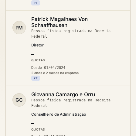
PF
Patrick Magalhaes Von
Schaaffhausen
PM
Pessoa física registrada na Receita
Federal
Diretor
—
QUOTAS
Desde 01/04/2024
2 anos e 2 meses na empresa
PF
Giovanna Camargo e Orru
GC
Pessoa física registrada na Receita
Federal
Conselheiro de Administração
—
QUOTAS