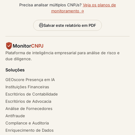
Precisa analisar múltiplos CNPJs?
Veja os planos de
monitoramento →
Salvar este relatório em PDF
Monitor
CNPJ
Plataforma de inteligência empresarial para análise de risco e
due diligence.
Soluções
GEOscore Presença em IA
Instituições Financeiras
Escritórios de Contabilidade
Escritórios de Advocacia
Análise de Fornecedores
Antifraude
Compliance e Auditoria
Enriquecimento de Dados