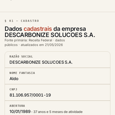
§ 01 — CADASTRO
Dados
cadastrais
da empresa
DESCARBONIZE SOLUCOES S.A.
Fonte primária: Receita Federal · dados
públicos · atualizados em 21/05/2026
RAZÃO SOCIAL
DESCARBONIZE SOLUCOES S.A.
NOME FANTASIA
Aldo
CNPJ
81.106.957/0001-19
ABERTURA
10/01/1989
37 anos e 5 meses de atividade