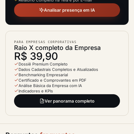
Analisar presença em IA
PARA EMPRESAS CORPORATIVAS
Raio X completo da Empresa
R$ 39,90
Dossiê Premium Completo
Dados Cadastrais Completos e Atualizados
Benchmarking Empresarial
Certificado e Comprovantes em PDF
Análise Básica da Empresa com IA
Indicadores e KPIs
Ver panorama completo