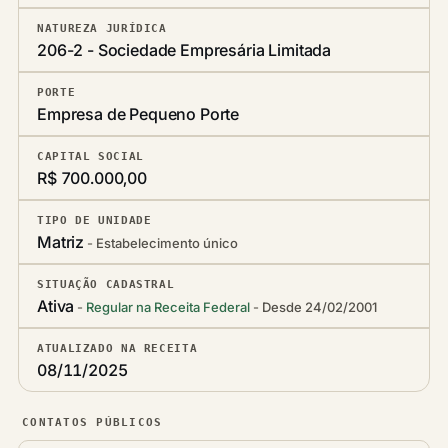
NATUREZA JURÍDICA
206-2 - Sociedade Empresária Limitada
PORTE
Empresa de Pequeno Porte
CAPITAL SOCIAL
R$ 700.000,00
TIPO DE UNIDADE
Matriz
Estabelecimento único
SITUAÇÃO CADASTRAL
Ativa
Regular na Receita Federal
Desde 24/02/2001
ATUALIZADO NA RECEITA
08/11/2025
CONTATOS PÚBLICOS