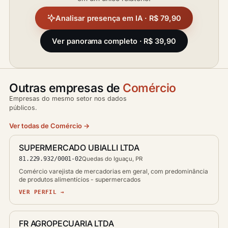
Analisar presença em IA · R$ 79,90
Ver panorama completo · R$ 39,90
Outras empresas de
Comércio
Empresas do mesmo setor nos dados
públicos.
Ver todas de Comércio →
SUPERMERCADO UBIALLI LTDA
81.229.932/0001-02
Quedas do Iguaçu, PR
Comércio varejista de mercadorias em geral, com predominância
de produtos alimentícios - supermercados
VER PERFIL →
FR AGROPECUARIA LTDA