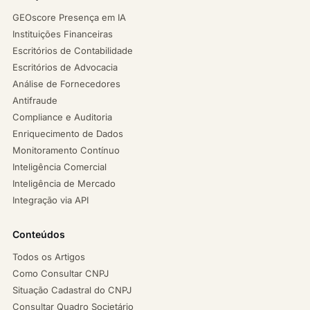
GEOscore Presença em IA
Instituições Financeiras
Escritórios de Contabilidade
Escritórios de Advocacia
Análise de Fornecedores
Antifraude
Compliance e Auditoria
Enriquecimento de Dados
Monitoramento Contínuo
Inteligência Comercial
Inteligência de Mercado
Integração via API
Conteúdos
Todos os Artigos
Como Consultar CNPJ
Situação Cadastral do CNPJ
Consultar Quadro Societário