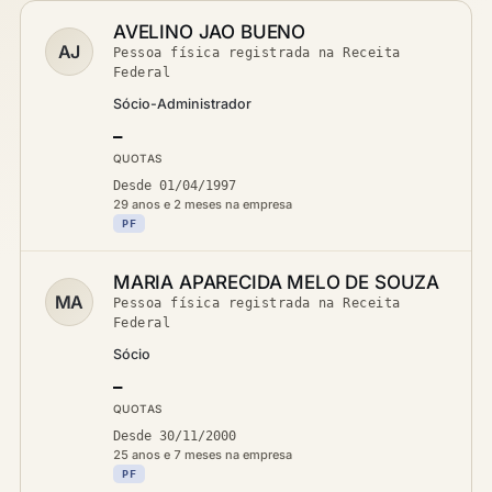
AVELINO JAO BUENO
AJ
Pessoa física registrada na Receita
Federal
Sócio-Administrador
—
QUOTAS
Desde 01/04/1997
29 anos e 2 meses na empresa
PF
MARIA APARECIDA MELO DE SOUZA
MA
Pessoa física registrada na Receita
Federal
Sócio
—
QUOTAS
Desde 30/11/2000
25 anos e 7 meses na empresa
PF