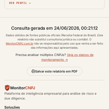
VER PERFIL →
Consulta gerada em 24/06/2026, 00:21:12
Dados obtidos de fontes públicas oficiais (Receita Federal do Brasil). Este
relatório não substitui consultoria jurídica ou contábil. O
MonitorCNPJ.com.br
não se responsabiliza pelo uso que venha a ser feito
das informações aqui apresentadas.
Precisa analisar múltiplos CNPJs?
Veja os planos de
monitoramento →
Salvar este relatório em PDF
Monitor
CNPJ
Plataforma de inteligência empresarial para análise de risco e
due diligence.
Soluções