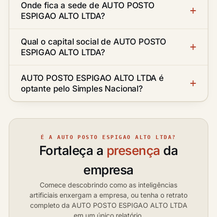
Onde fica a sede de AUTO POSTO
ESPIGAO ALTO LTDA?
Qual o capital social de AUTO POSTO
ESPIGAO ALTO LTDA?
AUTO POSTO ESPIGAO ALTO LTDA é
optante pelo Simples Nacional?
É A AUTO POSTO ESPIGAO ALTO LTDA?
Fortaleça a
presença
da
empresa
Comece descobrindo como as inteligências
artificiais enxergam a empresa, ou tenha o retrato
completo da AUTO POSTO ESPIGAO ALTO LTDA
em um único relatório.