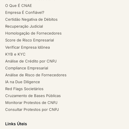
O Que É CNAE
Empresa É Confiável?
Certidão Negativa de Débitos
Recuperação Judicial
Homologação de Fornecedores
Score de Risco Empresarial
Verificar Empresa Idônea
KYB e KYC
Análise de Crédito por CNPJ
Compliance Empresarial
Análise de Risco de Fornecedores
IA na Due Diligence
Red Flags Societários
Cruzamento de Bases Públicas
Monitorar Protestos de CNPJ
Consultar Protestos por CNPJ
Links Úteis