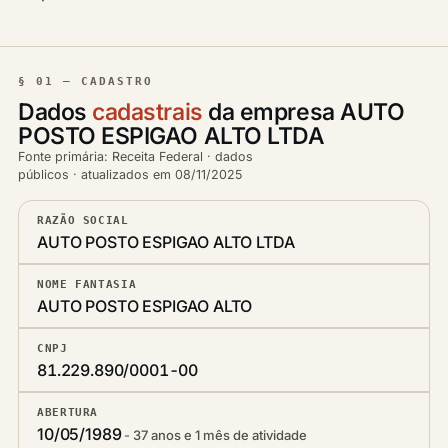
§ 01 — CADASTRO
Dados
cadastrais
da empresa AUTO
POSTO ESPIGAO ALTO LTDA
Fonte primária: Receita Federal · dados
públicos · atualizados em 08/11/2025
RAZÃO SOCIAL
AUTO POSTO ESPIGAO ALTO LTDA
NOME FANTASIA
AUTO POSTO ESPIGAO ALTO
CNPJ
81.229.890/0001-00
ABERTURA
10/05/1989
37 anos e 1 mês de atividade