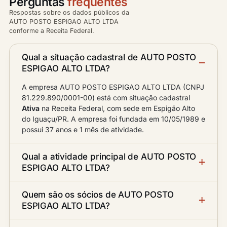
Perguntas
frequentes
Respostas sobre os dados públicos da
AUTO POSTO ESPIGAO ALTO LTDA
conforme a Receita Federal.
Qual a situação cadastral de AUTO POSTO
ESPIGAO ALTO LTDA?
A empresa AUTO POSTO ESPIGAO ALTO LTDA (CNPJ
81.229.890/0001-00) está com situação cadastral
Ativa
na Receita Federal, com sede em Espigão Alto
do Iguaçu/PR. A empresa foi fundada em 10/05/1989 e
possui 37 anos e 1 mês de atividade.
Qual a atividade principal de AUTO POSTO
ESPIGAO ALTO LTDA?
Quem são os sócios de AUTO POSTO
ESPIGAO ALTO LTDA?