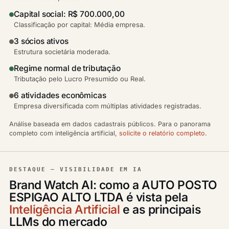
Capital social: R$ 700.000,00
Classificação por capital: Média empresa.
3 sócios ativos
Estrutura societária moderada.
Regime normal de tributação
Tributação pelo Lucro Presumido ou Real.
6 atividades econômicas
Empresa diversificada com múltiplas atividades registradas.
Análise baseada em dados cadastrais públicos. Para o panorama
completo com inteligência artificial,
solicite o relatório completo
.
DESTAQUE — VISIBILIDADE EM IA
Brand Watch AI: como a AUTO POSTO
ESPIGAO ALTO LTDA é vista pela
Inteligência Artificial
e as principais
LLMs do mercado