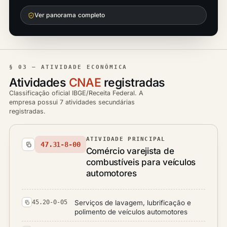
Ver panorama completo
§ 03 — ATIVIDADE ECONÔMICA
Atividades
CNAE
registradas
Classificação oficial IBGE/Receita Federal. A
empresa possui 7 atividades secundárias
registradas.
ATIVIDADE PRINCIPAL
47.31-8-00
Comércio varejista de
combustíveis para veículos
automotores
Serviços de lavagem, lubrificação e
45.20-0-05
polimento de veículos automotores