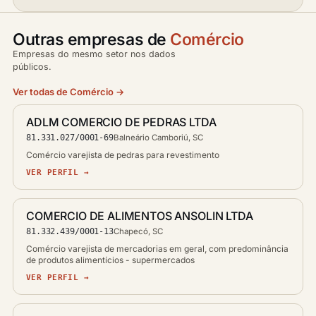
Outras empresas de
Comércio
Empresas do mesmo setor nos dados
públicos.
Ver todas de Comércio →
ADLM COMERCIO DE PEDRAS LTDA
81.331.027/0001-69
Balneário Camboriú, SC
Comércio varejista de pedras para revestimento
VER PERFIL →
COMERCIO DE ALIMENTOS ANSOLIN LTDA
81.332.439/0001-13
Chapecó, SC
Comércio varejista de mercadorias em geral, com predominância
de produtos alimentícios - supermercados
VER PERFIL →