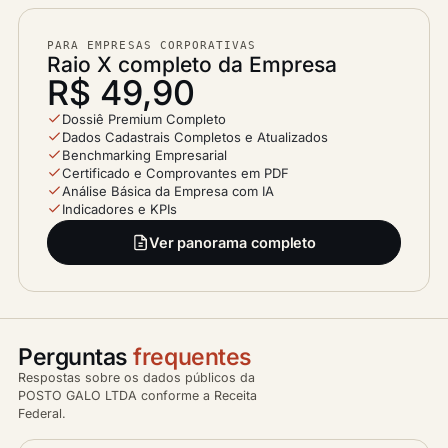
PARA EMPRESAS CORPORATIVAS
Raio X completo da Empresa
R$ 49,90
Dossiê Premium Completo
Dados Cadastrais Completos e Atualizados
Benchmarking Empresarial
Certificado e Comprovantes em PDF
Análise Básica da Empresa com IA
Indicadores e KPIs
Ver panorama completo
Perguntas
frequentes
Respostas sobre os dados públicos da
POSTO GALO LTDA conforme a Receita
Federal.