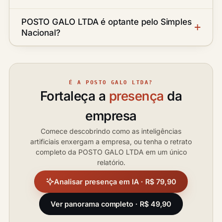
POSTO GALO LTDA é optante pelo Simples
Nacional?
É A POSTO GALO LTDA?
Fortaleça a
presença
da
empresa
Comece descobrindo como as inteligências
artificiais enxergam a empresa, ou tenha o retrato
completo da POSTO GALO LTDA em um único
relatório.
Analisar presença em IA · R$ 79,90
Ver panorama completo · R$ 49,90