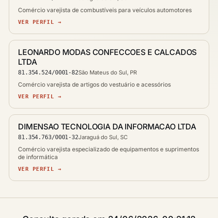
Comércio varejista de combustíveis para veículos automotores
VER PERFIL →
LEONARDO MODAS CONFECCOES E CALCADOS
LTDA
81.354.524/0001-82
São Mateus do Sul, PR
Comércio varejista de artigos do vestuário e acessórios
VER PERFIL →
DIMENSAO TECNOLOGIA DA INFORMACAO LTDA
81.354.763/0001-32
Jaraguá do Sul, SC
Comércio varejista especializado de equipamentos e suprimentos
de informática
VER PERFIL →