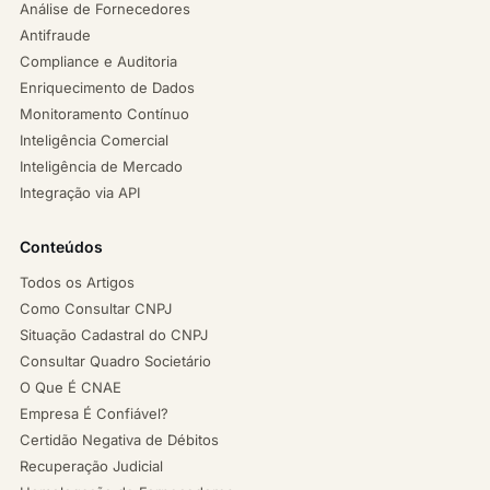
Análise de Fornecedores
Antifraude
Compliance e Auditoria
Enriquecimento de Dados
Monitoramento Contínuo
Inteligência Comercial
Inteligência de Mercado
Integração via API
Conteúdos
Todos os Artigos
Como Consultar CNPJ
Situação Cadastral do CNPJ
Consultar Quadro Societário
O Que É CNAE
Empresa É Confiável?
Certidão Negativa de Débitos
Recuperação Judicial