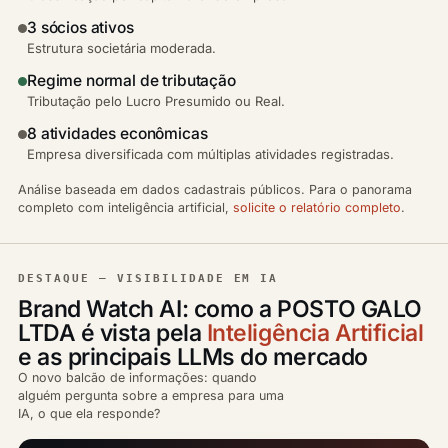
3 sócios ativos
Estrutura societária moderada.
Regime normal de tributação
Tributação pelo Lucro Presumido ou Real.
8 atividades econômicas
Empresa diversificada com múltiplas atividades registradas.
Análise baseada em dados cadastrais públicos. Para o panorama
completo com inteligência artificial,
solicite o relatório completo
.
DESTAQUE — VISIBILIDADE EM IA
Brand Watch AI: como a POSTO GALO
LTDA é vista pela
Inteligência Artificial
e as principais LLMs do mercado
O novo balcão de informações: quando
alguém pergunta sobre a empresa para uma
IA, o que ela responde?