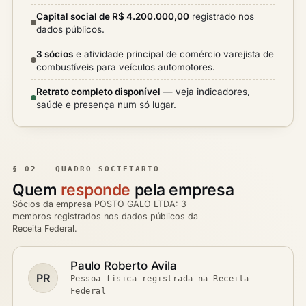
Capital social de R$ 4.200.000,00
registrado nos
dados públicos.
3 sócios
e atividade principal de comércio varejista de
combustíveis para veículos automotores.
Retrato completo disponível
— veja indicadores,
saúde e presença num só lugar.
§ 02 — QUADRO SOCIETÁRIO
Quem
responde
pela empresa
Sócios da empresa POSTO GALO LTDA: 3
membros registrados nos dados públicos da
Receita Federal.
Paulo Roberto Avila
PR
Pessoa física registrada na Receita
Federal