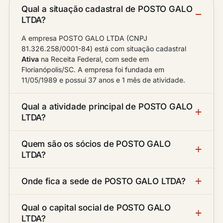
Qual a situação cadastral de POSTO GALO
LTDA?
A empresa POSTO GALO LTDA (CNPJ
81.326.258/0001-84) está com situação cadastral
Ativa
na Receita Federal, com sede em
Florianópolis/SC. A empresa foi fundada em
11/05/1989 e possui 37 anos e 1 mês de atividade.
Qual a atividade principal de POSTO GALO
LTDA?
Quem são os sócios de POSTO GALO
LTDA?
Onde fica a sede de POSTO GALO LTDA?
Qual o capital social de POSTO GALO
LTDA?