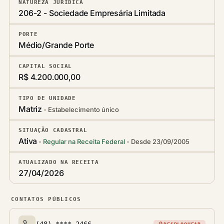
NATUREZA JURÍDICA
206-2 - Sociedade Empresária Limitada
PORTE
Médio/Grande Porte
CAPITAL SOCIAL
R$ 4.200.000,00
TIPO DE UNIDADE
Matriz
Estabelecimento único
SITUAÇÃO CADASTRAL
Ativa
Regular na Receita Federal
Desde 23/09/2005
ATUALIZADO NA RECEITA
27/04/2026
CONTATOS PÚBLICOS
(48) ****-2466