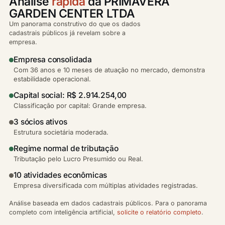
Análise
rápida
da PRIMAVERA
GARDEN CENTER LTDA
Um panorama construtivo do que os dados
cadastrais públicos já revelam sobre a
empresa.
Empresa consolidada
Com 36 anos e 10 meses de atuação no mercado, demonstra
estabilidade operacional.
Capital social: R$ 2.914.254,00
Classificação por capital: Grande empresa.
3 sócios ativos
Estrutura societária moderada.
Regime normal de tributação
Tributação pelo Lucro Presumido ou Real.
10 atividades econômicas
Empresa diversificada com múltiplas atividades registradas.
Análise baseada em dados cadastrais públicos. Para o panorama
completo com inteligência artificial,
solicite o relatório completo
.