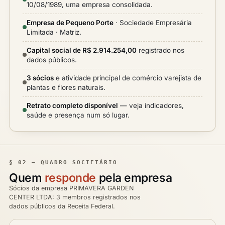
10/08/1989, uma empresa consolidada.
Empresa de Pequeno Porte
· Sociedade Empresária
Limitada · Matriz.
Capital social de R$ 2.914.254,00
registrado nos
dados públicos.
3 sócios
e atividade principal de comércio varejista de
plantas e flores naturais.
Retrato completo disponível
— veja indicadores,
saúde e presença num só lugar.
§ 02 — QUADRO SOCIETÁRIO
Quem
responde
pela empresa
Sócios da empresa PRIMAVERA GARDEN
CENTER LTDA: 3 membros registrados nos
dados públicos da Receita Federal.