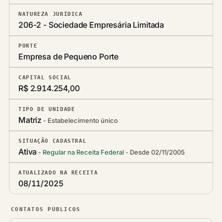
NATUREZA JURÍDICA
206-2 - Sociedade Empresária Limitada
PORTE
Empresa de Pequeno Porte
CAPITAL SOCIAL
R$ 2.914.254,00
TIPO DE UNIDADE
Matriz
Estabelecimento único
SITUAÇÃO CADASTRAL
Ativa
Regular na Receita Federal
Desde 02/11/2005
ATUALIZADO NA RECEITA
08/11/2025
CONTATOS PÚBLICOS