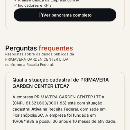
Indicadores e KPIs
Ver panorama completo
Perguntas
frequentes
Respostas sobre os dados públicos da
PRIMAVERA GARDEN CENTER LTDA
conforme a Receita Federal.
Qual a situação cadastral de PRIMAVERA
GARDEN CENTER LTDA?
A empresa PRIMAVERA GARDEN CENTER LTDA
(CNPJ 81.521.668/0001-86) está com situação
cadastral
Ativa
na Receita Federal, com sede em
Florianópolis/SC. A empresa foi fundada em
10/08/1989 e possui 36 anos e 10 meses de atividade.