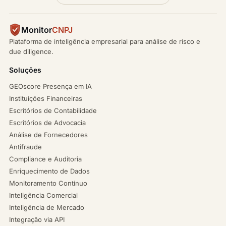
Monitor
CNPJ
Plataforma de inteligência empresarial para análise de risco e
due diligence.
Soluções
GEOscore Presença em IA
Instituições Financeiras
Escritórios de Contabilidade
Escritórios de Advocacia
Análise de Fornecedores
Antifraude
Compliance e Auditoria
Enriquecimento de Dados
Monitoramento Contínuo
Inteligência Comercial
Inteligência de Mercado
Integração via API