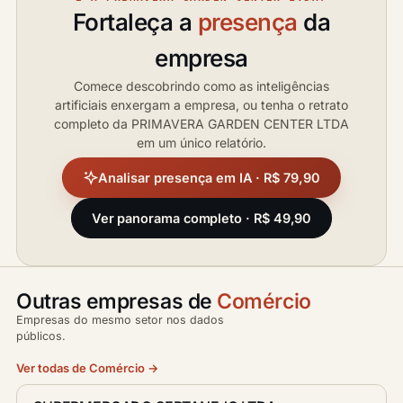
Fortaleça a
presença
da
empresa
Comece descobrindo como as inteligências
artificiais enxergam a empresa, ou tenha o retrato
completo da PRIMAVERA GARDEN CENTER LTDA
em um único relatório.
Analisar presença em IA · R$ 79,90
Ver panorama completo · R$ 49,90
Outras empresas de
Comércio
Empresas do mesmo setor nos dados
públicos.
Ver todas de Comércio →