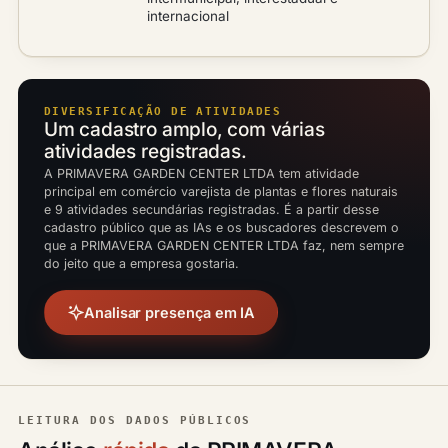
internacional
DIVERSIFICAÇÃO DE ATIVIDADES
Um cadastro amplo, com várias
atividades registradas.
A PRIMAVERA GARDEN CENTER LTDA tem atividade
principal em comércio varejista de plantas e flores naturais
e 9 atividades secundárias registradas. É a partir desse
cadastro público que as IAs e os buscadores descrevem o
que a PRIMAVERA GARDEN CENTER LTDA faz, nem sempre
do jeito que a empresa gostaria.
Analisar presença em IA
LEITURA DOS DADOS PÚBLICOS