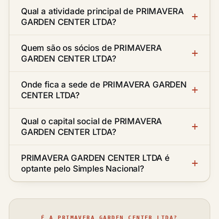
Qual a atividade principal de PRIMAVERA
GARDEN CENTER LTDA?
Quem são os sócios de PRIMAVERA
GARDEN CENTER LTDA?
Onde fica a sede de PRIMAVERA GARDEN
CENTER LTDA?
Qual o capital social de PRIMAVERA
GARDEN CENTER LTDA?
PRIMAVERA GARDEN CENTER LTDA é
optante pelo Simples Nacional?
É A PRIMAVERA GARDEN CENTER LTDA?