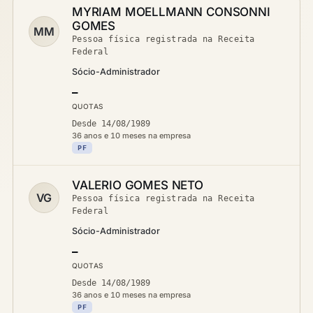
MYRIAM MOELLMANN CONSONNI
GOMES
MM
Pessoa física registrada na Receita
Federal
Sócio-Administrador
—
QUOTAS
Desde 14/08/1989
36 anos e 10 meses na empresa
PF
VALERIO GOMES NETO
VG
Pessoa física registrada na Receita
Federal
Sócio-Administrador
—
QUOTAS
Desde 14/08/1989
36 anos e 10 meses na empresa
PF