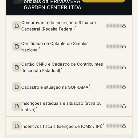
oficiais da PRIMAVERA
GARDEN CENTER LTDA
Comprovante de Inscrição e Situação
*
Cadastral (Receita Federal)
Certificado de Optante do Simples
*
Nacional
Cartão CNPJ e Cadastro de Contribuintes
*
(Inscrição Estadual)
*
Cadastro e situação na SUFRAMA
Inscrições estaduais e situação (ativa ou
*
inativa)
*
Incentivos fiscais (isenção de ICMS / IPI)