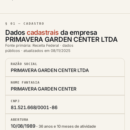
§ 01 — CADASTRO
Dados
cadastrais
da empresa
PRIMAVERA GARDEN CENTER LTDA
Fonte primária: Receita Federal · dados
públicos · atualizados em 08/11/2025
RAZÃO SOCIAL
PRIMAVERA GARDEN CENTER LTDA
NOME FANTASIA
PRIMAVERA GARDEN CENTER
CNPJ
81.521.668/0001-86
ABERTURA
10/08/1989
36 anos e 10 meses de atividade