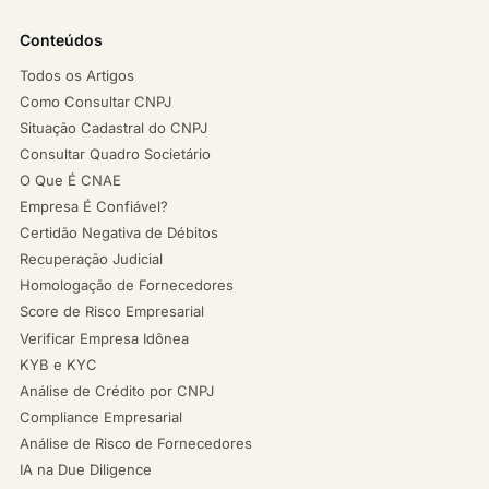
Conteúdos
Todos os Artigos
Como Consultar CNPJ
Situação Cadastral do CNPJ
Consultar Quadro Societário
O Que É CNAE
Empresa É Confiável?
Certidão Negativa de Débitos
Recuperação Judicial
Homologação de Fornecedores
Score de Risco Empresarial
Verificar Empresa Idônea
KYB e KYC
Análise de Crédito por CNPJ
Compliance Empresarial
Análise de Risco de Fornecedores
IA na Due Diligence