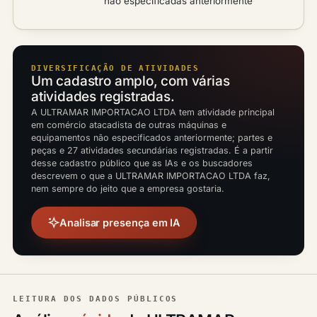
não especificadas anteriormente
DIVERSIFICAÇÃO DE ATIVIDADES
Um cadastro amplo, com várias
atividades registradas.
A ULTRAMAR IMPORTACAO LTDA tem atividade principal
em comércio atacadista de outras máquinas e
equipamentos não especificados anteriormente; partes e
peças e 27 atividades secundárias registradas. É a partir
desse cadastro público que as IAs e os buscadores
descrevem o que a ULTRAMAR IMPORTACAO LTDA faz,
nem sempre do jeito que a empresa gostaria.
Analisar presença em IA
LEITURA DOS DADOS PÚBLICOS