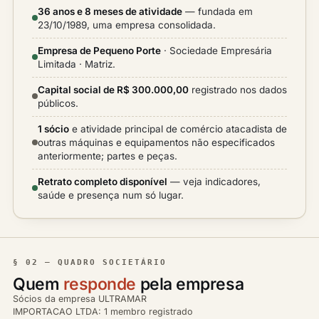
36 anos e 8 meses de atividade
— fundada em
23/10/1989, uma empresa consolidada.
Empresa de Pequeno Porte
· Sociedade Empresária
Limitada · Matriz.
Capital social de R$ 300.000,00
registrado nos dados
públicos.
1 sócio
e atividade principal de comércio atacadista de
outras máquinas e equipamentos não especificados
anteriormente; partes e peças.
Retrato completo disponível
— veja indicadores,
saúde e presença num só lugar.
§ 02 — QUADRO SOCIETÁRIO
Quem
responde
pela empresa
Sócios da empresa ULTRAMAR
IMPORTACAO LTDA: 1 membro registrado