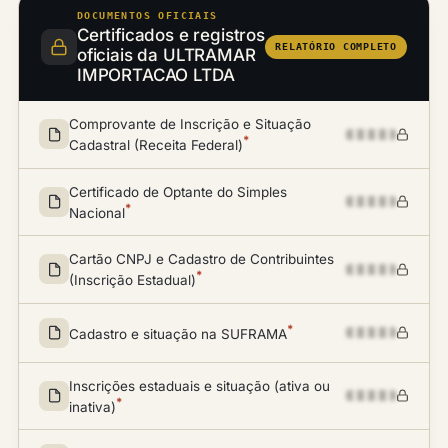
DOCUMENTOS OFICIAIS
Certificados e registros
RELATÓRIO COMPLETO
oficiais da ULTRAMAR
IMPORTACAO LTDA
Comprovante de Inscrição e Situação
*
Cadastral (Receita Federal)
Certificado de Optante do Simples
*
Nacional
Cartão CNPJ e Cadastro de Contribuintes
*
(Inscrição Estadual)
*
Cadastro e situação na SUFRAMA
Inscrições estaduais e situação (ativa ou
*
inativa)