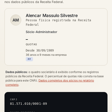
nos dados públicos da Receita Federal.
Alencar Massulo Silvestre
AM
Pessoa física registrada na Receita
Federal
Sócio-Administrador
—
QUOTAS
Desde 30/09/1989
36 anos e 9 meses na empresa
PF
Dados públicos:
o quadro societário é exibido conforme os registros
públicos da Receita Federal. O percentual de quotas não consta na base
pública para este CNPJ.
Dados completos dos sócios no relatório
completo
.
CNPJ
81.571.010/0001-89