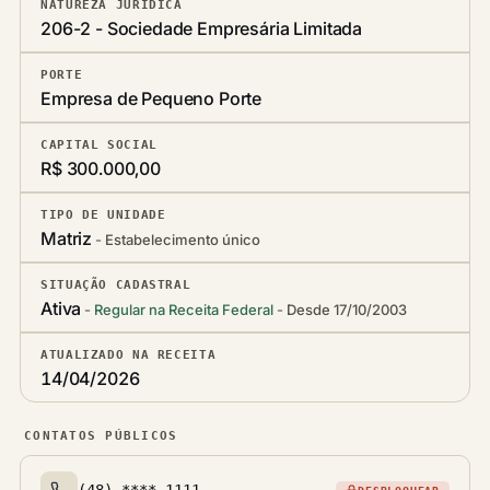
NATUREZA JURÍDICA
206-2 - Sociedade Empresária Limitada
PORTE
Empresa de Pequeno Porte
CAPITAL SOCIAL
R$ 300.000,00
TIPO DE UNIDADE
Matriz
Estabelecimento único
SITUAÇÃO CADASTRAL
Ativa
Regular na Receita Federal
Desde 17/10/2003
ATUALIZADO NA RECEITA
14/04/2026
CONTATOS PÚBLICOS
(48) ****-1111