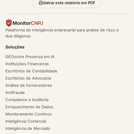
Salvar este relatório em PDF
Monitor
CNPJ
Plataforma de inteligência empresarial para análise de risco e
due diligence.
Soluções
GEOscore Presença em IA
Instituições Financeiras
Escritórios de Contabilidade
Escritórios de Advocacia
Análise de Fornecedores
Antifraude
Compliance e Auditoria
Enriquecimento de Dados
Monitoramento Contínuo
Inteligência Comercial
Inteligência de Mercado