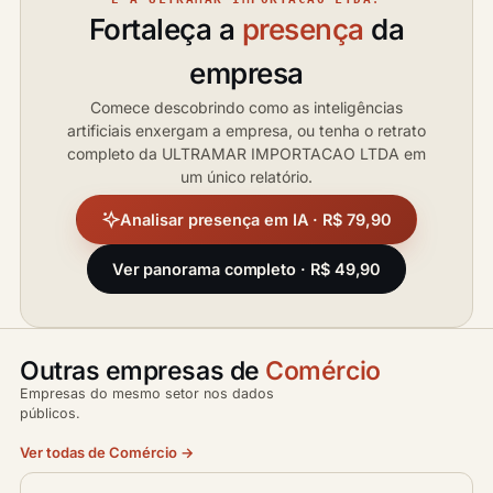
Fortaleça a
presença
da
empresa
Comece descobrindo como as inteligências
artificiais enxergam a empresa, ou tenha o retrato
completo da ULTRAMAR IMPORTACAO LTDA em
um único relatório.
Analisar presença em IA · R$ 79,90
Ver panorama completo · R$ 49,90
Outras empresas de
Comércio
Empresas do mesmo setor nos dados
públicos.
Ver todas de Comércio →