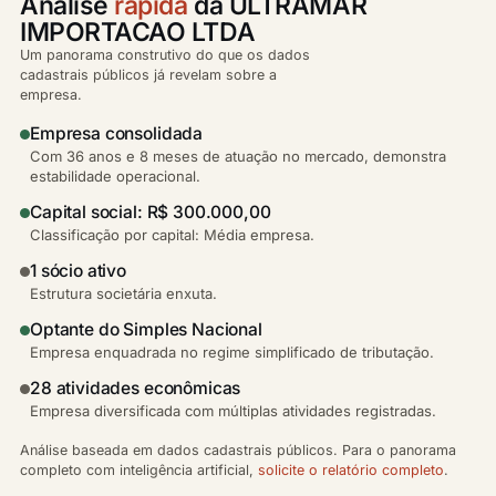
Análise
rápida
da ULTRAMAR
IMPORTACAO LTDA
Um panorama construtivo do que os dados
cadastrais públicos já revelam sobre a
empresa.
Empresa consolidada
Com 36 anos e 8 meses de atuação no mercado, demonstra
estabilidade operacional.
Capital social: R$ 300.000,00
Classificação por capital: Média empresa.
1 sócio ativo
Estrutura societária enxuta.
Optante do Simples Nacional
Empresa enquadrada no regime simplificado de tributação.
28 atividades econômicas
Empresa diversificada com múltiplas atividades registradas.
Análise baseada em dados cadastrais públicos. Para o panorama
completo com inteligência artificial,
solicite o relatório completo
.