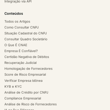
Integração via API
Conteúdos
Todos os Artigos
Como Consultar CNPJ
Situação Cadastral do CNPJ
Consultar Quadro Societário
O Que É CNAE
Empresa É Confiável?
Certidão Negativa de Débitos
Recuperação Judicial
Homologação de Fornecedores
Score de Risco Empresarial
Verificar Empresa Idônea
KYB e KYC
Análise de Crédito por CNPJ
Compliance Empresarial
Análise de Risco de Fornecedores