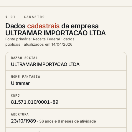
§ 01 — CADASTRO
Dados
cadastrais
da empresa
ULTRAMAR IMPORTACAO LTDA
Fonte primária: Receita Federal · dados
públicos · atualizados em 14/04/2026
RAZÃO SOCIAL
ULTRAMAR IMPORTACAO LTDA
NOME FANTASIA
Ultramar
CNPJ
81.571.010/0001-89
ABERTURA
23/10/1989
36 anos e 8 meses de atividade