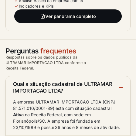
Análise Básica da Empresa com IA
Indicadores e KPIs
Ver panorama completo
Perguntas
frequentes
Respostas sobre os dados públicos da
ULTRAMAR IMPORTACAO LTDA conforme a
Receita Federal.
Qual a situação cadastral de ULTRAMAR
IMPORTACAO LTDA?
A empresa ULTRAMAR IMPORTACAO LTDA (CNPJ
81.571.010/0001-89) está com situação cadastral
Ativa
na Receita Federal, com sede em
Florianópolis/SC. A empresa foi fundada em
23/10/1989 e possui 36 anos e 8 meses de atividade.