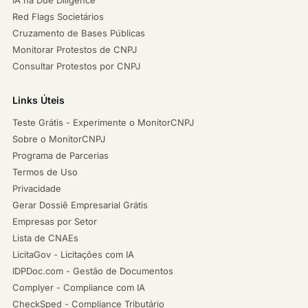
IA na Due Diligence
Red Flags Societários
Cruzamento de Bases Públicas
Monitorar Protestos de CNPJ
Consultar Protestos por CNPJ
Links Úteis
Teste Grátis - Experimente o MonitorCNPJ
Sobre o MonitorCNPJ
Programa de Parcerias
Termos de Uso
Privacidade
Gerar Dossiê Empresarial Grátis
Empresas por Setor
Lista de CNAEs
LicitaGov - Licitações com IA
IDPDoc.com - Gestão de Documentos
Complyer - Compliance com IA
CheckSped - Compliance Tributário