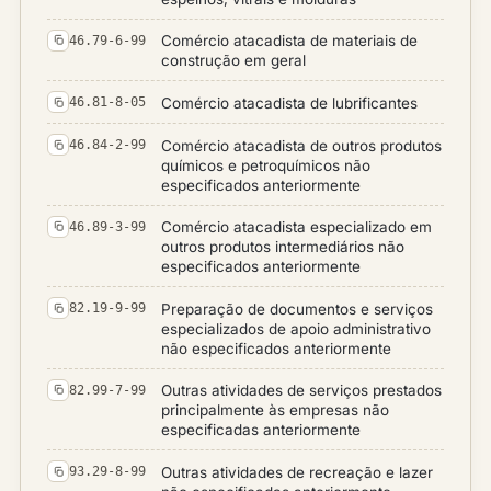
Comércio atacadista de materiais de
46.79-6-99
construção em geral
Comércio atacadista de lubrificantes
46.81-8-05
Comércio atacadista de outros produtos
46.84-2-99
químicos e petroquímicos não
especificados anteriormente
Comércio atacadista especializado em
46.89-3-99
outros produtos intermediários não
especificados anteriormente
Preparação de documentos e serviços
82.19-9-99
especializados de apoio administrativo
não especificados anteriormente
Outras atividades de serviços prestados
82.99-7-99
principalmente às empresas não
especificadas anteriormente
Outras atividades de recreação e lazer
93.29-8-99