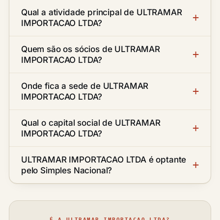
Qual a atividade principal de ULTRAMAR
IMPORTACAO LTDA?
Quem são os sócios de ULTRAMAR
IMPORTACAO LTDA?
Onde fica a sede de ULTRAMAR
IMPORTACAO LTDA?
Qual o capital social de ULTRAMAR
IMPORTACAO LTDA?
ULTRAMAR IMPORTACAO LTDA é optante
pelo Simples Nacional?
É A ULTRAMAR IMPORTACAO LTDA?