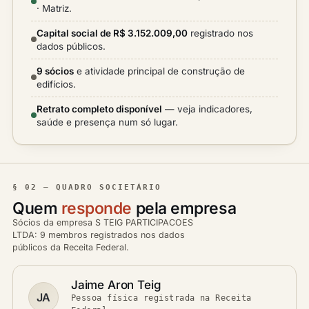
· Matriz.
Capital social de R$ 3.152.009,00
registrado nos
dados públicos.
9 sócios
e atividade principal de construção de
edifícios.
Retrato completo disponível
— veja indicadores,
saúde e presença num só lugar.
§ 02 — QUADRO SOCIETÁRIO
Quem
responde
pela empresa
Sócios da empresa S TEIG PARTICIPACOES
LTDA: 9 membros registrados nos dados
públicos da Receita Federal.
Jaime Aron Teig
JA
Pessoa física registrada na Receita