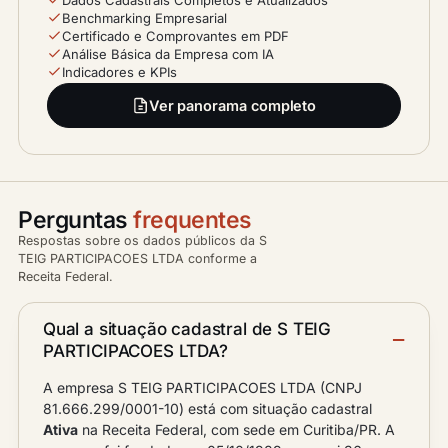
Benchmarking Empresarial
Certificado e Comprovantes em PDF
Análise Básica da Empresa com IA
Indicadores e KPIs
Ver panorama completo
Perguntas
frequentes
Respostas sobre os dados públicos da S
TEIG PARTICIPACOES LTDA conforme a
Receita Federal.
Qual a situação cadastral de S TEIG
PARTICIPACOES LTDA?
A empresa S TEIG PARTICIPACOES LTDA (CNPJ
81.666.299/0001-10) está com situação cadastral
Ativa
na Receita Federal, com sede em Curitiba/PR. A