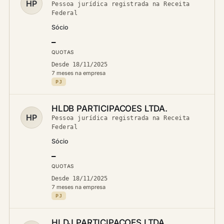
HP
Pessoa jurídica registrada na Receita
Federal
Sócio
—
QUOTAS
Desde 18/11/2025
7 meses na empresa
PJ
HLDB PARTICIPACOES LTDA.
HP
Pessoa jurídica registrada na Receita
Federal
Sócio
—
QUOTAS
Desde 18/11/2025
7 meses na empresa
PJ
HLDJ PARTICIPACOES LTDA.