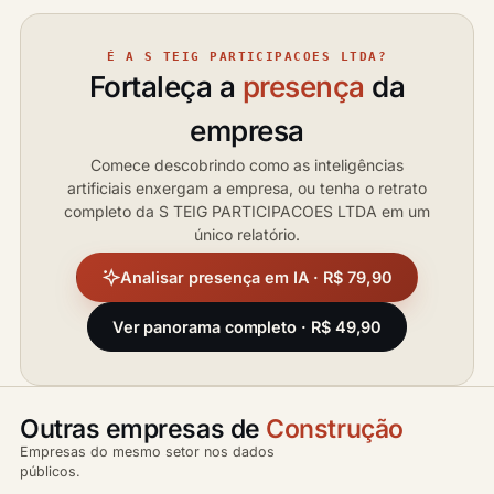
É A S TEIG PARTICIPACOES LTDA?
Fortaleça a
presença
da
empresa
Comece descobrindo como as inteligências
artificiais enxergam a empresa, ou tenha o retrato
completo da S TEIG PARTICIPACOES LTDA em um
único relatório.
Analisar presença em IA · R$ 79,90
Ver panorama completo · R$ 49,90
Outras empresas de
Construção
Empresas do mesmo setor nos dados
públicos.