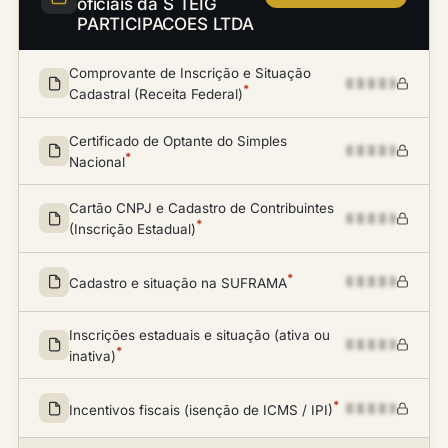
oficiais da S TEIG
PARTICIPACOES LTDA
Comprovante de Inscrição e Situação
*
Cadastral (Receita Federal)
Certificado de Optante do Simples
*
Nacional
Cartão CNPJ e Cadastro de Contribuintes
*
(Inscrição Estadual)
*
Cadastro e situação na SUFRAMA
Inscrições estaduais e situação (ativa ou
*
inativa)
*
Incentivos fiscais (isenção de ICMS / IPI)