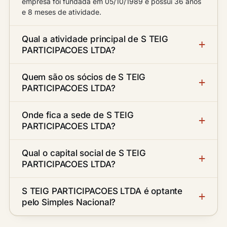
empresa foi fundada em 05/10/1989 e possui 36 anos
e 8 meses de atividade.
Qual a atividade principal de S TEIG
PARTICIPACOES LTDA?
Quem são os sócios de S TEIG
PARTICIPACOES LTDA?
Onde fica a sede de S TEIG
PARTICIPACOES LTDA?
Qual o capital social de S TEIG
PARTICIPACOES LTDA?
S TEIG PARTICIPACOES LTDA é optante
pelo Simples Nacional?