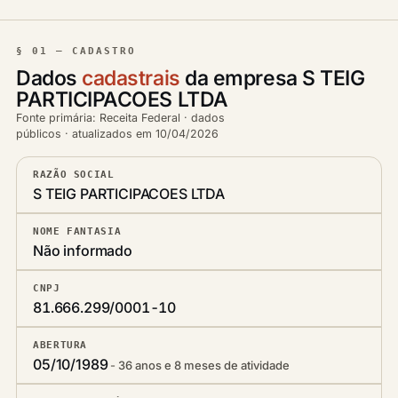
§ 01 — CADASTRO
Dados
cadastrais
da empresa S TEIG
PARTICIPACOES LTDA
Fonte primária: Receita Federal · dados
públicos · atualizados em 10/04/2026
RAZÃO SOCIAL
S TEIG PARTICIPACOES LTDA
NOME FANTASIA
Não informado
CNPJ
81.666.299/0001-10
ABERTURA
05/10/1989
36 anos e 8 meses de atividade