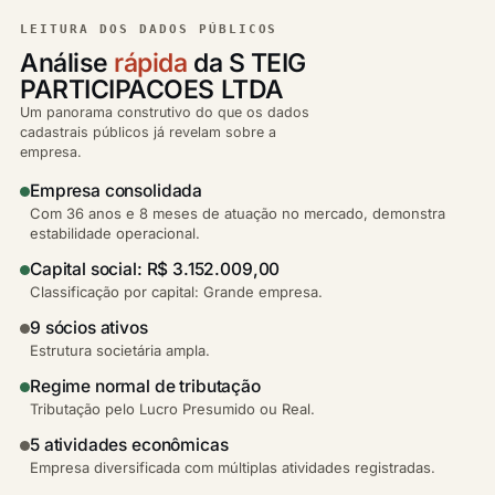
LEITURA DOS DADOS PÚBLICOS
Análise
rápida
da S TEIG
PARTICIPACOES LTDA
Um panorama construtivo do que os dados
cadastrais públicos já revelam sobre a
empresa.
Empresa consolidada
Com 36 anos e 8 meses de atuação no mercado, demonstra
estabilidade operacional.
Capital social: R$ 3.152.009,00
Classificação por capital: Grande empresa.
9 sócios ativos
Estrutura societária ampla.
Regime normal de tributação
Tributação pelo Lucro Presumido ou Real.
5 atividades econômicas
Empresa diversificada com múltiplas atividades registradas.