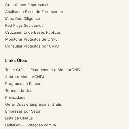
Compliance Empresarial
Análise de Risco de Fornecedores
IA na Due Diligence
Red Flags Societários
Cruzamento de Bases Públicas
Monitorar Protestos de CNPJ
Consultar Protestos por CNPJ
Links Úteis
Teste Grátis - Experimente o MonitorCNPJ
Sobre o MonitorCNPJ
Programa de Parcerias
Termos de Uso
Privacidade
Gerar Dossiê Empresarial Grátis
Empresas por Setor
Lista de CNAEs
LicitaGov - Licitações com IA