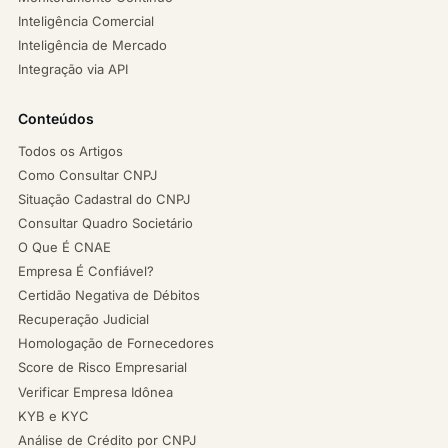
Inteligência Comercial
Inteligência de Mercado
Integração via API
Conteúdos
Todos os Artigos
Como Consultar CNPJ
Situação Cadastral do CNPJ
Consultar Quadro Societário
O Que É CNAE
Empresa É Confiável?
Certidão Negativa de Débitos
Recuperação Judicial
Homologação de Fornecedores
Score de Risco Empresarial
Verificar Empresa Idônea
KYB e KYC
Análise de Crédito por CNPJ