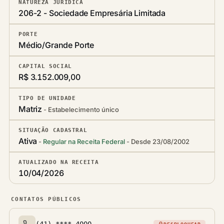
NATUREZA JURÍDICA
206-2 - Sociedade Empresária Limitada
PORTE
Médio/Grande Porte
CAPITAL SOCIAL
R$ 3.152.009,00
TIPO DE UNIDADE
Matriz
Estabelecimento único
SITUAÇÃO CADASTRAL
Ativa
Regular na Receita Federal
Desde 23/08/2002
ATUALIZADO NA RECEITA
10/04/2026
CONTATOS PÚBLICOS
(41) ****-4000