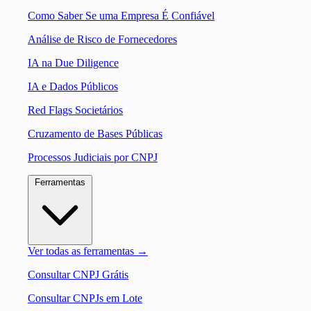
Como Saber Se uma Empresa É Confiável
Análise de Risco de Fornecedores
IA na Due Diligence
IA e Dados Públicos
Red Flags Societários
Cruzamento de Bases Públicas
Processos Judiciais por CNPJ
Ferramentas
Ver todas as ferramentas →
Consultar CNPJ Grátis
Consultar CNPJs em Lote