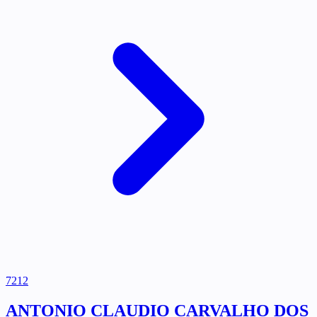
7212
ANTONIO CLAUDIO CARVALHO DOS