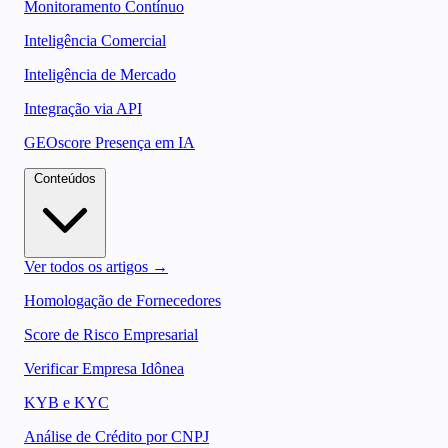
Monitoramento Contínuo
Inteligência Comercial
Inteligência de Mercado
Integração via API
GEOscore Presença em IA
Conteúdos
Ver todos os artigos →
Homologação de Fornecedores
Score de Risco Empresarial
Verificar Empresa Idônea
KYB e KYC
Análise de Crédito por CNPJ