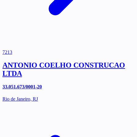
7213
ANTONIO COELHO CONSTRUCAO
LTDA
33.051.673/0001-20
Rio de Janeiro, RJ