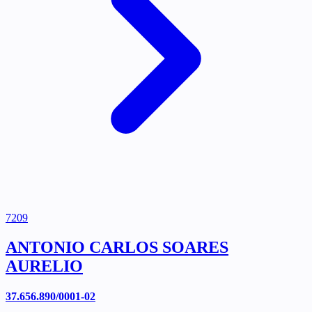
7209
ANTONIO CARLOS SOARES
AURELIO
37.656.890/0001-02