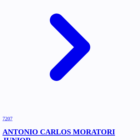
7207
ANTONIO CARLOS MORATORI