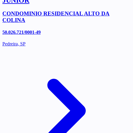
JUNIOR
CONDOMINIO RESIDENCIAL ALTO DA
COLINA
50.026.721/0001-49
Pedreira, SP