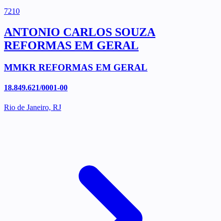
7210
ANTONIO CARLOS SOUZA
REFORMAS EM GERAL
MMKR REFORMAS EM GERAL
18.849.621/0001-00
Rio de Janeiro, RJ