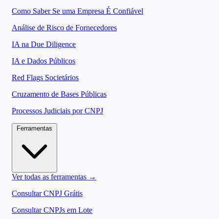
Como Saber Se uma Empresa É Confiável
Análise de Risco de Fornecedores
IA na Due Diligence
IA e Dados Públicos
Red Flags Societários
Cruzamento de Bases Públicas
Processos Judiciais por CNPJ
Ferramentas
Ver todas as ferramentas →
Consultar CNPJ Grátis
Consultar CNPJs em Lote