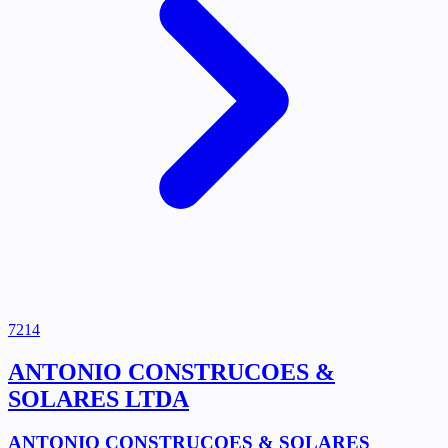
7214
ANTONIO CONSTRUCOES &
SOLARES LTDA
ANTONIO CONSTRUCOES & SOLARES