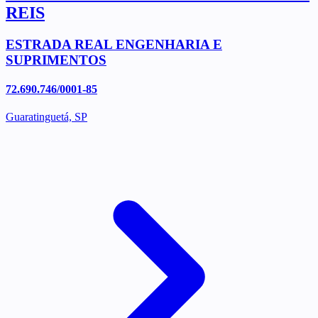
REIS
ESTRADA REAL ENGENHARIA E
SUPRIMENTOS
72.690.746/0001-85
Guaratinguetá, SP