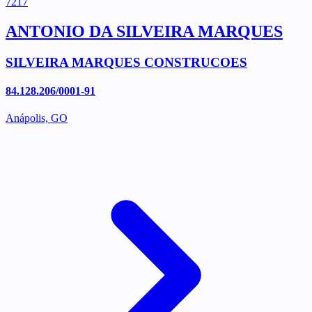
7217
ANTONIO DA SILVEIRA MARQUES
SILVEIRA MARQUES CONSTRUCOES
84.128.206/0001-91
Anápolis, GO