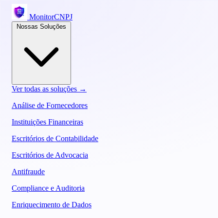
MonitorCNPJ
Nossas Soluções
Ver todas as soluções →
Análise de Fornecedores
Instituições Financeiras
Escritórios de Contabilidade
Escritórios de Advocacia
Antifraude
Compliance e Auditoria
Enriquecimento de Dados