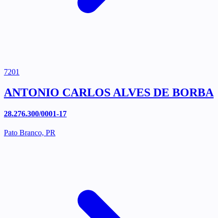
7201
ANTONIO CARLOS ALVES DE BORBA
28.276.300/0001-17
Pato Branco, PR