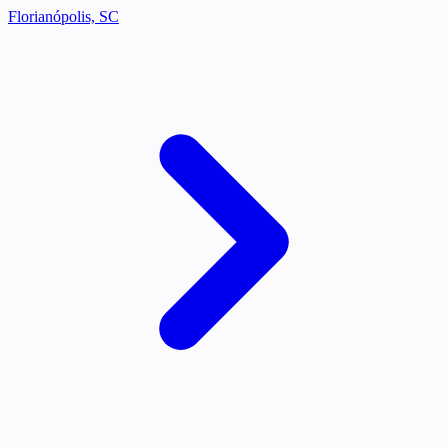
Florianópolis, SC