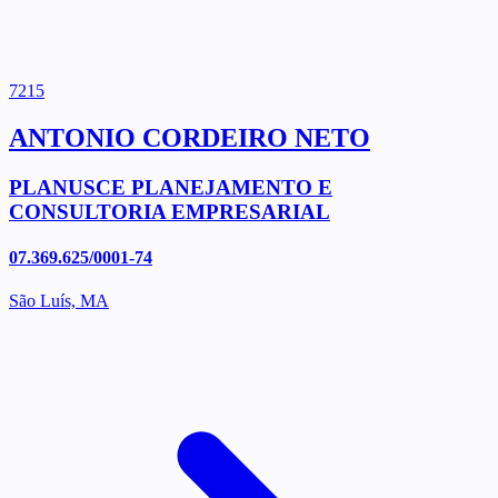
7215
ANTONIO CORDEIRO NETO
PLANUSCE PLANEJAMENTO E
CONSULTORIA EMPRESARIAL
07.369.625/0001-74
São Luís, MA