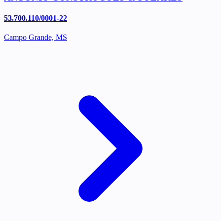
53.700.110/0001-22
Campo Grande, MS