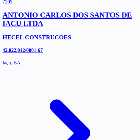
7205
ANTONIO CARLOS DOS SANTOS DE
IACU LTDA
HECEL CONSTRUCOES
42.022.012/0001-67
Iaçu, BA