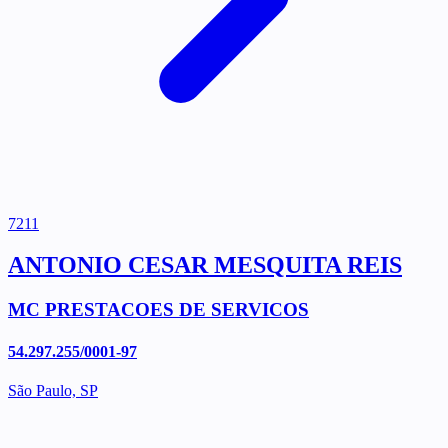
7211
ANTONIO CESAR MESQUITA REIS
MC PRESTACOES DE SERVICOS
54.297.255/0001-97
São Paulo, SP