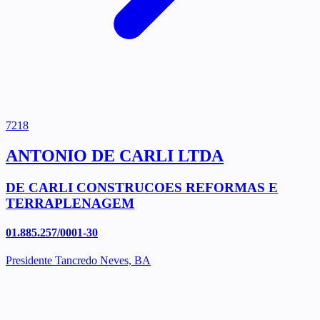
7218
ANTONIO DE CARLI LTDA
DE CARLI CONSTRUCOES REFORMAS E
TERRAPLENAGEM
01.885.257/0001-30
Presidente Tancredo Neves, BA