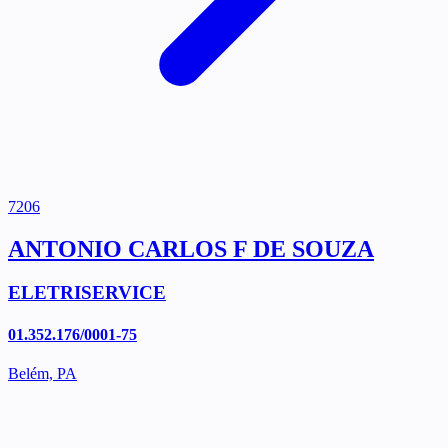
7206
ANTONIO CARLOS F DE SOUZA
ELETRISERVICE
01.352.176/0001-75
Belém, PA