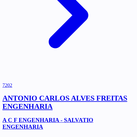
7202
ANTONIO CARLOS ALVES FREITAS
ENGENHARIA
A C F ENGENHARIA - SALVATIO
ENGENHARIA