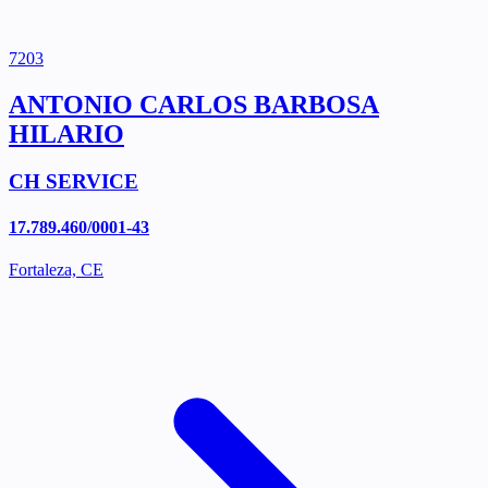
7203
ANTONIO CARLOS BARBOSA
HILARIO
CH SERVICE
17.789.460/0001-43
Fortaleza, CE