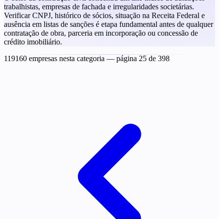
trabalhistas, empresas de fachada e irregularidades societárias.
Verificar CNPJ, histórico de sócios, situação na Receita Federal e
ausência em listas de sanções é etapa fundamental antes de qualquer
contratação de obra, parceria em incorporação ou concessão de
crédito imobiliário.
119160 empresas nesta categoria
— página 25 de 398