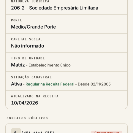
NATUREZA JURÍDICA
206-2 - Sociedade Empresária Limitada
PORTE
Médio/Grande Porte
CAPITAL SOCIAL
Não informado
TIPO DE UNIDADE
Matriz
Estabelecimento único
SITUAÇÃO CADASTRAL
Ativa
Regular na Receita Federal
Desde 02/11/2005
ATUALIZADO NA RECEITA
10/04/2026
CONTATOS PÚBLICOS
(48) ****-6551