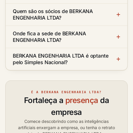
Quem são os sócios de BERKANA
ENGENHARIA LTDA?
Onde fica a sede de BERKANA
ENGENHARIA LTDA?
BERKANA ENGENHARIA LTDA é optante
pelo Simples Nacional?
É A BERKANA ENGENHARIA LTDA?
Fortaleça a
presença
da
empresa
Comece descobrindo como as inteligências
artificiais enxergam a empresa, ou tenha o retrato