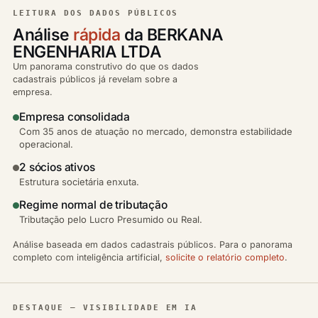
LEITURA DOS DADOS PÚBLICOS
Análise
rápida
da BERKANA
ENGENHARIA LTDA
Um panorama construtivo do que os dados
cadastrais públicos já revelam sobre a
empresa.
Empresa consolidada
Com 35 anos de atuação no mercado, demonstra estabilidade
operacional.
2 sócios ativos
Estrutura societária enxuta.
Regime normal de tributação
Tributação pelo Lucro Presumido ou Real.
Análise baseada em dados cadastrais públicos. Para o panorama
completo com inteligência artificial,
solicite o relatório completo
.
DESTAQUE — VISIBILIDADE EM IA