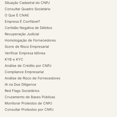
Situação Cadastral do CNPJ
Consultar Quadro Societário
O Que É CNAE
Empresa É Confiável?
Certidão Negativa de Débitos
Recuperação Judicial
Homologação de Fornecedores
Score de Risco Empresarial
Verificar Empresa Idônea
KYB e KYC
Análise de Crédito por CNPJ
Compliance Empresarial
Análise de Risco de Fornecedores
IA na Due Diligence
Red Flags Societários
Cruzamento de Bases Públicas
Monitorar Protestos de CNPJ
Consultar Protestos por CNPJ