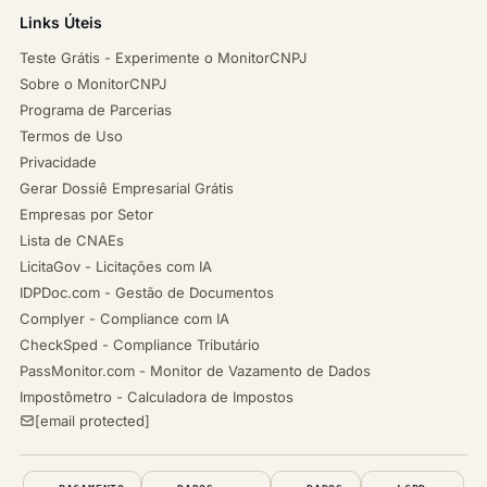
Links Úteis
Teste Grátis - Experimente o MonitorCNPJ
Sobre o MonitorCNPJ
Programa de Parcerias
Termos de Uso
Privacidade
Gerar Dossiê Empresarial Grátis
Empresas por Setor
Lista de CNAEs
LicitaGov - Licitações com IA
IDPDoc.com - Gestão de Documentos
Complyer - Compliance com IA
CheckSped - Compliance Tributário
PassMonitor.com - Monitor de Vazamento de Dados
Impostômetro - Calculadora de Impostos
[email protected]