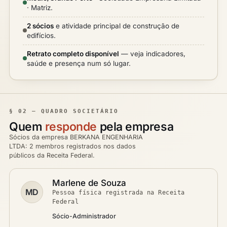
· Matriz.
2 sócios
e atividade principal de construção de
edifícios.
Retrato completo disponível
— veja indicadores,
saúde e presença num só lugar.
§ 02 — QUADRO SOCIETÁRIO
Quem
responde
pela empresa
Sócios da empresa BERKANA ENGENHARIA
LTDA: 2 membros registrados nos dados
públicos da Receita Federal.
Marlene de Souza
MD
Pessoa física registrada na Receita
Federal
Sócio-Administrador