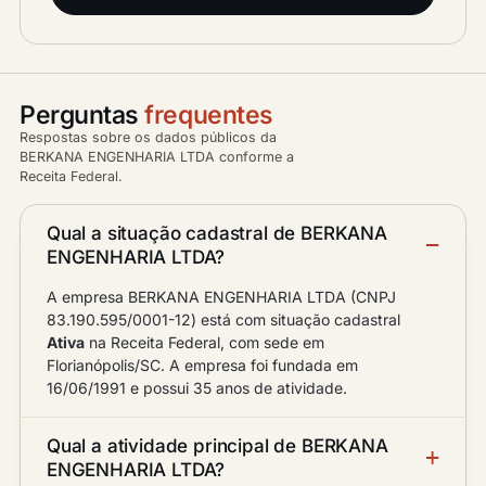
Perguntas
frequentes
Respostas sobre os dados públicos da
BERKANA ENGENHARIA LTDA conforme a
Receita Federal.
Qual a situação cadastral de BERKANA
ENGENHARIA LTDA?
A empresa BERKANA ENGENHARIA LTDA (CNPJ
83.190.595/0001-12) está com situação cadastral
Ativa
na Receita Federal, com sede em
Florianópolis/SC. A empresa foi fundada em
16/06/1991 e possui 35 anos de atividade.
Qual a atividade principal de BERKANA
ENGENHARIA LTDA?