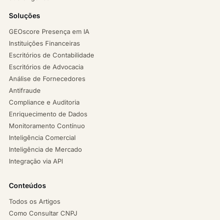
Soluções
GEOscore Presença em IA
Instituições Financeiras
Escritórios de Contabilidade
Escritórios de Advocacia
Análise de Fornecedores
Antifraude
Compliance e Auditoria
Enriquecimento de Dados
Monitoramento Contínuo
Inteligência Comercial
Inteligência de Mercado
Integração via API
Conteúdos
Todos os Artigos
Como Consultar CNPJ