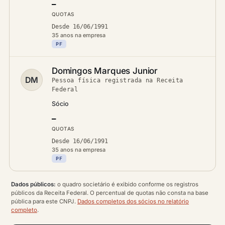
—
QUOTAS
Desde 16/06/1991
35 anos na empresa
PF
Domingos Marques Junior
DM
Pessoa física registrada na Receita
Federal
Sócio
—
QUOTAS
Desde 16/06/1991
35 anos na empresa
PF
Dados públicos:
o quadro societário é exibido conforme os registros
públicos da Receita Federal. O percentual de quotas não consta na base
pública para este CNPJ.
Dados completos dos sócios no relatório
completo
.