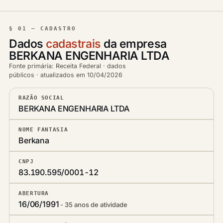
§ 01 — CADASTRO
Dados
cadastrais
da empresa
BERKANA ENGENHARIA LTDA
Fonte primária: Receita Federal · dados
públicos · atualizados em 10/04/2026
RAZÃO SOCIAL
BERKANA ENGENHARIA LTDA
NOME FANTASIA
Berkana
CNPJ
83.190.595/0001-12
ABERTURA
16/06/1991
35 anos de atividade