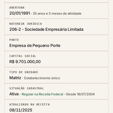
ABERTURA
20/01/1991
35 anos e 5 meses de atividade
NATUREZA JURÍDICA
206-2 - Sociedade Empresária Limitada
PORTE
Empresa de Pequeno Porte
CAPITAL SOCIAL
R$ 9.701.000,00
TIPO DE UNIDADE
Matriz
Estabelecimento único
SITUAÇÃO CADASTRAL
Ativa
Regular na Receita Federal
Desde 16/07/2004
ATUALIZADO NA RECEITA
08/11/2025