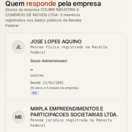
Quem
responde
pela empresa
Sócios da empresa COLIBRI INDUSTRIA E
COMERCIO DE MOVEIS LTDA: 3 membros
registrados nos dados públicos da Receita
Federal.
JOSE LOPES AQUINO
JL
Pessoa física registrada na Receita
Federal
Sócio-Administrador
—
QUOTAS
Desde 21/01/1991
35 anos e 5 meses na empresa
PF
MRPLA EMPREENDIMENTOS E
PARTICIPACOES SOCIETARIAS LTDA.
ME
Pessoa jurídica registrada na Receita
Federal