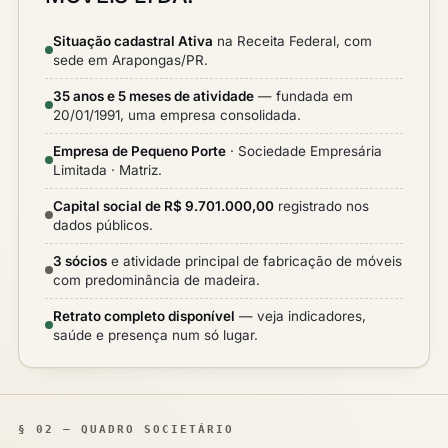
Situação cadastral Ativa
na Receita Federal, com
sede em Arapongas/PR.
35 anos e 5 meses de atividade
— fundada em
20/01/1991, uma empresa consolidada.
Empresa de Pequeno Porte
· Sociedade Empresária
Limitada · Matriz.
Capital social de R$ 9.701.000,00
registrado nos
dados públicos.
3 sócios
e atividade principal de fabricação de móveis
com predominância de madeira.
Retrato completo disponível
— veja indicadores,
saúde e presença num só lugar.
§ 02 — QUADRO SOCIETÁRIO