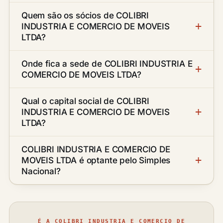
Quem são os sócios de COLIBRI
INDUSTRIA E COMERCIO DE MOVEIS
LTDA?
Onde fica a sede de COLIBRI INDUSTRIA E
COMERCIO DE MOVEIS LTDA?
Qual o capital social de COLIBRI
INDUSTRIA E COMERCIO DE MOVEIS
LTDA?
COLIBRI INDUSTRIA E COMERCIO DE
MOVEIS LTDA é optante pelo Simples
Nacional?
É A COLIBRI INDUSTRIA E COMERCIO DE