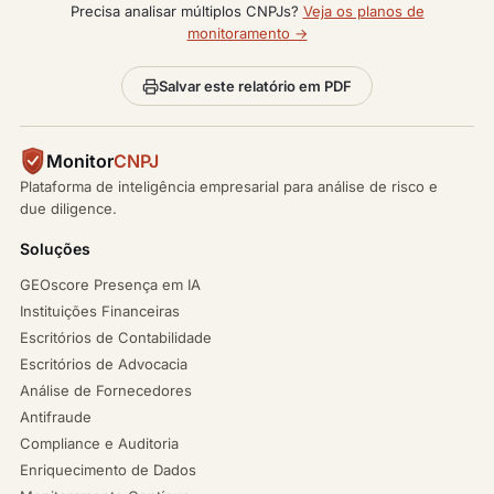
Precisa analisar múltiplos CNPJs?
Veja os planos de
monitoramento →
Salvar este relatório em PDF
Monitor
CNPJ
Plataforma de inteligência empresarial para análise de risco e
due diligence.
Soluções
GEOscore Presença em IA
Instituições Financeiras
Escritórios de Contabilidade
Escritórios de Advocacia
Análise de Fornecedores
Antifraude
Compliance e Auditoria
Enriquecimento de Dados