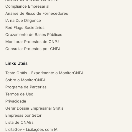
Compliance Empresarial
Análise de Risco de Fornecedores
IA na Due Diligence
Red Flags Societários
Cruzamento de Bases Públicas
Monitorar Protestos de CNPJ
Consultar Protestos por CNPJ
Links Úteis
Teste Grátis - Experimente o MonitorCNPJ
Sobre o MonitorCNPJ
Programa de Parcerias
Termos de Uso
Privacidade
Gerar Dossiê Empresarial Grátis
Empresas por Setor
Lista de CNAEs
LicitaGov - Licitações com IA