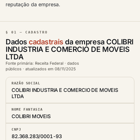
reputação da empresa.
§ 01 — CADASTRO
Dados
cadastrais
da empresa COLIBRI
INDUSTRIA E COMERCIO DE MOVEIS
LTDA
Fonte primária: Receita Federal · dados
públicos · atualizados em 08/11/2025
RAZÃO SOCIAL
COLIBRI INDUSTRIA E COMERCIO DE MOVEIS
LTDA
NOME FANTASIA
COLIBRI MOVEIS
CNPJ
82.368.283/0001-93