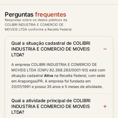
Perguntas
frequentes
Respostas sobre os dados públicos da
COLIBRI INDUSTRIA E COMERCIO DE
MOVEIS LTDA conforme a Receita Federal.
Qual a situação cadastral de COLIBRI
INDUSTRIA E COMERCIO DE MOVEIS
LTDA?
A empresa COLIBRI INDUSTRIA E COMERCIO DE
MOVEIS LTDA (CNPJ 82.368.283/0001-93) está com
situação cadastral
Ativa
na Receita Federal, com sede
em Arapongas/PR. A empresa foi fundada em
20/01/1991 e possui 35 anos e 5 meses de atividade.
Qual a atividade principal de COLIBRI
INDUSTRIA E COMERCIO DE MOVEIS
LTDA?