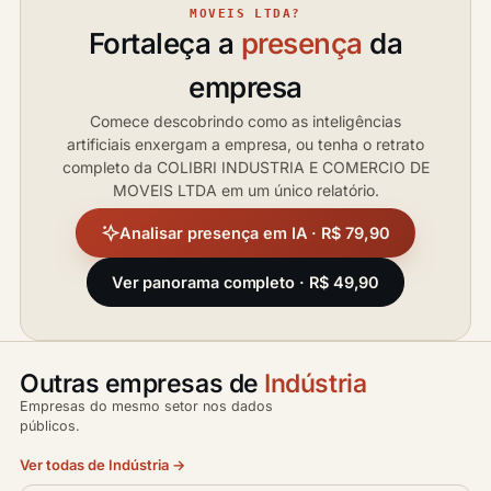
MOVEIS LTDA?
Fortaleça a
presença
da
empresa
Comece descobrindo como as inteligências
artificiais enxergam a empresa, ou tenha o retrato
completo da COLIBRI INDUSTRIA E COMERCIO DE
MOVEIS LTDA em um único relatório.
Analisar presença em IA · R$ 79,90
Ver panorama completo · R$ 49,90
Outras empresas de
Indústria
Empresas do mesmo setor nos dados
públicos.
Ver todas de Indústria →