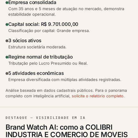
Empresa consolidada
Com 35 anos e 5 meses de atuação no mercado, demonstra
estabilidade operacional.
Capital social: R$ 9.701.000,00
Classificação por capital: Grande empresa.
3 sócios ativos
Estrutura societária moderada.
Regime normal de tributação
Tributação pelo Lucro Presumido ou Real.
5 atividades econômicas
Empresa diversificada com múltiplas atividades registradas.
Análise baseada em dados cadastrais públicos. Para o panorama
completo com inteligência artificial,
solicite o relatório completo
.
DESTAQUE — VISIBILIDADE EM IA
Brand Watch AI: como a COLIBRI
INDUSTRIA E COMERCIO DE MOVEIS