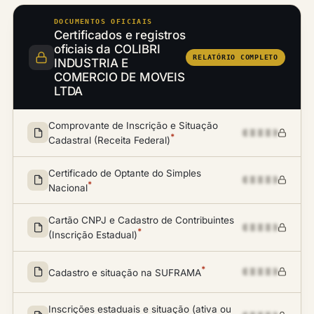
DOCUMENTOS OFICIAIS
Certificados e registros
oficiais da COLIBRI
RELATÓRIO COMPLETO
INDUSTRIA E
COMERCIO DE MOVEIS
LTDA
Comprovante de Inscrição e Situação
*
Cadastral (Receita Federal)
Certificado de Optante do Simples
*
Nacional
Cartão CNPJ e Cadastro de Contribuintes
*
(Inscrição Estadual)
*
Cadastro e situação na SUFRAMA
Inscrições estaduais e situação (ativa ou