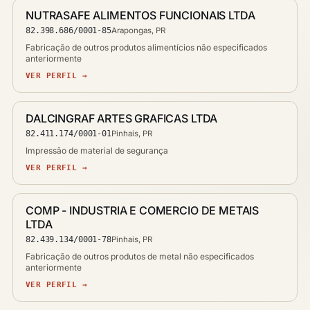
NUTRASAFE ALIMENTOS FUNCIONAIS LTDA
82.398.686/0001-85
Arapongas, PR
Fabricação de outros produtos alimentícios não especificados
anteriormente
VER PERFIL →
DALCINGRAF ARTES GRAFICAS LTDA
82.411.174/0001-01
Pinhais, PR
Impressão de material de segurança
VER PERFIL →
COMP - INDUSTRIA E COMERCIO DE METAIS
LTDA
82.439.134/0001-78
Pinhais, PR
Fabricação de outros produtos de metal não especificados
anteriormente
VER PERFIL →