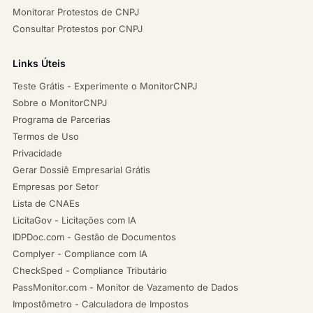
Monitorar Protestos de CNPJ
Consultar Protestos por CNPJ
Links Úteis
Teste Grátis - Experimente o MonitorCNPJ
Sobre o MonitorCNPJ
Programa de Parcerias
Termos de Uso
Privacidade
Gerar Dossiê Empresarial Grátis
Empresas por Setor
Lista de CNAEs
LicitaGov - Licitações com IA
IDPDoc.com - Gestão de Documentos
Complyer - Compliance com IA
CheckSped - Compliance Tributário
PassMonitor.com - Monitor de Vazamento de Dados
Impostômetro - Calculadora de Impostos