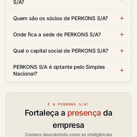
S/A?
Quem são os sócios de PERKONS S/A?
Onde fica a sede de PERKONS S/A?
Qual o capital social de PERKONS S/A?
PERKONS S/A é optante pelo Simples
Nacional?
É A PERKONS S/A?
Fortaleça a
presença
da
empresa
Comece descobrindo como as inteligências