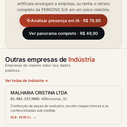
artificiais enxergam a empresa, ou tenha o retrato
completo da PERKONS S/A em um único relatório.
Analisar presença em IA · R$ 79,90
Ver panorama completo · R$ 49,90
Outras empresas de
Indústria
Empresas do mesmo setor nos dados
públicos.
Ver todas de Indústria →
MALHARIA CRISTINA LTDA
82.663.337/0001-43
Blumenau, SC
Confecção de peças do vestuário, exceto roupas íntimas e as
confeccionadas sob medida
VER PERFIL →