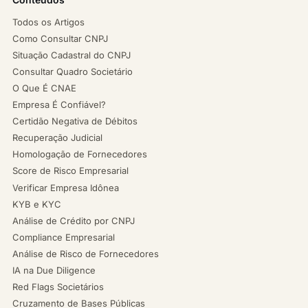
Todos os Artigos
Como Consultar CNPJ
Situação Cadastral do CNPJ
Consultar Quadro Societário
O Que É CNAE
Empresa É Confiável?
Certidão Negativa de Débitos
Recuperação Judicial
Homologação de Fornecedores
Score de Risco Empresarial
Verificar Empresa Idônea
KYB e KYC
Análise de Crédito por CNPJ
Compliance Empresarial
Análise de Risco de Fornecedores
IA na Due Diligence
Red Flags Societários
Cruzamento de Bases Públicas