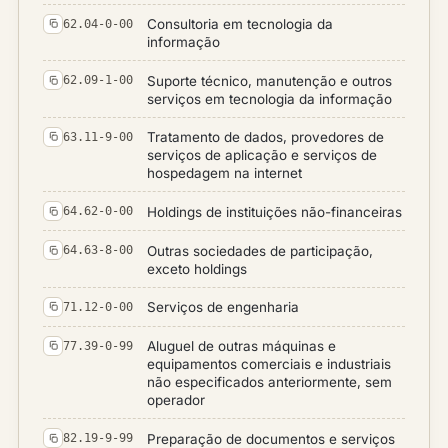
Consultoria em tecnologia da
62.04-0-00
informação
Suporte técnico, manutenção e outros
62.09-1-00
serviços em tecnologia da informação
Tratamento de dados, provedores de
63.11-9-00
serviços de aplicação e serviços de
hospedagem na internet
Holdings de instituições não-financeiras
64.62-0-00
Outras sociedades de participação,
64.63-8-00
exceto holdings
Serviços de engenharia
71.12-0-00
Aluguel de outras máquinas e
77.39-0-99
equipamentos comerciais e industriais
não especificados anteriormente, sem
operador
Preparação de documentos e serviços
82.19-9-99