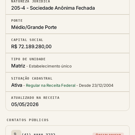
NATUREZA JURÍDICA
205-4 - Sociedade Anônima Fechada
PORTE
Médio/Grande Porte
CAPITAL SOCIAL
R$ 72.189.280,00
TIPO DE UNIDADE
Matriz
Estabelecimento único
SITUAÇÃO CADASTRAL
Ativa
Regular na Receita Federal
Desde 23/12/2004
ATUALIZADO NA RECEITA
05/05/2026
CONTATOS PÚBLICOS
(41) ****-3232