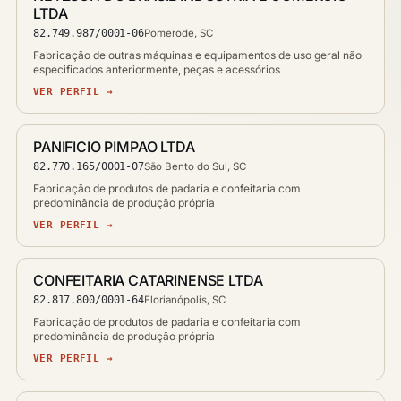
LTDA
82.749.987/0001-06
Pomerode, SC
Fabricação de outras máquinas e equipamentos de uso geral não
especificados anteriormente, peças e acessórios
VER PERFIL →
PANIFICIO PIMPAO LTDA
82.770.165/0001-07
São Bento do Sul, SC
Fabricação de produtos de padaria e confeitaria com
predominância de produção própria
VER PERFIL →
CONFEITARIA CATARINENSE LTDA
82.817.800/0001-64
Florianópolis, SC
Fabricação de produtos de padaria e confeitaria com
predominância de produção própria
VER PERFIL →