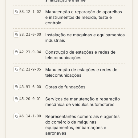
Manutenção e reparação de aparelhos
33.12-1-02
e instrumentos de medida, teste e
controle
Instalação de máquinas e equipamentos
33.21-0-00
industriais
Construção de estações e redes de
42.21-9-04
telecomunicações
Manutenção de estações e redes de
42.21-9-05
telecomunicações
Obras de fundações
43.91-6-00
Serviços de manutenção e reparação
45.20-0-01
mecânica de veículos automotores
Representantes comerciais e agentes
46.14-1-00
do comércio de máquinas,
equipamentos, embarcações e
aeronaves