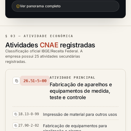
Ver panorama completo
§ 03 — ATIVIDADE ECONÔMICA
Atividades
CNAE
registradas
Classificação oficial IBGE/Receita Federal. A
empresa possui 25 atividades secundárias
registradas.
ATIVIDADE PRINCIPAL
26.51-5-00
Fabricação de aparelhos e
equipamentos de medida,
teste e controle
Impressão de material para outros usos
18.13-0-99
Fabricação de equipamentos para
27.90-2-02
sinalização e alarme