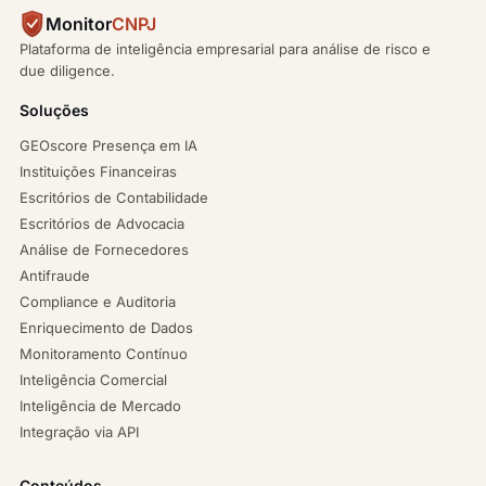
Monitor
CNPJ
Plataforma de inteligência empresarial para análise de risco e
due diligence.
Soluções
GEOscore Presença em IA
Instituições Financeiras
Escritórios de Contabilidade
Escritórios de Advocacia
Análise de Fornecedores
Antifraude
Compliance e Auditoria
Enriquecimento de Dados
Monitoramento Contínuo
Inteligência Comercial
Inteligência de Mercado
Integração via API
Conteúdos