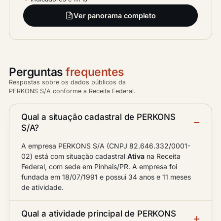
Ver panorama completo
Perguntas
frequentes
Respostas sobre os dados públicos da
PERKONS S/A conforme a Receita Federal.
Qual a situação cadastral de PERKONS
S/A?
A empresa PERKONS S/A (CNPJ 82.646.332/0001-
02) está com situação cadastral
Ativa
na Receita
Federal, com sede em Pinhais/PR. A empresa foi
fundada em 18/07/1991 e possui 34 anos e 11 meses
de atividade.
Qual a atividade principal de PERKONS