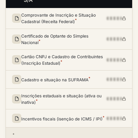
S/A
Comprovante de Inscrição e Situação
*
Cadastral (Receita Federal)
Certificado de Optante do Simples
*
Nacional
Cartão CNPJ e Cadastro de Contribuintes
*
(Inscrição Estadual)
*
Cadastro e situação na SUFRAMA
Inscrições estaduais e situação (ativa ou
*
inativa)
*
Incentivos fiscais (isenção de ICMS / IPI)
*