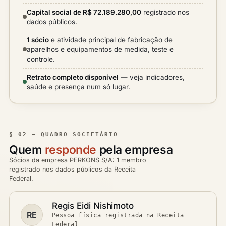
Capital social de R$ 72.189.280,00
registrado nos
dados públicos.
1 sócio
e atividade principal de fabricação de
aparelhos e equipamentos de medida, teste e
controle.
Retrato completo disponível
— veja indicadores,
saúde e presença num só lugar.
§ 02 — QUADRO SOCIETÁRIO
Quem
responde
pela empresa
Sócios da empresa PERKONS S/A: 1 membro
registrado nos dados públicos da Receita
Federal.
Regis Eidi Nishimoto
RE
Pessoa física registrada na Receita
Federal