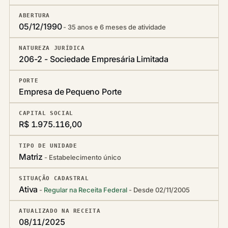
ABERTURA
05/12/1990
35 anos e 6 meses de atividade
NATUREZA JURÍDICA
206-2 - Sociedade Empresária Limitada
PORTE
Empresa de Pequeno Porte
CAPITAL SOCIAL
R$ 1.975.116,00
TIPO DE UNIDADE
Matriz
Estabelecimento único
SITUAÇÃO CADASTRAL
Ativa
Regular na Receita Federal
Desde 02/11/2005
ATUALIZADO NA RECEITA
08/11/2025