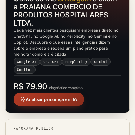
a PRAIANA COMERCIO DE
PRODUTOS HOSPITALARES
LTDA.
Cada vez mais clientes pesquisam empresas direto no
ChatGPT, no Google AI, no Perplexity, no Gemini e no
Copilot. Descubra o que essas inteligências dizem
sobre a empresa e receba um plano prático para
melhorar como ela é citada.
Google AI
ChatGPT
Perplexity
Gemini
Copilot
R$ 79,90
diagnóstico completo
Analisar presença em IA
PANORAMA PÚBLICO