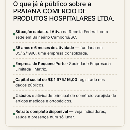
O que já é público sobre a
PRAIANA COMERCIO DE
PRODUTOS HOSPITALARES LTDA.
Situação cadastral Ativa
na Receita Federal, com
sede em Balneário Camboriú/SC.
35 anos e 6 meses de atividade
— fundada em
05/12/1990, uma empresa consolidada.
Empresa de Pequeno Porte
· Sociedade Empresária
Limitada · Matriz.
Capital social de R$ 1.975.116,00
registrado nos
dados públicos.
2 sócios
e atividade principal de comércio varejista de
artigos médicos e ortopédicos.
Retrato completo disponível
— veja indicadores,
saúde e presença num só lugar.