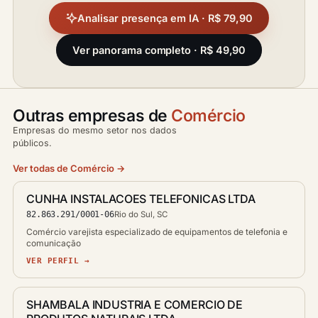
Analisar presença em IA · R$ 79,90
Ver panorama completo · R$ 49,90
Outras empresas de
Comércio
Empresas do mesmo setor nos dados
públicos.
Ver todas de Comércio →
CUNHA INSTALACOES TELEFONICAS LTDA
82.863.291/0001-06
Rio do Sul, SC
Comércio varejista especializado de equipamentos de telefonia e
comunicação
VER PERFIL →
SHAMBALA INDUSTRIA E COMERCIO DE