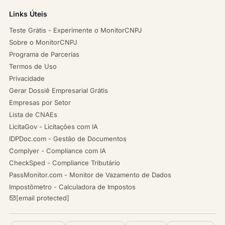
Links Úteis
Teste Grátis - Experimente o MonitorCNPJ
Sobre o MonitorCNPJ
Programa de Parcerias
Termos de Uso
Privacidade
Gerar Dossiê Empresarial Grátis
Empresas por Setor
Lista de CNAEs
LicitaGov - Licitações com IA
IDPDoc.com - Gestão de Documentos
Complyer - Compliance com IA
CheckSped - Compliance Tributário
PassMonitor.com - Monitor de Vazamento de Dados
Impostômetro - Calculadora de Impostos
[email protected]