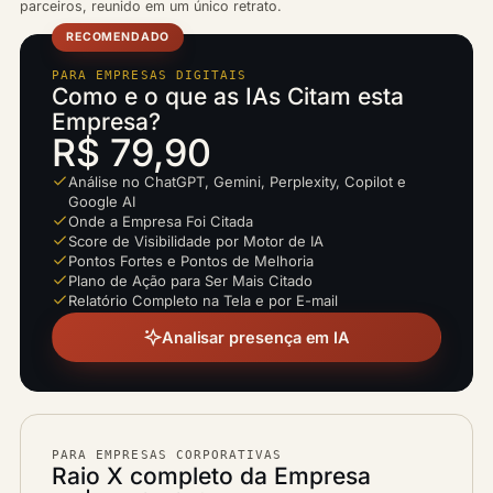
parceiros, reunido em um único retrato.
RECOMENDADO
PARA EMPRESAS DIGITAIS
Como e o que as IAs Citam esta
Empresa?
R$ 79,90
Análise no ChatGPT, Gemini, Perplexity, Copilot e
Google AI
Onde a Empresa Foi Citada
Score de Visibilidade por Motor de IA
Pontos Fortes e Pontos de Melhoria
Plano de Ação para Ser Mais Citado
Relatório Completo na Tela e por E-mail
Analisar presença em IA
PARA EMPRESAS CORPORATIVAS
Raio X completo da Empresa