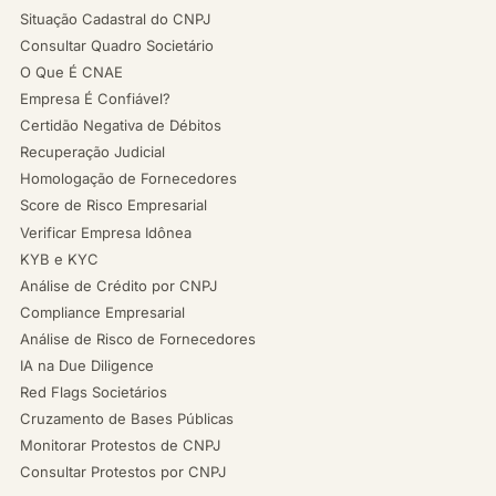
Situação Cadastral do CNPJ
Consultar Quadro Societário
O Que É CNAE
Empresa É Confiável?
Certidão Negativa de Débitos
Recuperação Judicial
Homologação de Fornecedores
Score de Risco Empresarial
Verificar Empresa Idônea
KYB e KYC
Análise de Crédito por CNPJ
Compliance Empresarial
Análise de Risco de Fornecedores
IA na Due Diligence
Red Flags Societários
Cruzamento de Bases Públicas
Monitorar Protestos de CNPJ
Consultar Protestos por CNPJ