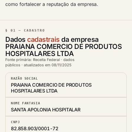
como fortalecer a reputação da empresa.
§ 01 — CADASTRO
Dados
cadastrais
da empresa
PRAIANA COMERCIO DE PRODUTOS
HOSPITALARES LTDA
Fonte primária: Receita Federal · dados
públicos · atualizados em 08/11/2025
RAZÃO SOCIAL
PRAIANA COMERCIO DE PRODUTOS
HOSPITALARES LTDA
NOME FANTASIA
SANTA APOLONIA HOSPITALAR
CNPJ
82.858.903/0001-72