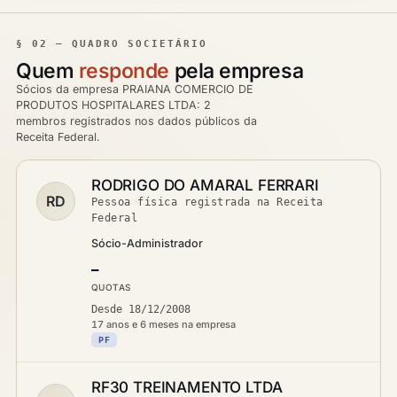
§ 02 — QUADRO SOCIETÁRIO
Quem
responde
pela empresa
Sócios da empresa PRAIANA COMERCIO DE
PRODUTOS HOSPITALARES LTDA: 2
membros registrados nos dados públicos da
Receita Federal.
RODRIGO DO AMARAL FERRARI
RD
Pessoa física registrada na Receita
Federal
Sócio-Administrador
—
QUOTAS
Desde 18/12/2008
17 anos e 6 meses na empresa
PF
RF30 TREINAMENTO LTDA