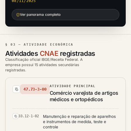
08/11/2025
Ver panorama completo
§ 03 — ATIVIDADE ECONÔMICA
Atividades
CNAE
registradas
Classificação oficial IBGE/Receita Federal. A
empresa possui 15 atividades secundárias
registradas.
ATIVIDADE PRINCIPAL
47.73-3-00
Comércio varejista de artigos
médicos e ortopédicos
Manutenção e reparação de aparelhos
33.12-1-02
e instrumentos de medida, teste e
controle