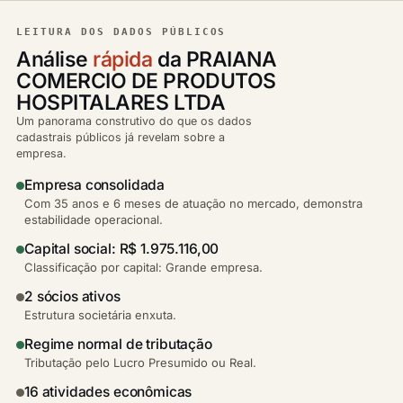
LEITURA DOS DADOS PÚBLICOS
Análise
rápida
da PRAIANA
COMERCIO DE PRODUTOS
HOSPITALARES LTDA
Um panorama construtivo do que os dados
cadastrais públicos já revelam sobre a
empresa.
Empresa consolidada
Com 35 anos e 6 meses de atuação no mercado, demonstra
estabilidade operacional.
Capital social: R$ 1.975.116,00
Classificação por capital: Grande empresa.
2 sócios ativos
Estrutura societária enxuta.
Regime normal de tributação
Tributação pelo Lucro Presumido ou Real.
16 atividades econômicas