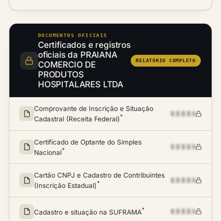
DOCUMENTOS OFICIAIS
Certificados e registros
oficiais da PRAIANA
RELATÓRIO COMPLETO
COMERCIO DE
PRODUTOS
HOSPITALARES LTDA
Comprovante de Inscrição e Situação
*
Cadastral (Receita Federal)
Certificado de Optante do Simples
*
Nacional
Cartão CNPJ e Cadastro de Contribuintes
*
(Inscrição Estadual)
*
Cadastro e situação na SUFRAMA