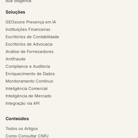
due diligence.
Soluções
GEOscore Presença em IA
Instituições Financeiras
Escritórios de Contabilidade
Escritórios de Advocacia
Análise de Fornecedores
Antifraude
Compliance e Auditoria
Enriquecimento de Dados
Monitoramento Contínuo
Inteligência Comercial
Inteligência de Mercado
Integração via API
Conteúdos
Todos os Artigos
Como Consultar CNPJ