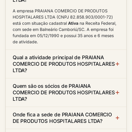
A empresa PRAIANA COMERCIO DE PRODUTOS
HOSPITALARES LTDA (CNPJ 82.858.903/0001-72)
está com situação cadastral
Ativa
na Receita Federal,
com sede em Balneário Camboriú/SC. A empresa foi
fundada em 05/12/1990 e possui 35 anos e 6 meses
de atividade.
Qual a atividade principal de PRAIANA
COMERCIO DE PRODUTOS HOSPITALARES
LTDA?
Quem são os sócios de PRAIANA
COMERCIO DE PRODUTOS HOSPITALARES
LTDA?
Onde fica a sede de PRAIANA COMERCIO
DE PRODUTOS HOSPITALARES LTDA?