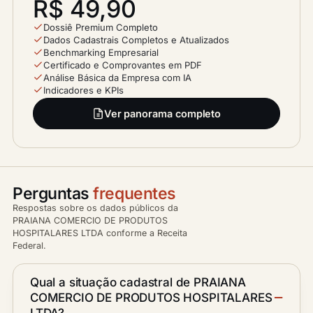
R$ 49,90
Dossiê Premium Completo
Dados Cadastrais Completos e Atualizados
Benchmarking Empresarial
Certificado e Comprovantes em PDF
Análise Básica da Empresa com IA
Indicadores e KPIs
Ver panorama completo
Perguntas
frequentes
Respostas sobre os dados públicos da
PRAIANA COMERCIO DE PRODUTOS
HOSPITALARES LTDA conforme a Receita
Federal.
Qual a situação cadastral de PRAIANA
COMERCIO DE PRODUTOS HOSPITALARES
LTDA?