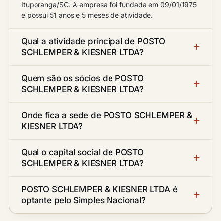
Ituporanga/SC. A empresa foi fundada em 09/01/1975
e possui 51 anos e 5 meses de atividade.
Qual a atividade principal de POSTO
SCHLEMPER & KIESNER LTDA?
Quem são os sócios de POSTO
SCHLEMPER & KIESNER LTDA?
Onde fica a sede de POSTO SCHLEMPER &
KIESNER LTDA?
Qual o capital social de POSTO
SCHLEMPER & KIESNER LTDA?
POSTO SCHLEMPER & KIESNER LTDA é
optante pelo Simples Nacional?