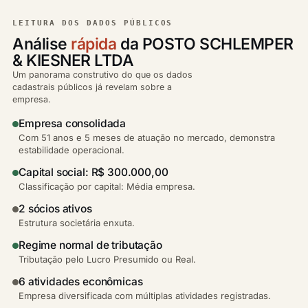
LEITURA DOS DADOS PÚBLICOS
Análise
rápida
da POSTO SCHLEMPER
& KIESNER LTDA
Um panorama construtivo do que os dados
cadastrais públicos já revelam sobre a
empresa.
Empresa consolidada
Com 51 anos e 5 meses de atuação no mercado, demonstra
estabilidade operacional.
Capital social: R$ 300.000,00
Classificação por capital: Média empresa.
2 sócios ativos
Estrutura societária enxuta.
Regime normal de tributação
Tributação pelo Lucro Presumido ou Real.
6 atividades econômicas
Empresa diversificada com múltiplas atividades registradas.