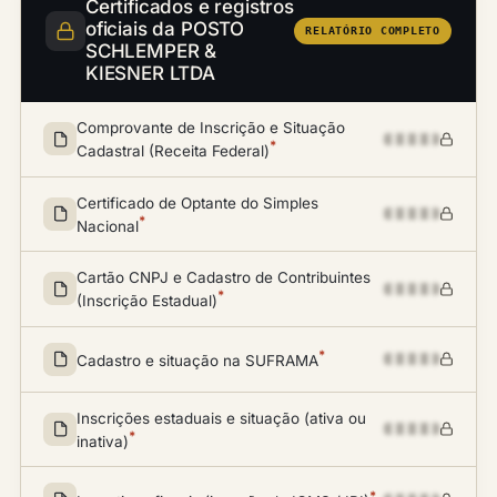
Certificados e registros
oficiais da POSTO
RELATÓRIO COMPLETO
SCHLEMPER &
KIESNER LTDA
Comprovante de Inscrição e Situação
*
Cadastral (Receita Federal)
Certificado de Optante do Simples
*
Nacional
Cartão CNPJ e Cadastro de Contribuintes
*
(Inscrição Estadual)
*
Cadastro e situação na SUFRAMA
Inscrições estaduais e situação (ativa ou
*
inativa)
*