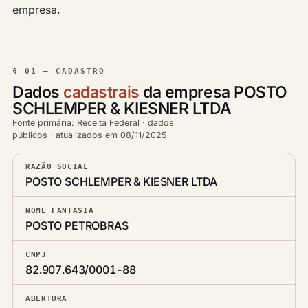
empresa.
§ 01 — CADASTRO
Dados
cadastrais
da empresa POSTO
SCHLEMPER & KIESNER LTDA
Fonte primária: Receita Federal · dados
públicos · atualizados em 08/11/2025
RAZÃO SOCIAL
POSTO SCHLEMPER & KIESNER LTDA
NOME FANTASIA
POSTO PETROBRAS
CNPJ
82.907.643/0001-88
ABERTURA