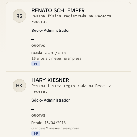
RENATO SCHLEMPER
RS
Pessoa física registrada na Receita
Federal
Sócio-Administrador
—
QUOTAS
Desde 26/01/2010
16 anos e 5 meses na empresa
PF
HARY KIESNER
HK
Pessoa física registrada na Receita
Federal
Sócio-Administrador
—
QUOTAS
Desde 15/04/2018
8 anos e 2 meses na empresa
PF