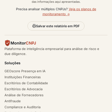
das informações aqui apresentadas.
Precisa analisar múltiplos CNPJs?
Veja os planos de
monitoramento →
Salvar este relatório em PDF
Monitor
CNPJ
Plataforma de inteligência empresarial para análise de risco e
due diligence.
Soluções
GEOscore Presença em IA
Instituições Financeiras
Escritórios de Contabilidade
Escritórios de Advocacia
Análise de Fornecedores
Antifraude
Compliance e Auditoria