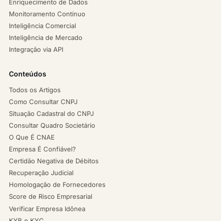
Enriquecimento de Dados
Monitoramento Contínuo
Inteligência Comercial
Inteligência de Mercado
Integração via API
Conteúdos
Todos os Artigos
Como Consultar CNPJ
Situação Cadastral do CNPJ
Consultar Quadro Societário
O Que É CNAE
Empresa É Confiável?
Certidão Negativa de Débitos
Recuperação Judicial
Homologação de Fornecedores
Score de Risco Empresarial
Verificar Empresa Idônea
KYB e KYC