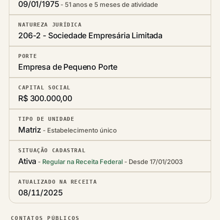
09/01/1975
51 anos e 5 meses de atividade
NATUREZA JURÍDICA
206-2 - Sociedade Empresária Limitada
PORTE
Empresa de Pequeno Porte
CAPITAL SOCIAL
R$ 300.000,00
TIPO DE UNIDADE
Matriz
Estabelecimento único
SITUAÇÃO CADASTRAL
Ativa
Regular na Receita Federal
Desde 17/01/2003
ATUALIZADO NA RECEITA
08/11/2025
CONTATOS PÚBLICOS