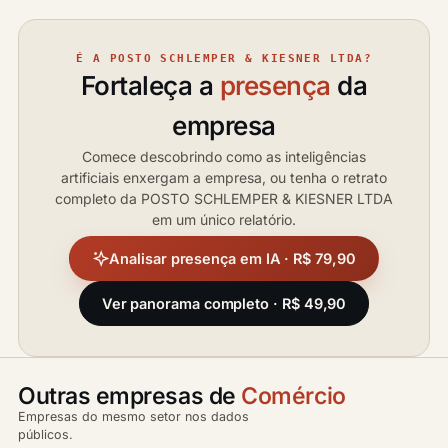
É A POSTO SCHLEMPER & KIESNER LTDA?
Fortaleça a
presença
da
empresa
Comece descobrindo como as inteligências
artificiais enxergam a empresa, ou tenha o retrato
completo da POSTO SCHLEMPER & KIESNER LTDA
em um único relatório.
Analisar presença em IA · R$ 79,90
Ver panorama completo · R$ 49,90
Outras empresas de
Comércio
Empresas do mesmo setor nos dados
públicos.