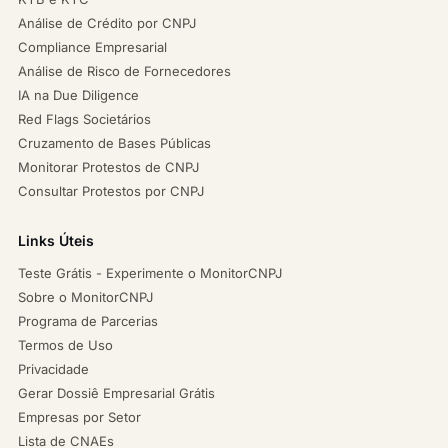
Análise de Crédito por CNPJ
Compliance Empresarial
Análise de Risco de Fornecedores
IA na Due Diligence
Red Flags Societários
Cruzamento de Bases Públicas
Monitorar Protestos de CNPJ
Consultar Protestos por CNPJ
Links Úteis
Teste Grátis - Experimente o MonitorCNPJ
Sobre o MonitorCNPJ
Programa de Parcerias
Termos de Uso
Privacidade
Gerar Dossiê Empresarial Grátis
Empresas por Setor
Lista de CNAEs