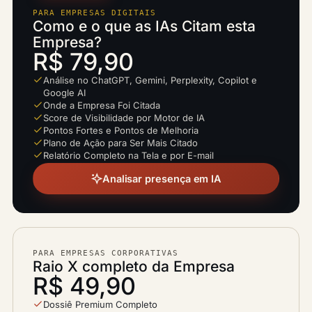
PARA EMPRESAS DIGITAIS
Como e o que as IAs Citam esta
Empresa?
R$ 79,90
Análise no ChatGPT, Gemini, Perplexity, Copilot e
Google AI
Onde a Empresa Foi Citada
Score de Visibilidade por Motor de IA
Pontos Fortes e Pontos de Melhoria
Plano de Ação para Ser Mais Citado
Relatório Completo na Tela e por E-mail
Analisar presença em IA
PARA EMPRESAS CORPORATIVAS
Raio X completo da Empresa
R$ 49,90
Dossiê Premium Completo