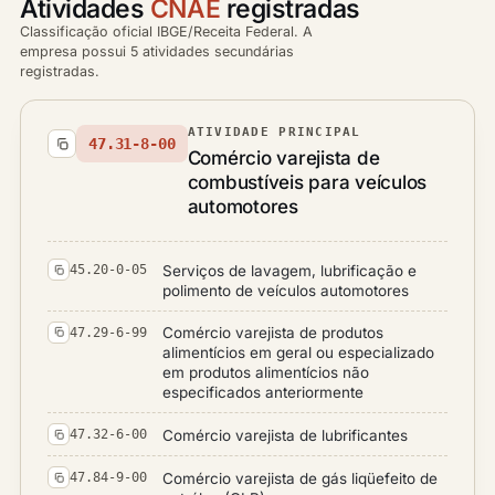
Atividades
CNAE
registradas
Classificação oficial IBGE/Receita Federal. A
empresa possui 5 atividades secundárias
registradas.
ATIVIDADE PRINCIPAL
47.31-8-00
Comércio varejista de
combustíveis para veículos
automotores
Serviços de lavagem, lubrificação e
45.20-0-05
polimento de veículos automotores
Comércio varejista de produtos
47.29-6-99
alimentícios em geral ou especializado
em produtos alimentícios não
especificados anteriormente
Comércio varejista de lubrificantes
47.32-6-00
Comércio varejista de gás liqüefeito de
47.84-9-00