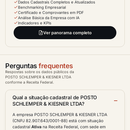
Dados Cadastrais Completos e Atualizados
Benchmarking Empresarial
Certificado e Comprovantes em PDF
Análise Básica da Empresa com IA
Indicadores e KPIs
Ver panorama completo
Perguntas
frequentes
Respostas sobre os dados públicos da
POSTO SCHLEMPER & KIESNER LTDA
conforme a Receita Federal.
Qual a situação cadastral de POSTO
SCHLEMPER & KIESNER LTDA?
A empresa POSTO SCHLEMPER & KIESNER LTDA
(CNPJ 82.907.643/0001-88) está com situação
cadastral
Ativa
na Receita Federal, com sede em