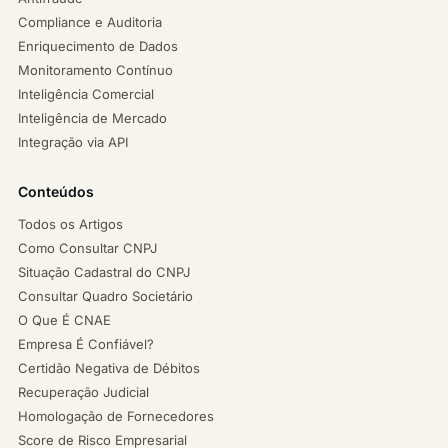
Compliance e Auditoria
Enriquecimento de Dados
Monitoramento Contínuo
Inteligência Comercial
Inteligência de Mercado
Integração via API
Conteúdos
Todos os Artigos
Como Consultar CNPJ
Situação Cadastral do CNPJ
Consultar Quadro Societário
O Que É CNAE
Empresa É Confiável?
Certidão Negativa de Débitos
Recuperação Judicial
Homologação de Fornecedores
Score de Risco Empresarial