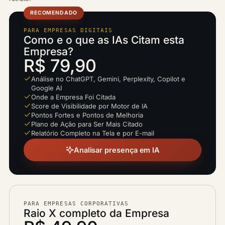
RECOMENDADO
PARA EMPRESAS DIGITAIS
Como e o que as IAs Citam esta
Empresa?
R$ 79,90
Análise no ChatGPT, Gemini, Perplexity, Copilot e
Google AI
Onde a Empresa Foi Citada
Score de Visibilidade por Motor de IA
Pontos Fortes e Pontos de Melhoria
Plano de Ação para Ser Mais Citado
Relatório Completo na Tela e por E-mail
Analisar presença em IA
PARA EMPRESAS CORPORATIVAS
Raio X completo da Empresa