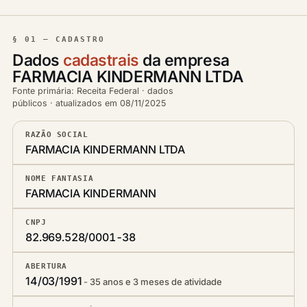
§ 01 — CADASTRO
Dados
cadastrais
da empresa
FARMACIA KINDERMANN LTDA
Fonte primária: Receita Federal · dados
públicos · atualizados em 08/11/2025
RAZÃO SOCIAL
FARMACIA KINDERMANN LTDA
NOME FANTASIA
FARMACIA KINDERMANN
CNPJ
82.969.528/0001-38
ABERTURA
14/03/1991
35 anos e 3 meses de atividade