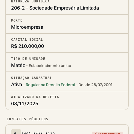
NATUREZA JURÍDICA
206-2 - Sociedade Empresária Limitada
PORTE
Microempresa
CAPITAL SOCIAL
R$ 210.000,00
TIPO DE UNIDADE
Matriz
Estabelecimento único
SITUAÇÃO CADASTRAL
Ativa
Regular na Receita Federal
Desde 28/07/2001
ATUALIZADO NA RECEITA
08/11/2025
CONTATOS PÚBLICOS
(48) ****-1112