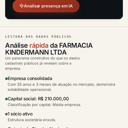
Analisar presença em IA
LEITURA DOS DADOS PÚBLICOS
Análise
rápida
da FARMACIA
KINDERMANN LTDA
Um panorama construtivo do que os dados
cadastrais públicos já revelam sobre a
empresa.
Empresa consolidada
Com 35 anos e 3 meses de atuação no mercado, demonstra
estabilidade operacional.
Capital social: R$ 210.000,00
Classificação por capital: Média empresa.
1 sócio ativo
Estrutura societária enxuta.