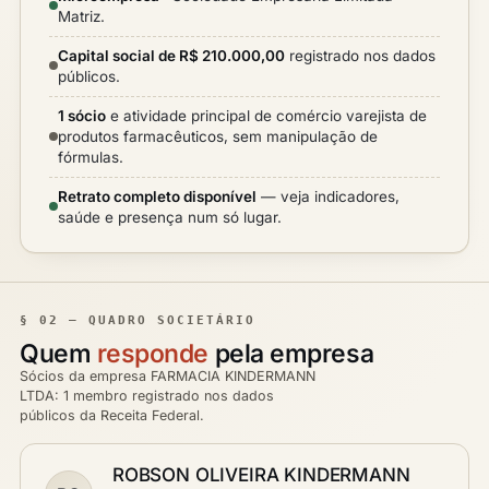
Matriz.
Capital social de R$ 210.000,00
registrado nos dados
públicos.
1 sócio
e atividade principal de comércio varejista de
produtos farmacêuticos, sem manipulação de
fórmulas.
Retrato completo disponível
— veja indicadores,
saúde e presença num só lugar.
§ 02 — QUADRO SOCIETÁRIO
Quem
responde
pela empresa
Sócios da empresa FARMACIA KINDERMANN
LTDA: 1 membro registrado nos dados
públicos da Receita Federal.
ROBSON OLIVEIRA KINDERMANN