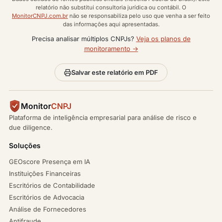
relatório não substitui consultoria jurídica ou contábil. O
MonitorCNPJ.com.br
não se responsabiliza pelo uso que venha a ser feito
das informações aqui apresentadas.
Precisa analisar múltiplos CNPJs?
Veja os planos de
monitoramento →
Salvar este relatório em PDF
Monitor
CNPJ
Plataforma de inteligência empresarial para análise de risco e
due diligence.
Soluções
GEOscore Presença em IA
Instituições Financeiras
Escritórios de Contabilidade
Escritórios de Advocacia
Análise de Fornecedores
Antifraude