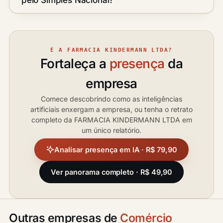
pelo Simples Nacional?
É A FARMACIA KINDERMANN LTDA?
Fortaleça a
presença
da
empresa
Comece descobrindo como as inteligências
artificiais enxergam a empresa, ou tenha o retrato
completo da FARMACIA KINDERMANN LTDA em
um único relatório.
Analisar presença em IA · R$ 79,90
Ver panorama completo · R$ 49,90
Outras empresas de
Comércio