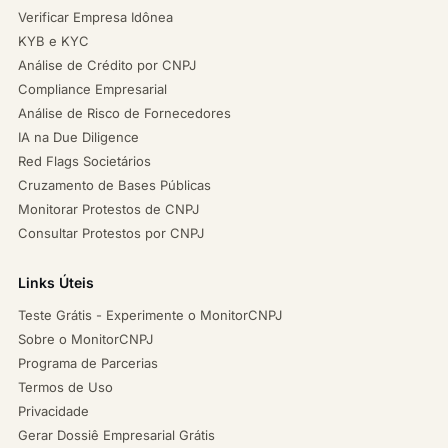
Verificar Empresa Idônea
KYB e KYC
Análise de Crédito por CNPJ
Compliance Empresarial
Análise de Risco de Fornecedores
IA na Due Diligence
Red Flags Societários
Cruzamento de Bases Públicas
Monitorar Protestos de CNPJ
Consultar Protestos por CNPJ
Links Úteis
Teste Grátis - Experimente o MonitorCNPJ
Sobre o MonitorCNPJ
Programa de Parcerias
Termos de Uso
Privacidade
Gerar Dossiê Empresarial Grátis