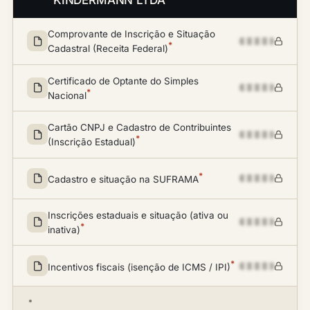
KINDERMANN LTDA
Comprovante de Inscrição e Situação
*
Cadastral (Receita Federal)
Certificado de Optante do Simples
*
Nacional
Cartão CNPJ e Cadastro de Contribuintes
*
(Inscrição Estadual)
*
Cadastro e situação na SUFRAMA
Inscrições estaduais e situação (ativa ou
*
inativa)
*
Incentivos fiscais (isenção de ICMS / IPI)
*