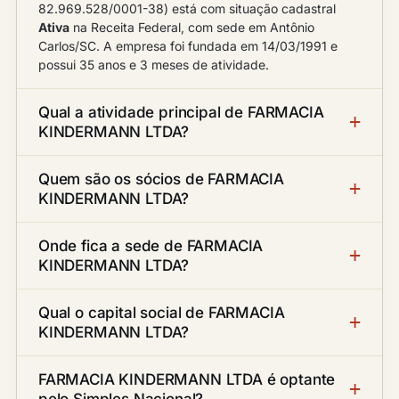
82.969.528/0001-38) está com situação cadastral
Ativa
na Receita Federal, com sede em Antônio
Carlos/SC. A empresa foi fundada em 14/03/1991 e
possui 35 anos e 3 meses de atividade.
Qual a atividade principal de FARMACIA
KINDERMANN LTDA?
Quem são os sócios de FARMACIA
KINDERMANN LTDA?
Onde fica a sede de FARMACIA
KINDERMANN LTDA?
Qual o capital social de FARMACIA
KINDERMANN LTDA?
FARMACIA KINDERMANN LTDA é optante