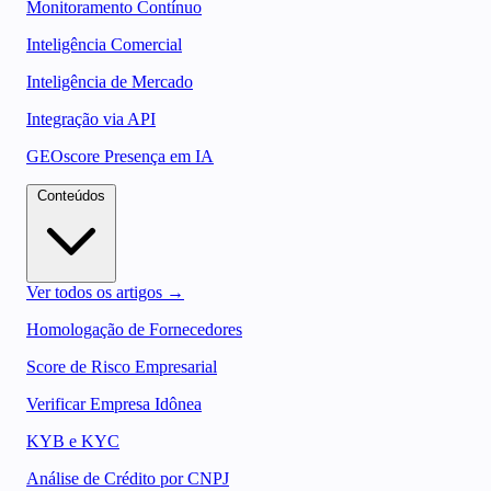
Monitoramento Contínuo
Inteligência Comercial
Inteligência de Mercado
Integração via API
GEOscore Presença em IA
Conteúdos
Ver todos os artigos →
Homologação de Fornecedores
Score de Risco Empresarial
Verificar Empresa Idônea
KYB e KYC
Análise de Crédito por CNPJ