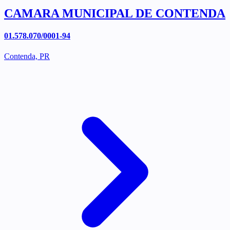
CAMARA MUNICIPAL DE CONTENDA
01.578.070/0001-94
Contenda, PR