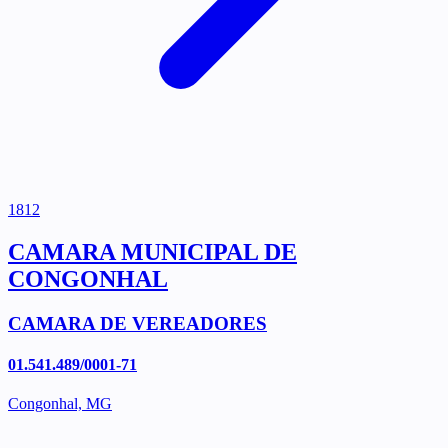
1812
CAMARA MUNICIPAL DE
CONGONHAL
CAMARA DE VEREADORES
01.541.489/0001-71
Congonhal, MG