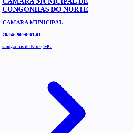
CAMARA MUNICIPAL DE
CONGONHAS DO NORTE
CAMARA MUNICIPAL
70.946.900/0001-01
Congonhas do Norte, MG