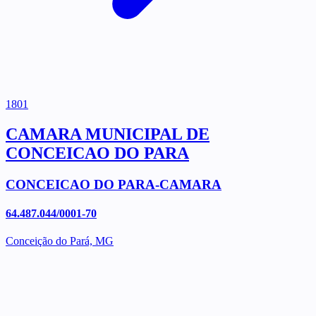
1801
CAMARA MUNICIPAL DE
CONCEICAO DO PARA
CONCEICAO DO PARA-CAMARA
64.487.044/0001-70
Conceição do Pará, MG