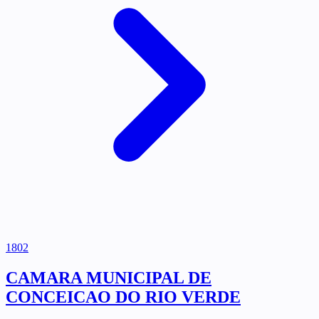
1802
CAMARA MUNICIPAL DE
CONCEICAO DO RIO VERDE