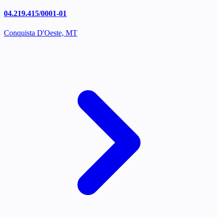
04.219.415/0001-01
Conquista D'Oeste, MT