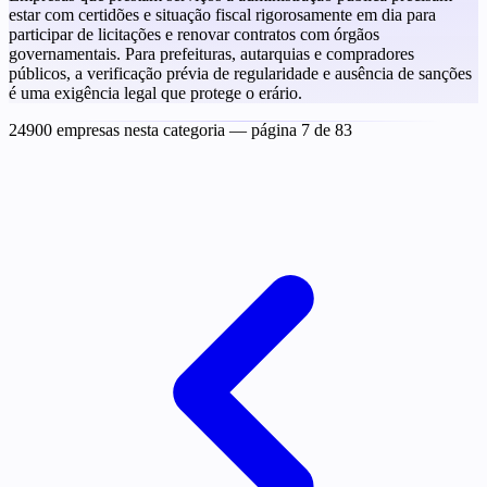
estar com certidões e situação fiscal rigorosamente em dia para
participar de licitações e renovar contratos com órgãos
governamentais. Para prefeituras, autarquias e compradores
públicos, a verificação prévia de regularidade e ausência de sanções
é uma exigência legal que protege o erário.
24900 empresas nesta categoria
— página 7 de 83