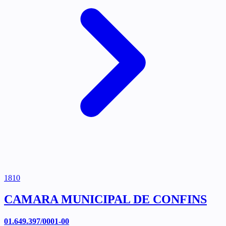
1810
CAMARA MUNICIPAL DE CONFINS
01.649.397/0001-00