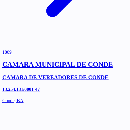
1809
CAMARA MUNICIPAL DE CONDE
CAMARA DE VEREADORES DE CONDE
13.254.131/0001-47
Conde, BA