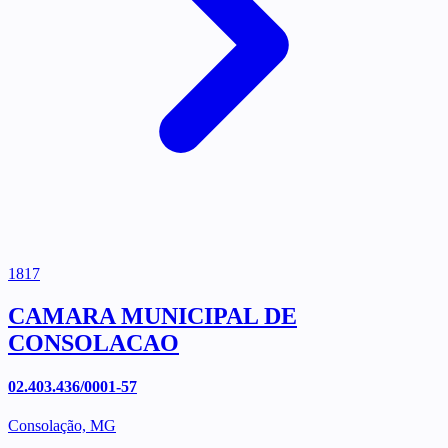
1817
CAMARA MUNICIPAL DE
CONSOLACAO
02.403.436/0001-57
Consolação, MG