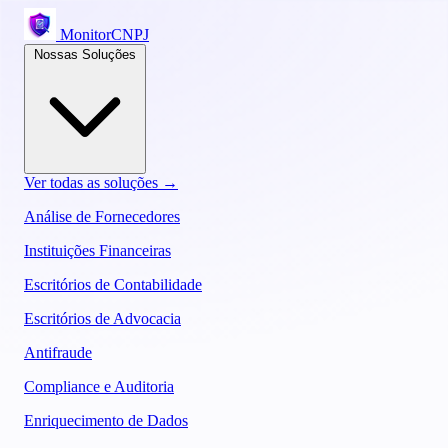
MonitorCNPJ
Nossas Soluções
Ver todas as soluções →
Análise de Fornecedores
Instituições Financeiras
Escritórios de Contabilidade
Escritórios de Advocacia
Antifraude
Compliance e Auditoria
Enriquecimento de Dados