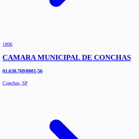
1806
CAMARA MUNICIPAL DE CONCHAS
01.630.769/0001-56
Conchas, SP