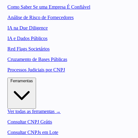
Como Saber Se uma Empresa É Confiável
Análise de Risco de Fornecedores
IA na Due Diligence
IA e Dados Públicos
Red Flags Societários
Cruzamento de Bases Públicas
Processos Judiciais por CNPJ
Ferramentas
Ver todas as ferramentas →
Consultar CNPJ Grátis
Consultar CNPJs em Lote