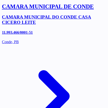
CAMARA MUNICIPAL DE CONDE
CAMARA MUNICIPAL DO CONDE CASA
CICERO LEITE
11.993.466/0001-51
Conde, PB