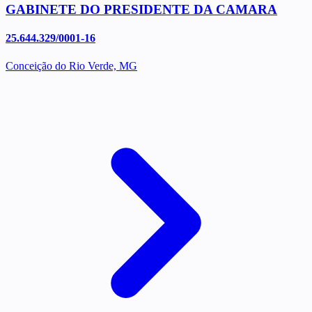
GABINETE DO PRESIDENTE DA CAMARA
25.644.329/0001-16
Conceição do Rio Verde, MG