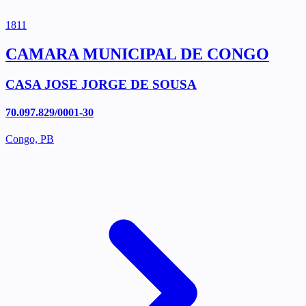
1811
CAMARA MUNICIPAL DE CONGO
CASA JOSE JORGE DE SOUSA
70.097.829/0001-30
Congo, PB