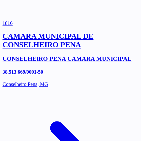
1816
CAMARA MUNICIPAL DE
CONSELHEIRO PENA
CONSELHEIRO PENA CAMARA MUNICIPAL
38.513.669/0001-50
Conselheiro Pena, MG