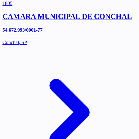
1805
CAMARA MUNICIPAL DE CONCHAL
54.672.993/0001-77
Conchal, SP