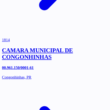
1814
CAMARA MUNICIPAL DE
CONGONHINHAS
00.961.150/0001-61
Congonhinhas, PR