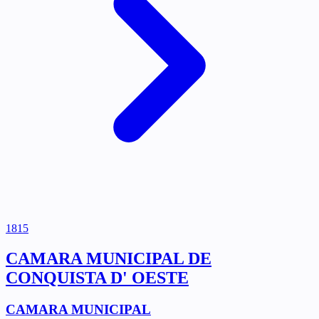
1815
CAMARA MUNICIPAL DE
CONQUISTA D' OESTE
CAMARA MUNICIPAL