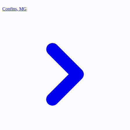
Confins, MG