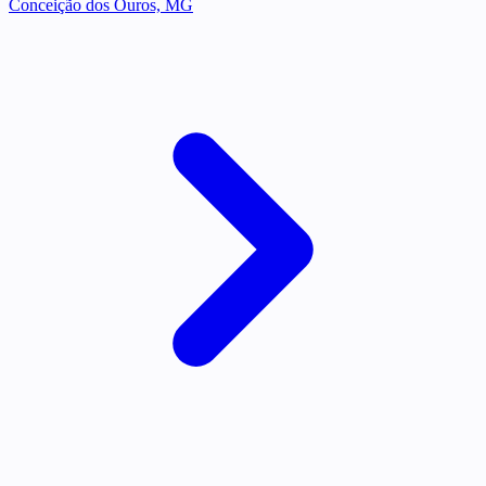
Conceição dos Ouros, MG