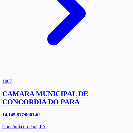
1807
CAMARA MUNICIPAL DE
CONCORDIA DO PARA
14.145.817/0001-62
Concórdia do Pará, PA