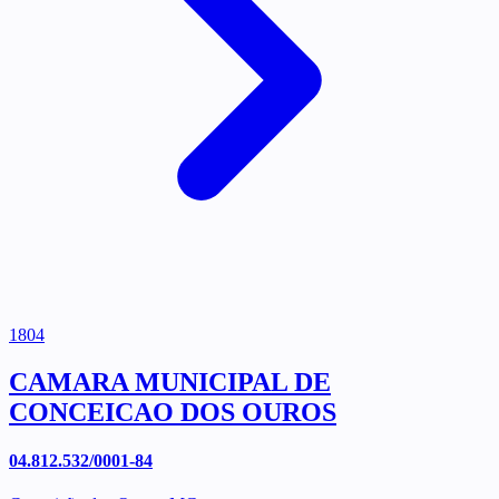
1804
CAMARA MUNICIPAL DE
CONCEICAO DOS OUROS
04.812.532/0001-84