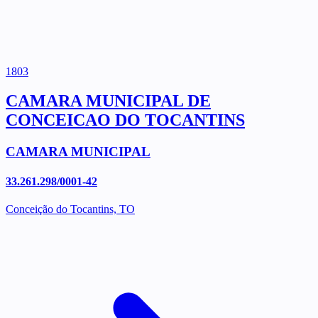
1803
CAMARA MUNICIPAL DE
CONCEICAO DO TOCANTINS
CAMARA MUNICIPAL
33.261.298/0001-42
Conceição do Tocantins, TO