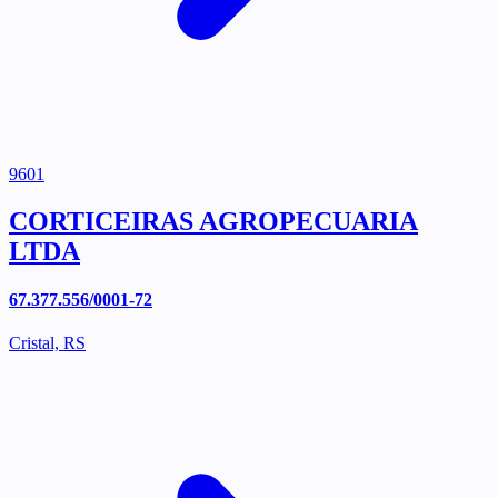
9601
CORTICEIRAS AGROPECUARIA
LTDA
67.377.556/0001-72
Cristal, RS