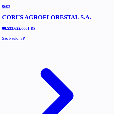
9603
CORUS AGROFLORESTAL S.A.
00.533.622/0001-85
São Paulo, SP