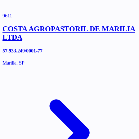
9611
COSTA AGROPASTORIL DE MARILIA
LTDA
57.933.249/0001-77
Marília, SP