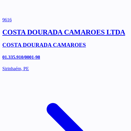
9616
COSTA DOURADA CAMAROES LTDA
COSTA DOURADA CAMAROES
01.335.910/0001-98
Sirinhaém, PE