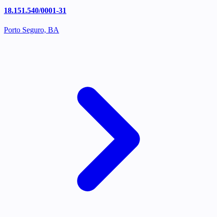
18.151.540/0001-31
Porto Seguro, BA