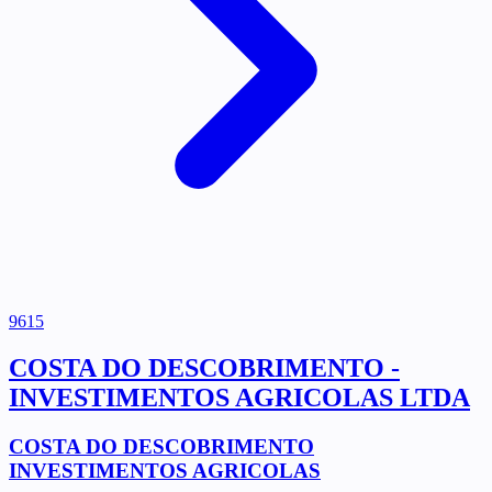
9615
COSTA DO DESCOBRIMENTO -
INVESTIMENTOS AGRICOLAS LTDA
COSTA DO DESCOBRIMENTO
INVESTIMENTOS AGRICOLAS