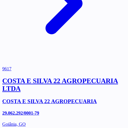
9617
COSTA E SILVA 22 AGROPECUARIA
LTDA
COSTA E SILVA 22 AGROPECUARIA
29.062.292/0001-79
Goiânia, GO