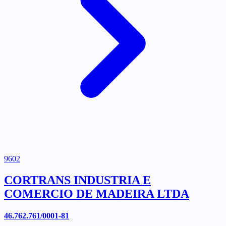
9602
CORTRANS INDUSTRIA E
COMERCIO DE MADEIRA LTDA
46.762.761/0001-81