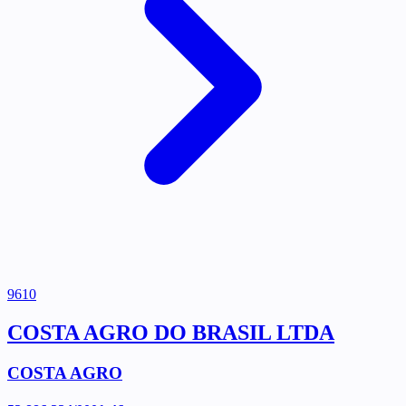
9610
COSTA AGRO DO BRASIL LTDA
COSTA AGRO