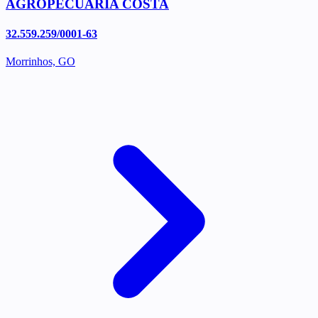
AGROPECUARIA COSTA
32.559.259/0001-63
Morrinhos, GO