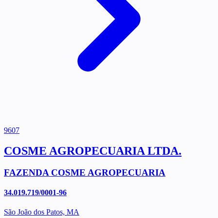
9607
COSME AGROPECUARIA LTDA.
FAZENDA COSME AGROPECUARIA
34.019.719/0001-96
São João dos Patos, MA