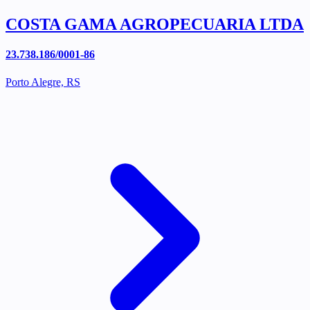
COSTA GAMA AGROPECUARIA LTDA
23.738.186/0001-86
Porto Alegre, RS