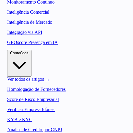
Monitoramento Contínuo
Inteligência Comercial
Inteligência de Mercado
Integração via API
GEOscore Presença em IA
Conteúdos
Ver todos os artigos →
Homologação de Fornecedores
Score de Risco Empresarial
Verificar Empresa Idônea
KYB e KYC
Análise de Crédito por CNPJ