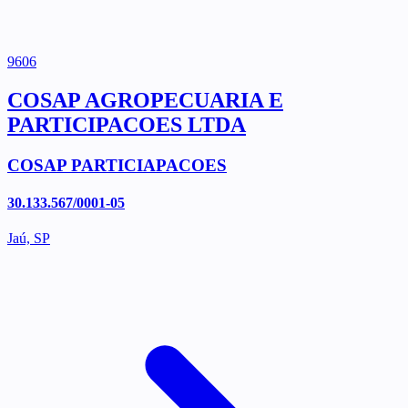
9606
COSAP AGROPECUARIA E
PARTICIPACOES LTDA
COSAP PARTICIAPACOES
30.133.567/0001-05
Jaú, SP