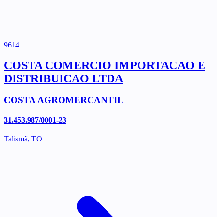
9614
COSTA COMERCIO IMPORTACAO E
DISTRIBUICAO LTDA
COSTA AGROMERCANTIL
31.453.987/0001-23
Talismã, TO