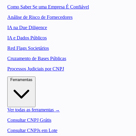
Como Saber Se uma Empresa É Confiável
Análise de Risco de Fornecedores
IA na Due Diligence
IA e Dados Públicos
Red Flags Societários
Cruzamento de Bases Públicas
Processos Judiciais por CNPJ
Ferramentas
Ver todas as ferramentas →
Consultar CNPJ Grátis
Consultar CNPJs em Lote