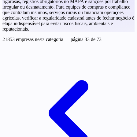
rigorosas, registros obrigatórios no MAPA e sanções por trabalho
irregular ou desmatamento. Para equipes de compras e compliance
que contratam insumos, serviços rurais ou financiam operações
agrícolas, verificar a regularidade cadastral antes de fechar negócio é
etapa indispensável para evitar riscos fiscais, ambientais e
reputacionais.
21853 empresas nesta categoria
— página 33 de 73