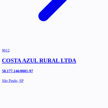
9612
COSTA AZUL RURAL LTDA
58.177.146/0001-97
São Paulo, SP