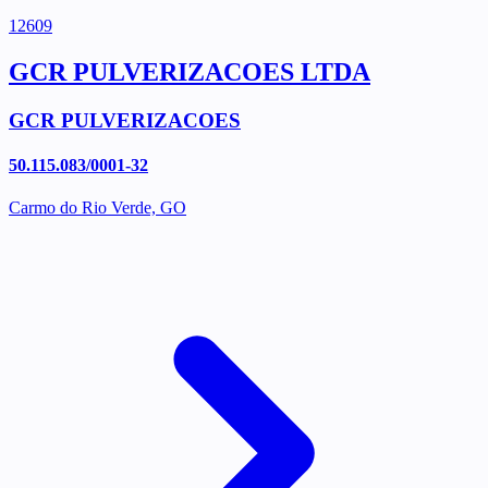
12609
GCR PULVERIZACOES LTDA
GCR PULVERIZACOES
50.115.083/0001-32
Carmo do Rio Verde, GO