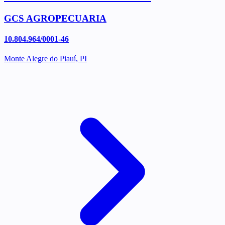
GCS AGROPECUARIA
10.804.964/0001-46
Monte Alegre do Piauí, PI