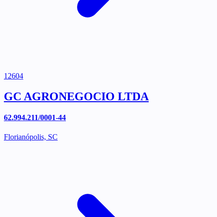
12604
GC AGRONEGOCIO LTDA
62.994.211/0001-44
Florianópolis, SC