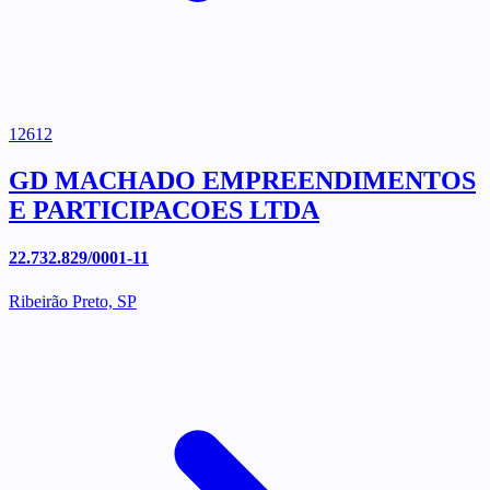
12612
GD MACHADO EMPREENDIMENTOS
E PARTICIPACOES LTDA
22.732.829/0001-11
Ribeirão Preto, SP