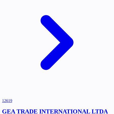
12619
GEA TRADE INTERNATIONAL LTDA