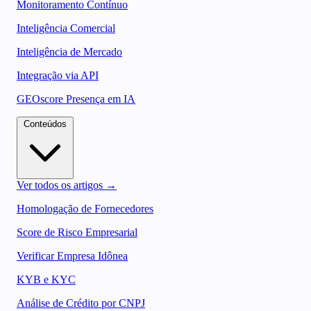
Monitoramento Contínuo
Inteligência Comercial
Inteligência de Mercado
Integração via API
GEOscore Presença em IA
Conteúdos
Ver todos os artigos →
Homologação de Fornecedores
Score de Risco Empresarial
Verificar Empresa Idônea
KYB e KYC
Análise de Crédito por CNPJ