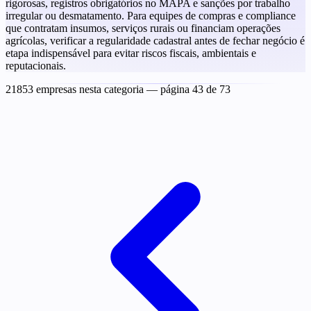
rigorosas, registros obrigatórios no MAPA e sanções por trabalho
irregular ou desmatamento. Para equipes de compras e compliance
que contratam insumos, serviços rurais ou financiam operações
agrícolas, verificar a regularidade cadastral antes de fechar negócio é
etapa indispensável para evitar riscos fiscais, ambientais e
reputacionais.
21853 empresas nesta categoria
— página 43 de 73