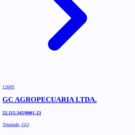
12605
GC AGROPECUARIA LTDA.
22.115.345/0001-23
Trindade, GO