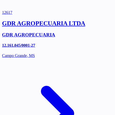
12617
GDR AGROPECUARIA LTDA
GDR AGROPECUARIA
12.161.045/0001-27
Campo Grande, MS