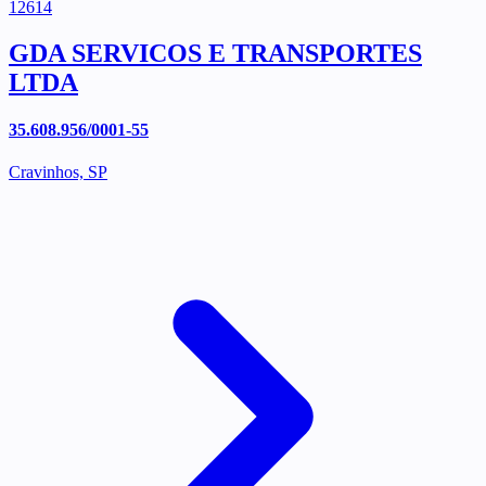
12614
GDA SERVICOS E TRANSPORTES
LTDA
35.608.956/0001-55
Cravinhos, SP