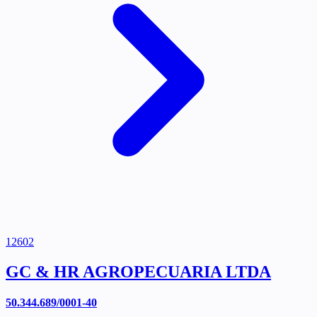
12602
GC & HR AGROPECUARIA LTDA
50.344.689/0001-40