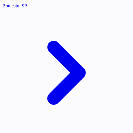
Botucatu, SP