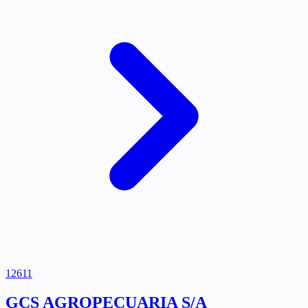
12611
GCS AGROPECUARIA S/A