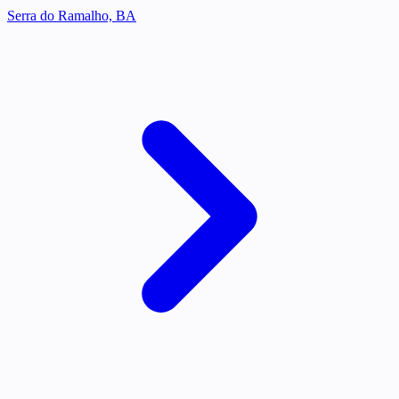
Serra do Ramalho, BA