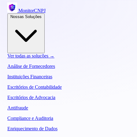
MonitorCNPJ
Nossas Soluções
Ver todas as soluções →
Análise de Fornecedores
Instituições Financeiras
Escritórios de Contabilidade
Escritórios de Advocacia
Antifraude
Compliance e Auditoria
Enriquecimento de Dados