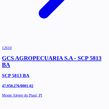
12610
GCS AGROPECUARIA S.A - SCP 5813
BA
SCP 5813 BA
47.950.276/0001-02
Monte Alegre do Piauí, PI