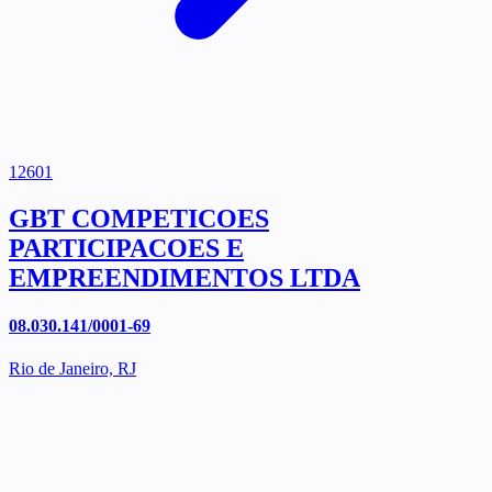
12601
GBT COMPETICOES
PARTICIPACOES E
EMPREENDIMENTOS LTDA
08.030.141/0001-69
Rio de Janeiro, RJ