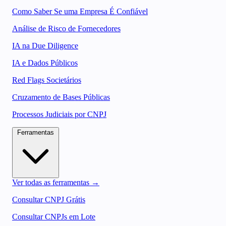
Como Saber Se uma Empresa É Confiável
Análise de Risco de Fornecedores
IA na Due Diligence
IA e Dados Públicos
Red Flags Societários
Cruzamento de Bases Públicas
Processos Judiciais por CNPJ
Ferramentas
Ver todas as ferramentas →
Consultar CNPJ Grátis
Consultar CNPJs em Lote