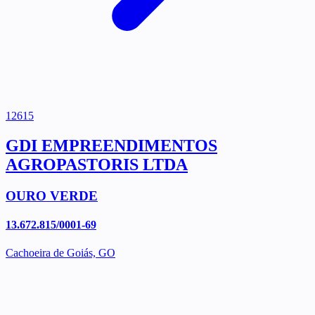
12615
GDI EMPREENDIMENTOS
AGROPASTORIS LTDA
OURO VERDE
13.672.815/0001-69
Cachoeira de Goiás, GO