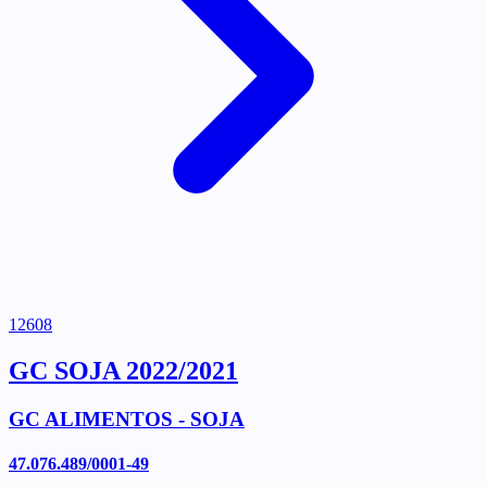
12608
GC SOJA 2022/2021
GC ALIMENTOS - SOJA
47.076.489/0001-49