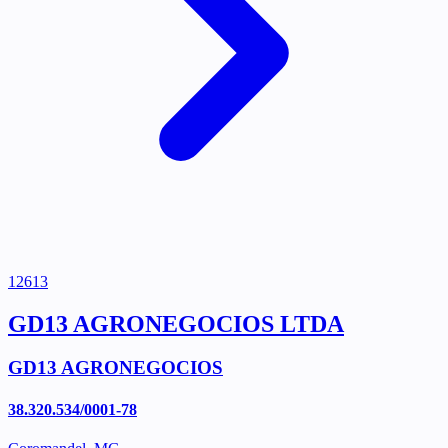
12613
GD13 AGRONEGOCIOS LTDA
GD13 AGRONEGOCIOS
38.320.534/0001-78