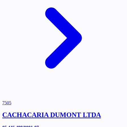
7505
CACHACARIA DUMONT LTDA