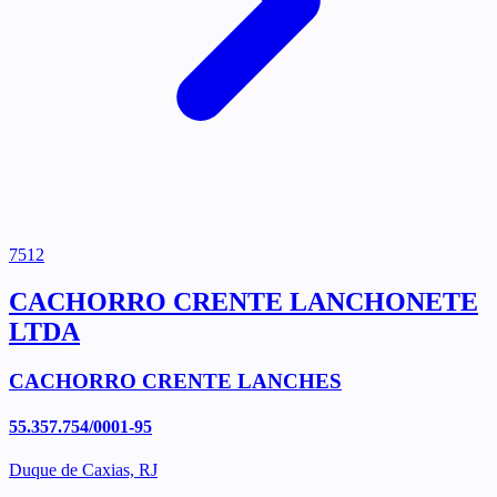
7512
CACHORRO CRENTE LANCHONETE
LTDA
CACHORRO CRENTE LANCHES
55.357.754/0001-95
Duque de Caxias, RJ