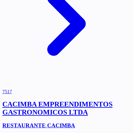
7517
CACIMBA EMPREENDIMENTOS
GASTRONOMICOS LTDA
RESTAURANTE CACIMBA