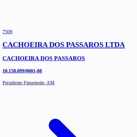
7509
CACHOEIRA DOS PASSAROS LTDA
CACHOEIRA DOS PASSAROS
10.158.099/0001-08
Presidente Figueiredo, AM