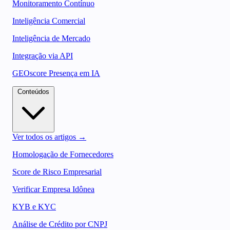
Monitoramento Contínuo
Inteligência Comercial
Inteligência de Mercado
Integração via API
GEOscore Presença em IA
Conteúdos
Ver todos os artigos →
Homologação de Fornecedores
Score de Risco Empresarial
Verificar Empresa Idônea
KYB e KYC
Análise de Crédito por CNPJ