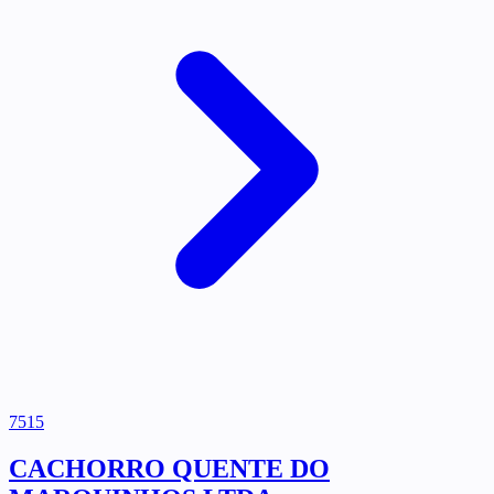
7515
CACHORRO QUENTE DO