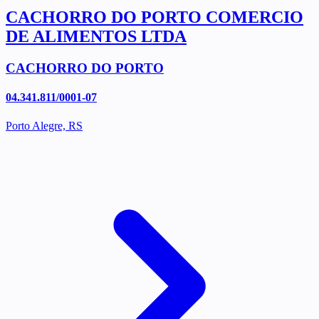
CACHORRO DO PORTO COMERCIO
DE ALIMENTOS LTDA
CACHORRO DO PORTO
04.341.811/0001-07
Porto Alegre, RS