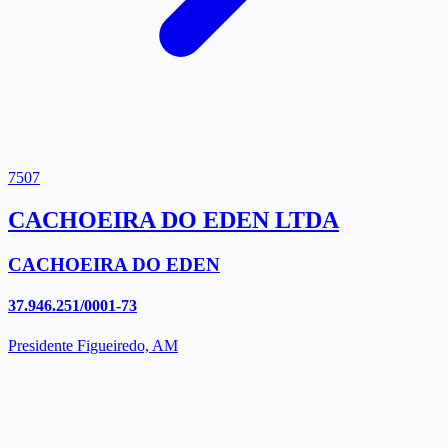
7507
CACHOEIRA DO EDEN LTDA
CACHOEIRA DO EDEN
37.946.251/0001-73
Presidente Figueiredo, AM