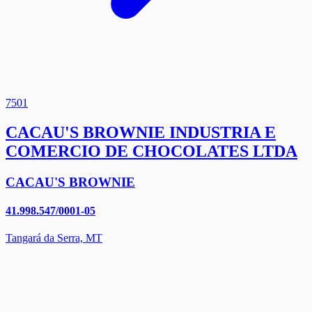
7501
CACAU'S BROWNIE INDUSTRIA E
COMERCIO DE CHOCOLATES LTDA
CACAU'S BROWNIE
41.998.547/0001-05
Tangará da Serra, MT