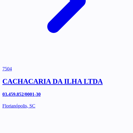
7504
CACHACARIA DA ILHA LTDA
03.459.852/0001-30
Florianópolis, SC