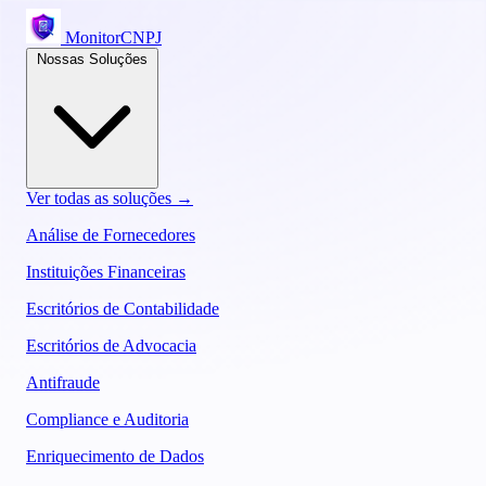
MonitorCNPJ
Nossas Soluções
Ver todas as soluções →
Análise de Fornecedores
Instituições Financeiras
Escritórios de Contabilidade
Escritórios de Advocacia
Antifraude
Compliance e Auditoria
Enriquecimento de Dados