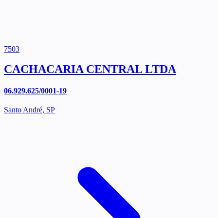
7503
CACHACARIA CENTRAL LTDA
06.929.625/0001-19
Santo André, SP