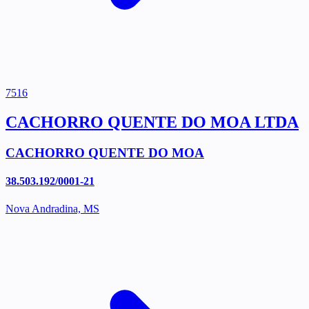
7516
CACHORRO QUENTE DO MOA LTDA
CACHORRO QUENTE DO MOA
38.503.192/0001-21
Nova Andradina, MS