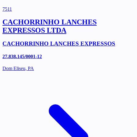
7511
CACHORRINHO LANCHES
EXPRESSOS LTDA
CACHORRINHO LANCHES EXPRESSOS
27.838.145/0001-12
Dom Eliseu, PA