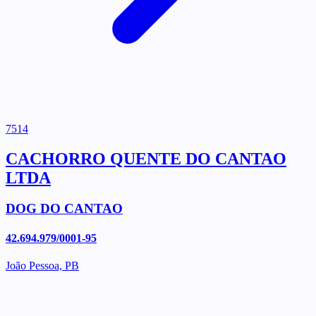
7514
CACHORRO QUENTE DO CANTAO
LTDA
DOG DO CANTAO
42.694.979/0001-95
João Pessoa, PB