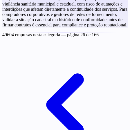
vigilância sanitária municipal e estadual, com risco de autuações e
interdições que afetam diretamente a continuidade dos serviços. Para
compradores corporativos e gestores de redes de fornecimento,
validar a situação cadastral e o histórico de conformidade antes de
firmar contratos é essencial para compliance e proteção reputacional.
49604 empresas nesta categoria
— página 26 de 166