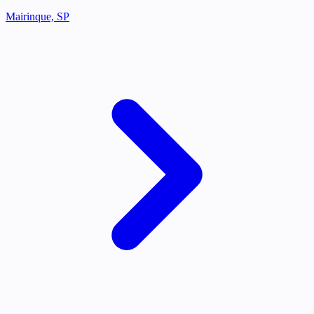
Mairinque, SP