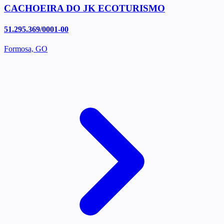
CACHOEIRA DO JK ECOTURISMO
51.295.369/0001-00
Formosa, GO