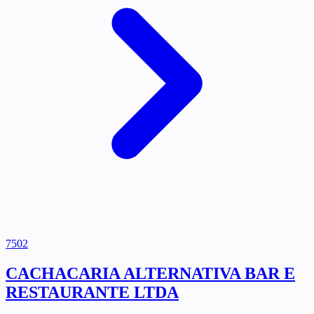
7502
CACHACARIA ALTERNATIVA BAR E
RESTAURANTE LTDA