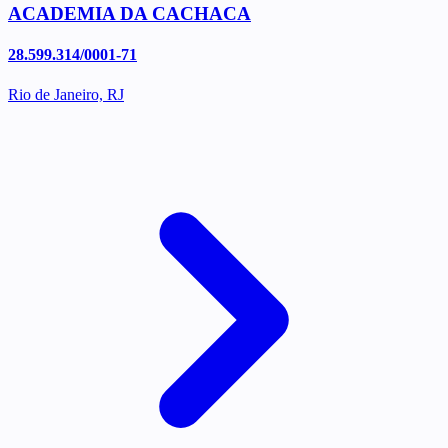
ACADEMIA DA CACHACA
28.599.314/0001-71
Rio de Janeiro, RJ