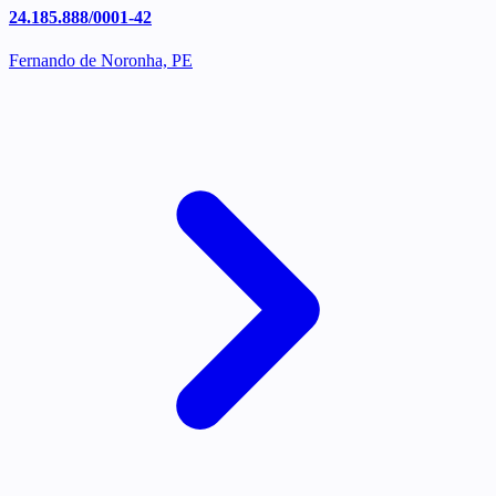
24.185.888/0001-42
Fernando de Noronha, PE