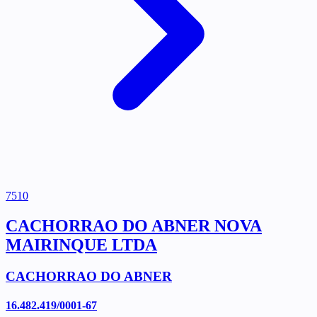
7510
CACHORRAO DO ABNER NOVA
MAIRINQUE LTDA
CACHORRAO DO ABNER
16.482.419/0001-67