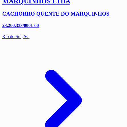
MARQUINHOS LTDA
CACHORRO QUENTE DO MARQUINHOS
23.200.333/0001-60
Rio do Sul, SC