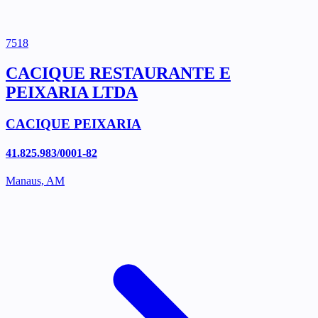
7518
CACIQUE RESTAURANTE E
PEIXARIA LTDA
CACIQUE PEIXARIA
41.825.983/0001-82
Manaus, AM