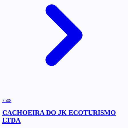
7508
CACHOEIRA DO JK ECOTURISMO
LTDA