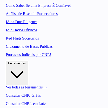
Como Saber Se uma Empresa É Confiável
Análise de Risco de Fornecedores
IA na Due Diligence
IA e Dados Públicos
Red Flags Societários
Cruzamento de Bases Públicas
Processos Judiciais por CNPJ
Ferramentas
Ver todas as ferramentas →
Consultar CNPJ Grátis
Consultar CNPJs em Lote