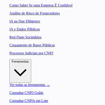
Como Saber Se uma Empresa É Confiável
Análise de Risco de Fornecedores
IA na Due Diligence
IA e Dados Públicos
Red Flags Societários
Cruzamento de Bases Públicas
Processos Judiciais por CNPJ
Ferramentas
Ver todas as ferramentas →
Consultar CNPJ Grátis
Consultar CNPJs em Lote