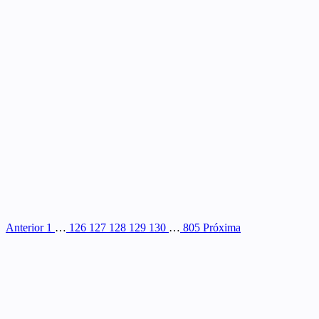
Anterior
1
…
126
127
128
129
130
…
805
Próxima