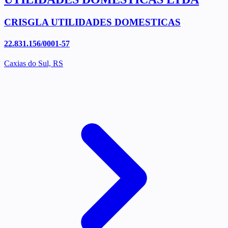
CRISGLA UTILIDADES DOMESTICAS
22.831.156/0001-57
Caxias do Sul, RS