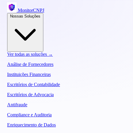
MonitorCNPJ
Nossas Soluções
Ver todas as soluções →
Análise de Fornecedores
Instituições Financeiras
Escritórios de Contabilidade
Escritórios de Advocacia
Antifraude
Compliance e Auditoria
Enriquecimento de Dados