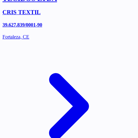
CRIS TEXTIL
39.627.839/0001-90
Fortaleza, CE