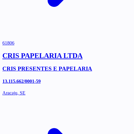
61806
CRIS PAPELARIA LTDA
CRIS PRESENTES E PAPELARIA
13.115.662/0001-59
Aracaju, SE