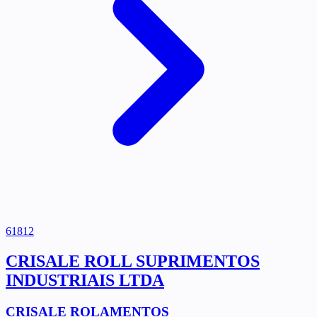
61812
CRISALE ROLL SUPRIMENTOS
INDUSTRIAIS LTDA
CRISALE ROLAMENTOS