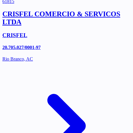
61815
CRISFEL COMERCIO & SERVICOS
LTDA
CRISFEL
20.705.027/0001-97
Rio Branco, AC