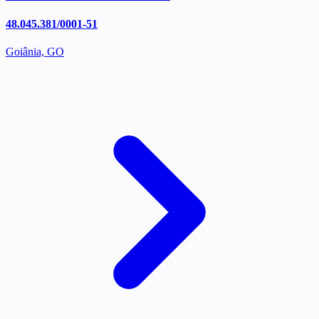
48.045.381/0001-51
Goiânia, GO