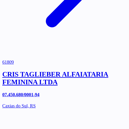
61809
CRIS TAGLIEBER ALFAIATARIA
FEMININA LTDA
07.450.680/0001-94
Caxias do Sul, RS