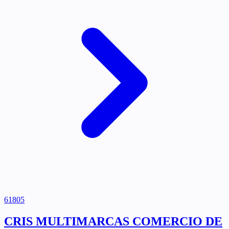
61805
CRIS MULTIMARCAS COMERCIO DE