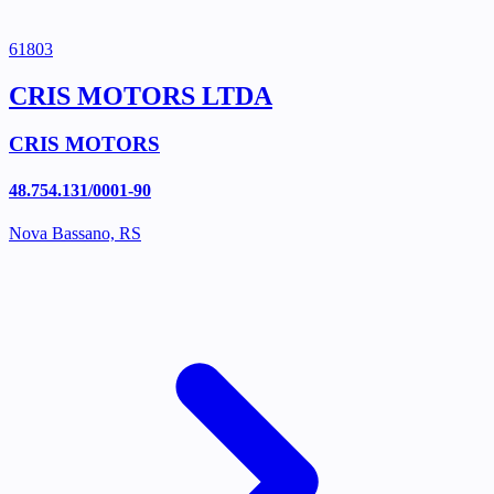
61803
CRIS MOTORS LTDA
CRIS MOTORS
48.754.131/0001-90
Nova Bassano, RS