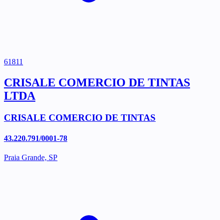
61811
CRISALE COMERCIO DE TINTAS
LTDA
CRISALE COMERCIO DE TINTAS
43.220.791/0001-78
Praia Grande, SP