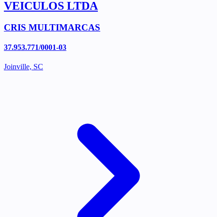
VEICULOS LTDA
CRIS MULTIMARCAS
37.953.771/0001-03
Joinville, SC