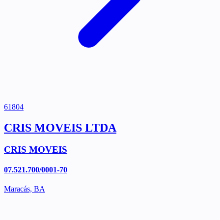
61804
CRIS MOVEIS LTDA
CRIS MOVEIS
07.521.700/0001-70
Maracás, BA