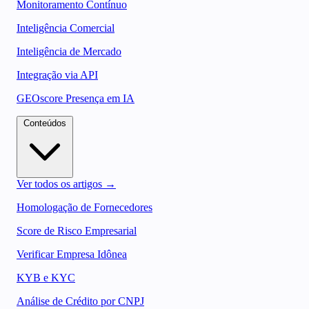
Monitoramento Contínuo
Inteligência Comercial
Inteligência de Mercado
Integração via API
GEOscore Presença em IA
Conteúdos
Ver todos os artigos →
Homologação de Fornecedores
Score de Risco Empresarial
Verificar Empresa Idônea
KYB e KYC
Análise de Crédito por CNPJ