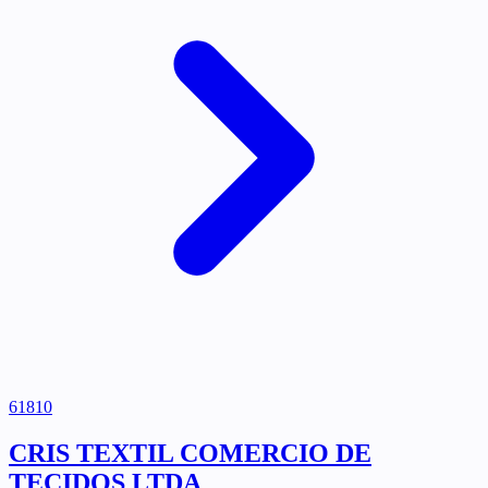
61810
CRIS TEXTIL COMERCIO DE
TECIDOS LTDA