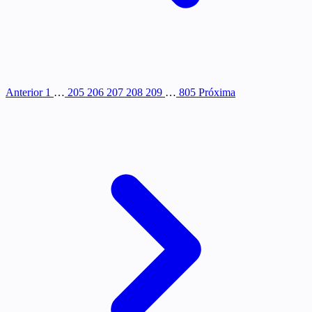
Anterior
1
…
205
206
207
208
209
…
805
Próxima