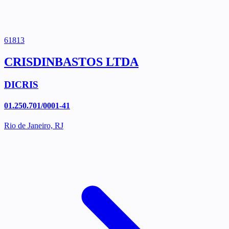
61813
CRISDINBASTOS LTDA
DICRIS
01.250.701/0001-41
Rio de Janeiro, RJ