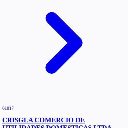
61817
CRISGLA COMERCIO DE
UTILIDADES DOMESTICAS LTDA