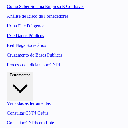
Como Saber Se uma Empresa É Confiável
Análise de Risco de Fornecedores
IA na Due Diligence
IA e Dados Públicos
Red Flags Societários
Cruzamento de Bases Públicas
Processos Judiciais por CNPJ
Ferramentas
Ver todas as ferramentas →
Consultar CNPJ Grátis
Consultar CNPJs em Lote