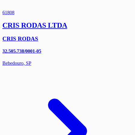
61808
CRIS RODAS LTDA
CRIS RODAS
32.505.738/0001-05
Bebedouro, SP