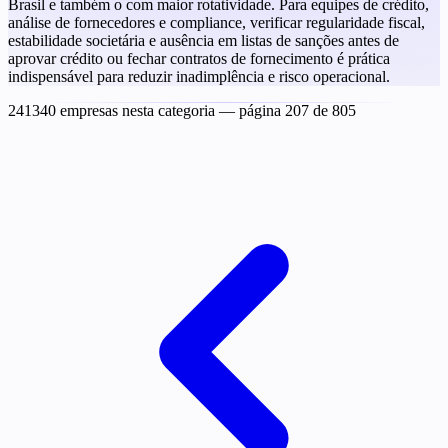
Brasil e também o com maior rotatividade. Para equipes de crédito,
análise de fornecedores e compliance, verificar regularidade fiscal,
estabilidade societária e ausência em listas de sanções antes de
aprovar crédito ou fechar contratos de fornecimento é prática
indispensável para reduzir inadimplência e risco operacional.
241340 empresas nesta categoria
— página 207 de 805