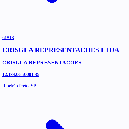
61818
CRISGLA REPRESENTACOES LTDA
CRISGLA REPRESENTACOES
12.184.061/0001-35
Ribeirão Preto, SP