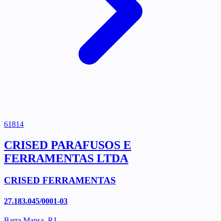
61814
CRISED PARAFUSOS E
FERRAMENTAS LTDA
CRISED FERRAMENTAS
27.183.045/0001-03
Barra Mansa, RJ