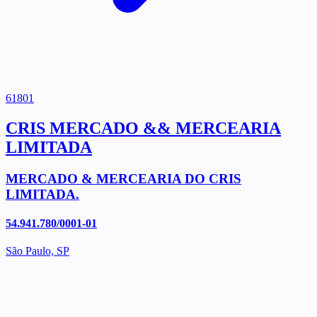
61801
CRIS MERCADO && MERCEARIA
LIMITADA
MERCADO & MERCEARIA DO CRIS
LIMITADA.
54.941.780/0001-01
São Paulo, SP