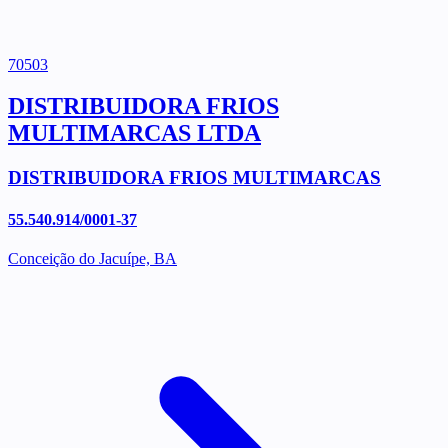
70503
DISTRIBUIDORA FRIOS
MULTIMARCAS LTDA
DISTRIBUIDORA FRIOS MULTIMARCAS
55.540.914/0001-37
Conceição do Jacuípe, BA