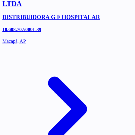
LTDA
DISTRIBUIDORA G F HOSPITALAR
10.608.707/0001-39
Macapá, AP