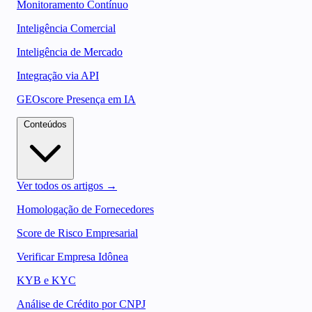
Monitoramento Contínuo
Inteligência Comercial
Inteligência de Mercado
Integração via API
GEOscore Presença em IA
Conteúdos
Ver todos os artigos →
Homologação de Fornecedores
Score de Risco Empresarial
Verificar Empresa Idônea
KYB e KYC
Análise de Crédito por CNPJ