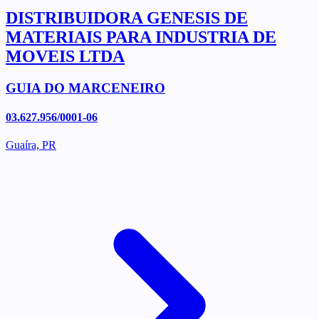
DISTRIBUIDORA GENESIS DE
MATERIAIS PARA INDUSTRIA DE
MOVEIS LTDA
GUIA DO MARCENEIRO
03.627.956/0001-06
Guaíra, PR