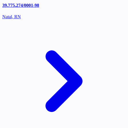
39.775.274/0001-98
Natal, RN