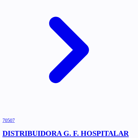
70507
DISTRIBUIDORA G. F. HOSPITALAR