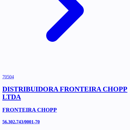
70504
DISTRIBUIDORA FRONTEIRA CHOPP
LTDA
FRONTEIRA CHOPP
56.302.743/0001-70