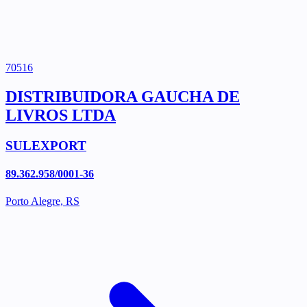
70516
DISTRIBUIDORA GAUCHA DE
LIVROS LTDA
SULEXPORT
89.362.958/0001-36
Porto Alegre, RS