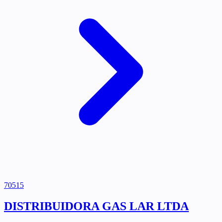
70515
DISTRIBUIDORA GAS LAR LTDA