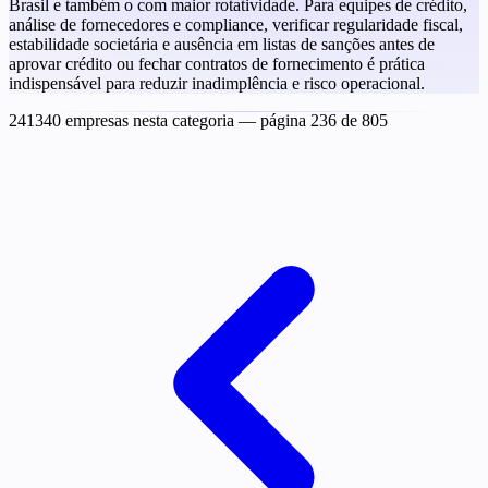
Brasil e também o com maior rotatividade. Para equipes de crédito,
análise de fornecedores e compliance, verificar regularidade fiscal,
estabilidade societária e ausência em listas de sanções antes de
aprovar crédito ou fechar contratos de fornecimento é prática
indispensável para reduzir inadimplência e risco operacional.
241340 empresas nesta categoria
— página 236 de 805