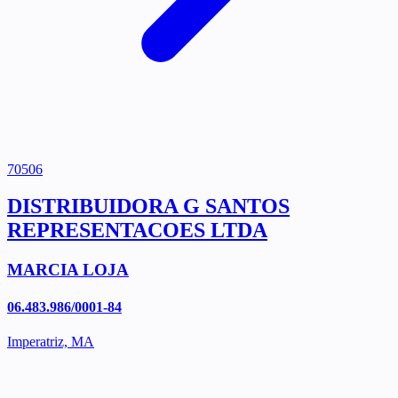
70506
DISTRIBUIDORA G SANTOS
REPRESENTACOES LTDA
MARCIA LOJA
06.483.986/0001-84
Imperatriz, MA