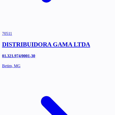
70511
DISTRIBUIDORA GAMA LTDA
01.321.974/0001-30
Betim, MG