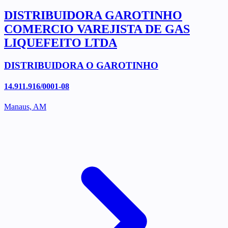
DISTRIBUIDORA GAROTINHO
COMERCIO VAREJISTA DE GAS
LIQUEFEITO LTDA
DISTRIBUIDORA O GAROTINHO
14.911.916/0001-08
Manaus, AM