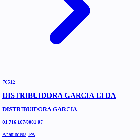
70512
DISTRIBUIDORA GARCIA LTDA
DISTRIBUIDORA GARCIA
01.716.187/0001-97
Ananindeua, PA