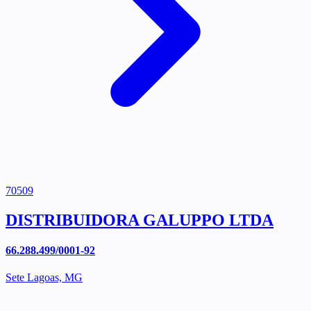
70509
DISTRIBUIDORA GALUPPO LTDA
66.288.499/0001-92
Sete Lagoas, MG