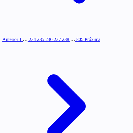
Anterior
1
…
234
235
236
237
238
…
805
Próxima