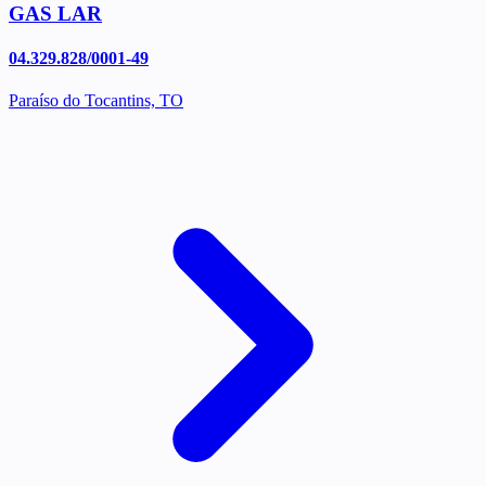
GAS LAR
04.329.828/0001-49
Paraíso do Tocantins, TO