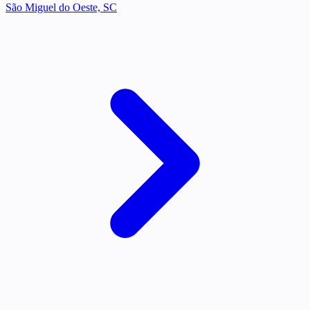
São Miguel do Oeste, SC