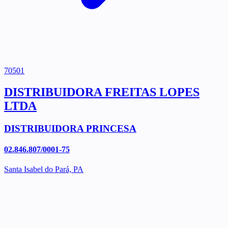
70501
DISTRIBUIDORA FREITAS LOPES
LTDA
DISTRIBUIDORA PRINCESA
02.846.807/0001-75
Santa Isabel do Pará, PA