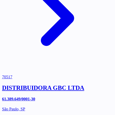
70517
DISTRIBUIDORA GBC LTDA
61.389.649/0001-30
São Paulo, SP