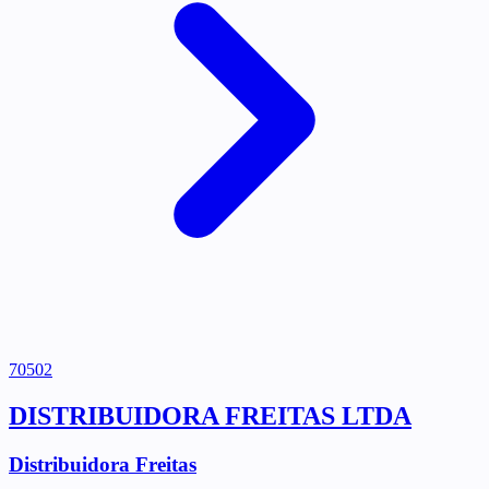
70502
DISTRIBUIDORA FREITAS LTDA
Distribuidora Freitas