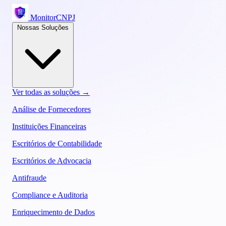
MonitorCNPJ
Nossas Soluções
Ver todas as soluções →
Análise de Fornecedores
Instituições Financeiras
Escritórios de Contabilidade
Escritórios de Advocacia
Antifraude
Compliance e Auditoria
Enriquecimento de Dados