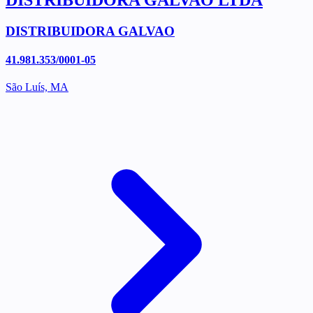
DISTRIBUIDORA GALVAO LTDA
DISTRIBUIDORA GALVAO
41.981.353/0001-05
São Luís, MA