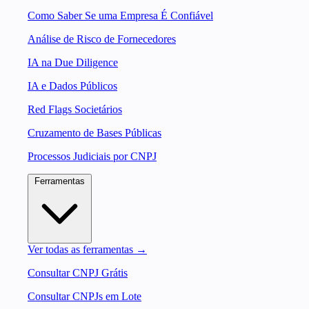
Como Saber Se uma Empresa É Confiável
Análise de Risco de Fornecedores
IA na Due Diligence
IA e Dados Públicos
Red Flags Societários
Cruzamento de Bases Públicas
Processos Judiciais por CNPJ
Ferramentas
Ver todas as ferramentas →
Consultar CNPJ Grátis
Consultar CNPJs em Lote