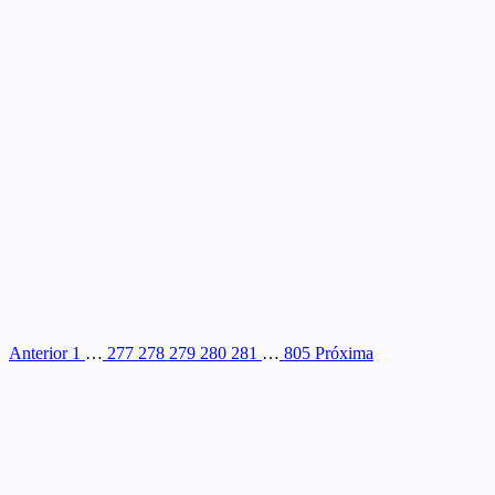
Anterior
1
…
277
278
279
280
281
…
805
Próxima