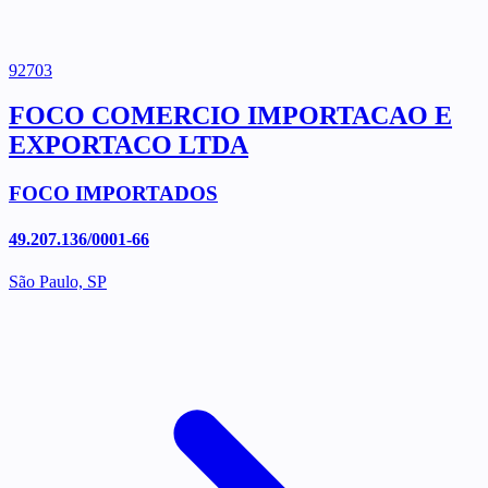
92703
FOCO COMERCIO IMPORTACAO E
EXPORTACO LTDA
FOCO IMPORTADOS
49.207.136/0001-66
São Paulo, SP