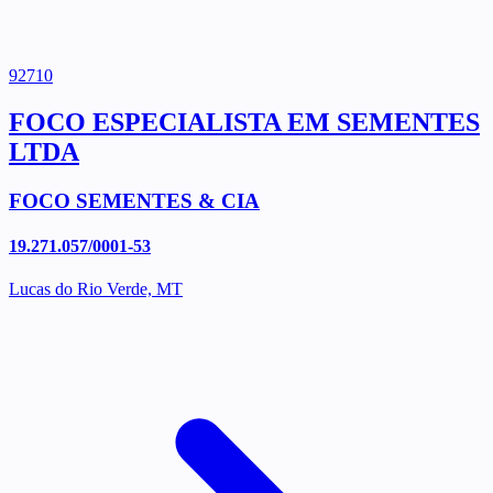
92710
FOCO ESPECIALISTA EM SEMENTES
LTDA
FOCO SEMENTES & CIA
19.271.057/0001-53
Lucas do Rio Verde, MT