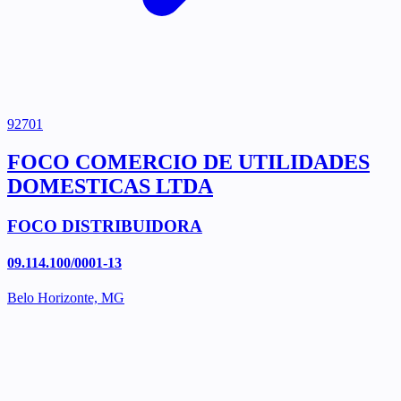
92701
FOCO COMERCIO DE UTILIDADES
DOMESTICAS LTDA
FOCO DISTRIBUIDORA
09.114.100/0001-13
Belo Horizonte, MG