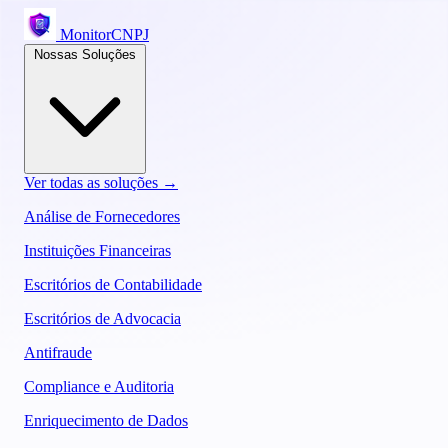
MonitorCNPJ
Nossas Soluções
Ver todas as soluções →
Análise de Fornecedores
Instituições Financeiras
Escritórios de Contabilidade
Escritórios de Advocacia
Antifraude
Compliance e Auditoria
Enriquecimento de Dados