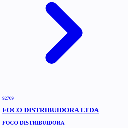
92709
FOCO DISTRIBUIDORA LTDA
FOCO DISTRIBUIDORA