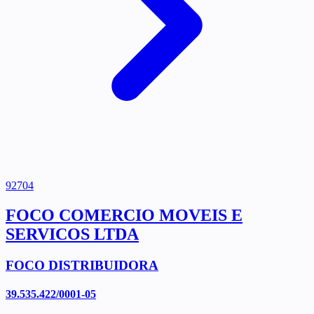
92704
FOCO COMERCIO MOVEIS E
SERVICOS LTDA
FOCO DISTRIBUIDORA
39.535.422/0001-05