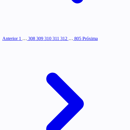
Anterior
1
…
308
309
310
311
312
…
805
Próxima