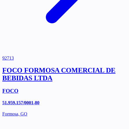
92713
FOCO FORMOSA COMERCIAL DE
BEBIDAS LTDA
FOCO
51.959.157/0001-80
Formosa, GO