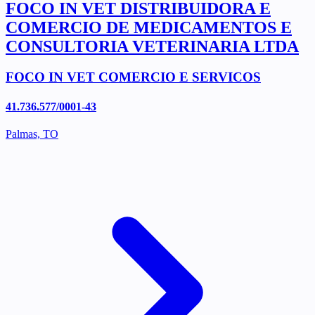
FOCO IN VET DISTRIBUIDORA E
COMERCIO DE MEDICAMENTOS E
CONSULTORIA VETERINARIA LTDA
FOCO IN VET COMERCIO E SERVICOS
41.736.577/0001-43
Palmas, TO