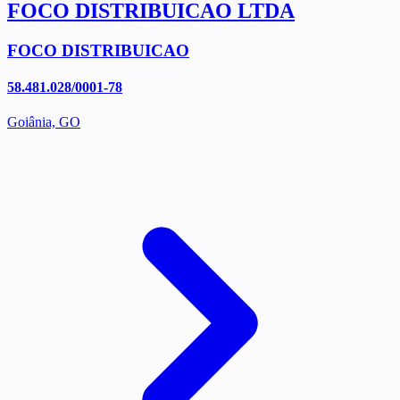
FOCO DISTRIBUICAO LTDA
FOCO DISTRIBUICAO
58.481.028/0001-78
Goiânia, GO