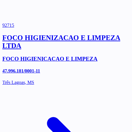
92715
FOCO HIGIENIZACAO E LIMPEZA
LTDA
FOCO HIGIENICACAO E LIMPEZA
47.996.181/0001-11
Três Lagoas, MS