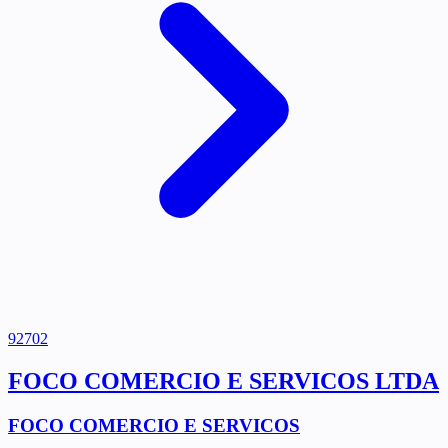
92702
FOCO COMERCIO E SERVICOS LTDA
FOCO COMERCIO E SERVICOS