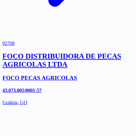
92708
FOCO DISTRIBUIDORA DE PECAS
AGRICOLAS LTDA
FOCO PECAS AGRICOLAS
43.073.005/0001-57
Goiânia, GO