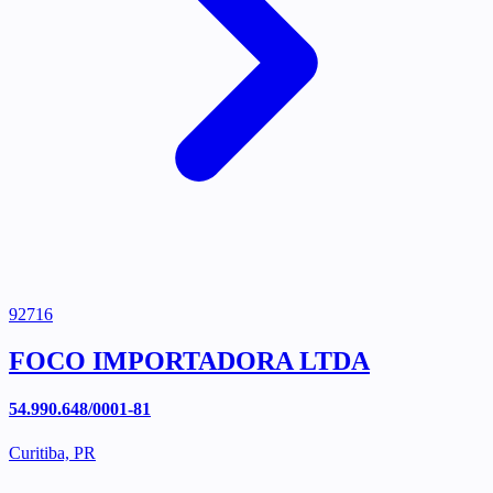
92716
FOCO IMPORTADORA LTDA
54.990.648/0001-81
Curitiba, PR