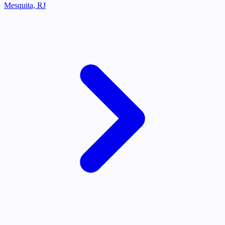
Mesquita, RJ