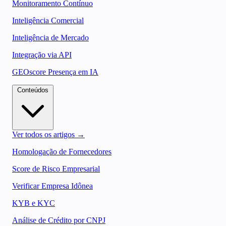
Monitoramento Contínuo
Inteligência Comercial
Inteligência de Mercado
Integração via API
GEOscore Presença em IA
Conteúdos
Ver todos os artigos →
Homologação de Fornecedores
Score de Risco Empresarial
Verificar Empresa Idônea
KYB e KYC
Análise de Crédito por CNPJ