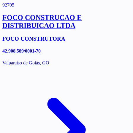
92705
FOCO CONSTRUCAO E
DISTRIBUICAO LTDA
FOCO CONSTRUTORA
42.908.589/0001-70
Valparaíso de Goiás, GO