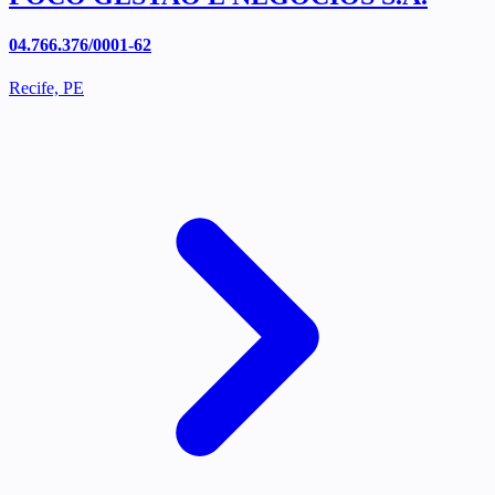
04.766.376/0001-62
Recife, PE