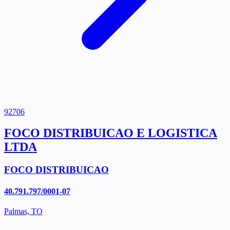
92706
FOCO DISTRIBUICAO E LOGISTICA
LTDA
FOCO DISTRIBUICAO
40.791.797/0001-07
Palmas, TO