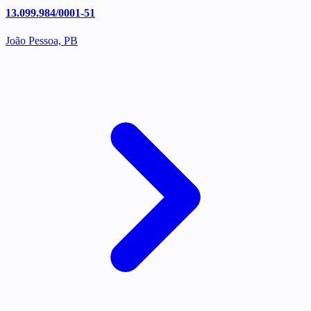
13.099.984/0001-51
João Pessoa, PB