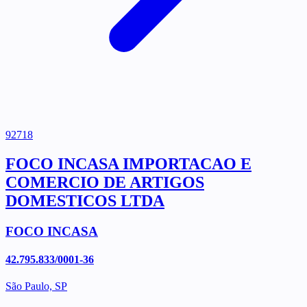
92718
FOCO INCASA IMPORTACAO E
COMERCIO DE ARTIGOS
DOMESTICOS LTDA
FOCO INCASA
42.795.833/0001-36
São Paulo, SP