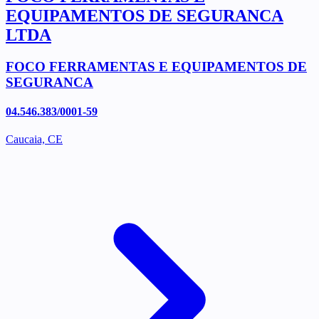
EQUIPAMENTOS DE SEGURANCA
LTDA
FOCO FERRAMENTAS E EQUIPAMENTOS DE
SEGURANCA
04.546.383/0001-59
Caucaia, CE