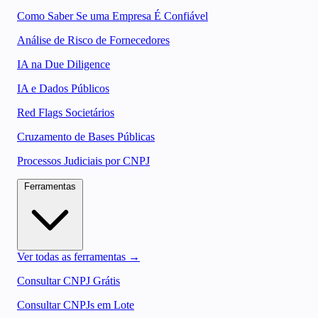
Como Saber Se uma Empresa É Confiável
Análise de Risco de Fornecedores
IA na Due Diligence
IA e Dados Públicos
Red Flags Societários
Cruzamento de Bases Públicas
Processos Judiciais por CNPJ
Ferramentas
Ver todas as ferramentas →
Consultar CNPJ Grátis
Consultar CNPJs em Lote