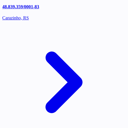
48.839.359/0001-83
Carazinho, RS