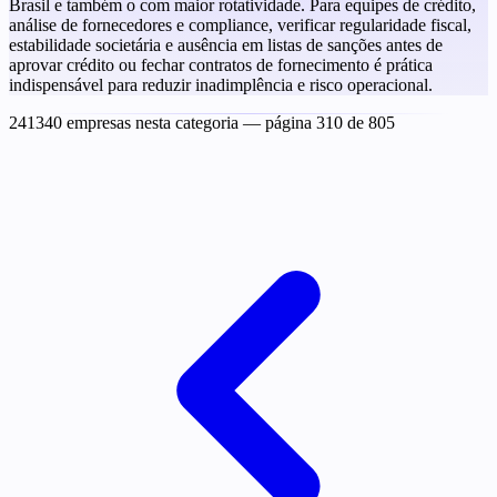
Brasil e também o com maior rotatividade. Para equipes de crédito,
análise de fornecedores e compliance, verificar regularidade fiscal,
estabilidade societária e ausência em listas de sanções antes de
aprovar crédito ou fechar contratos de fornecimento é prática
indispensável para reduzir inadimplência e risco operacional.
241340 empresas nesta categoria
— página 310 de 805