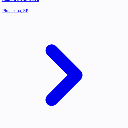
Piracicaba, SP