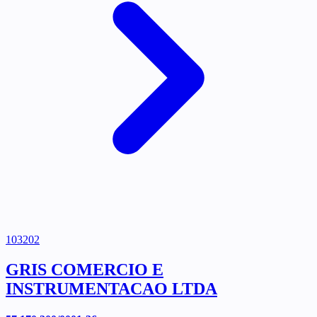
103202
GRIS COMERCIO E
INSTRUMENTACAO LTDA