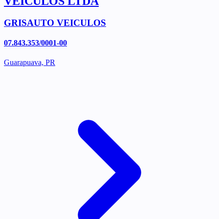
VEICULOS LTDA
GRISAUTO VEICULOS
07.843.353/0001-00
Guarapuava, PR