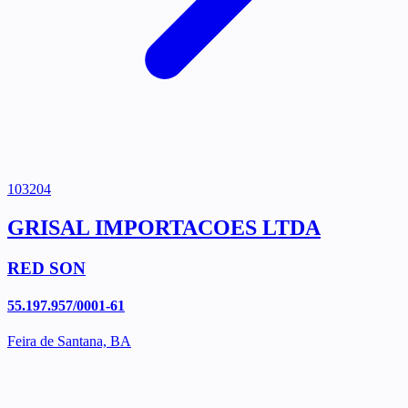
103204
GRISAL IMPORTACOES LTDA
RED SON
55.197.957/0001-61
Feira de Santana, BA