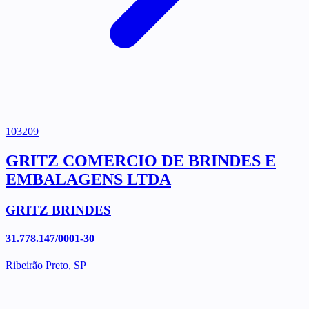
103209
GRITZ COMERCIO DE BRINDES E
EMBALAGENS LTDA
GRITZ BRINDES
31.778.147/0001-30
Ribeirão Preto, SP