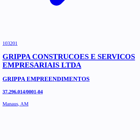
103201
GRIPPA CONSTRUCOES E SERVICOS
EMPRESARIAIS LTDA
GRIPPA EMPREENDIMENTOS
37.296.014/0001-04
Manaus, AM