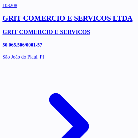
103208
GRIT COMERCIO E SERVICOS LTDA
GRIT COMERCIO E SERVICOS
50.065.506/0001-57
São João do Piauí, PI