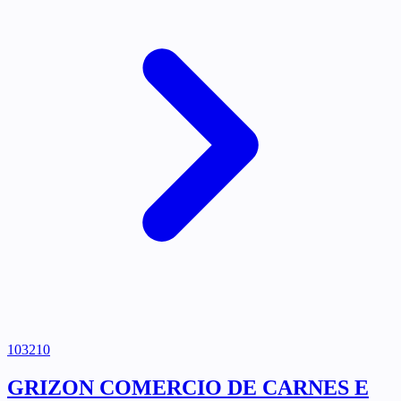
103210
GRIZON COMERCIO DE CARNES E