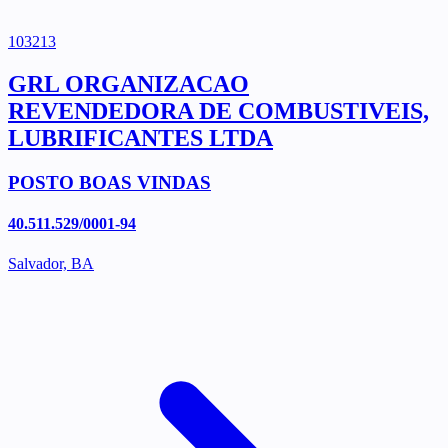
103213
GRL ORGANIZACAO
REVENDEDORA DE COMBUSTIVEIS,
LUBRIFICANTES LTDA
POSTO BOAS VINDAS
40.511.529/0001-94
Salvador, BA