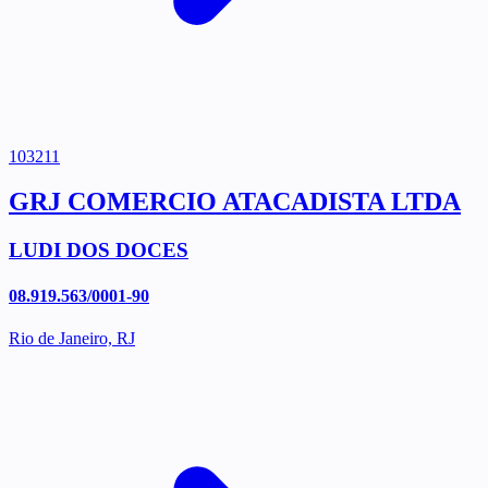
103211
GRJ COMERCIO ATACADISTA LTDA
LUDI DOS DOCES
08.919.563/0001-90
Rio de Janeiro, RJ