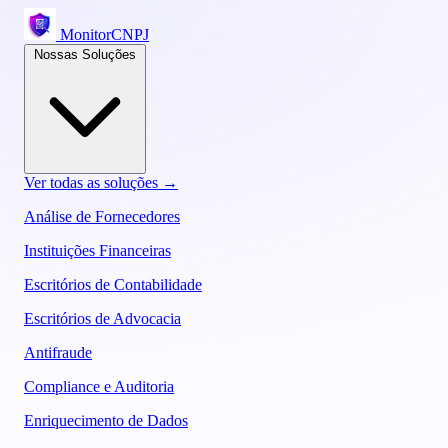
MonitorCNPJ
Nossas Soluções
Ver todas as soluções →
Análise de Fornecedores
Instituições Financeiras
Escritórios de Contabilidade
Escritórios de Advocacia
Antifraude
Compliance e Auditoria
Enriquecimento de Dados