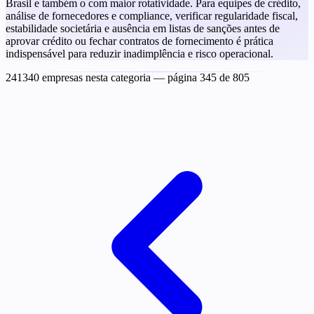
Brasil e também o com maior rotatividade. Para equipes de crédito,
análise de fornecedores e compliance, verificar regularidade fiscal,
estabilidade societária e ausência em listas de sanções antes de
aprovar crédito ou fechar contratos de fornecimento é prática
indispensável para reduzir inadimplência e risco operacional.
241340 empresas nesta categoria
— página 345 de 805