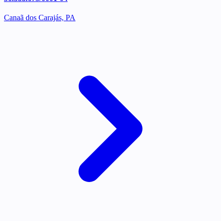
Canaã dos Carajás, PA