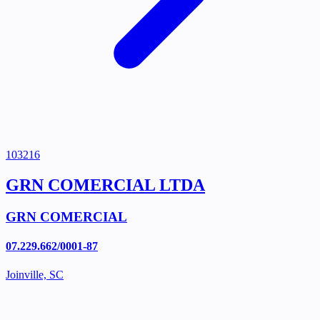
103216
GRN COMERCIAL LTDA
GRN COMERCIAL
07.229.662/0001-87
Joinville, SC