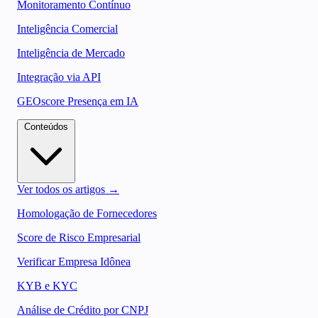
Monitoramento Contínuo
Inteligência Comercial
Inteligência de Mercado
Integração via API
GEOscore Presença em IA
Conteúdos
Ver todos os artigos →
Homologação de Fornecedores
Score de Risco Empresarial
Verificar Empresa Idônea
KYB e KYC
Análise de Crédito por CNPJ