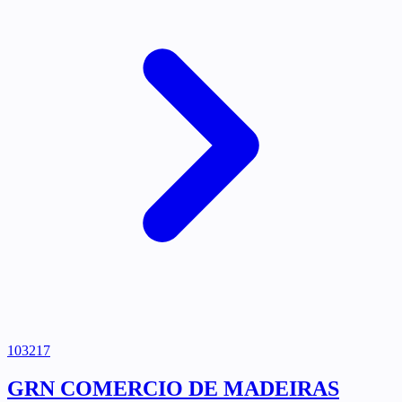
103217
GRN COMERCIO DE MADEIRAS