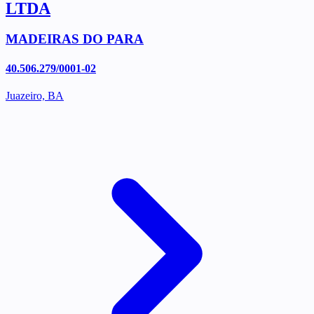
LTDA
MADEIRAS DO PARA
40.506.279/0001-02
Juazeiro, BA