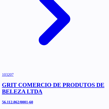
103207
GRIT COMERCIO DE PRODUTOS DE
BELEZA LTDA
56.112.862/0001-60