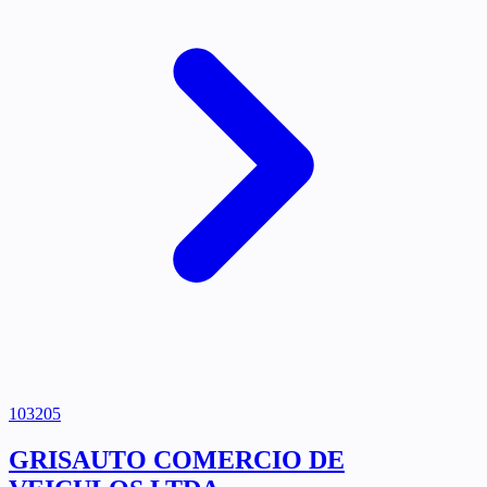
103205
GRISAUTO COMERCIO DE