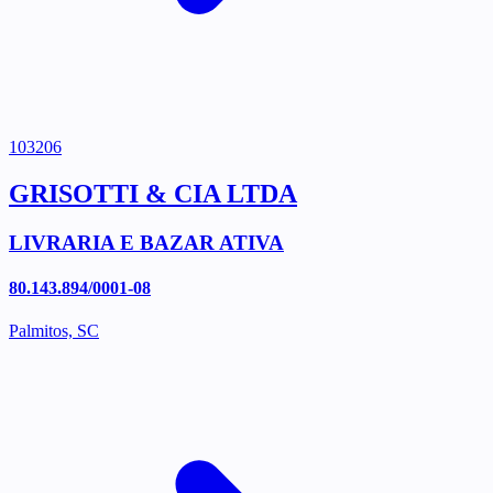
103206
GRISOTTI & CIA LTDA
LIVRARIA E BAZAR ATIVA
80.143.894/0001-08
Palmitos, SC