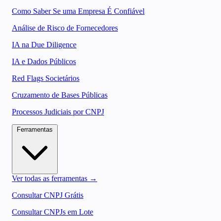
Como Saber Se uma Empresa É Confiável
Análise de Risco de Fornecedores
IA na Due Diligence
IA e Dados Públicos
Red Flags Societários
Cruzamento de Bases Públicas
Processos Judiciais por CNPJ
Ferramentas
Ver todas as ferramentas →
Consultar CNPJ Grátis
Consultar CNPJs em Lote