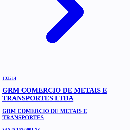
103214
GRM COMERCIO DE METAIS E
TRANSPORTES LTDA
GRM COMERCIO DE METAIS E
TRANSPORTES
34.825.157/0001-78