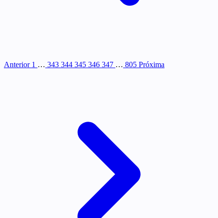
Anterior
1
…
343
344
345
346
347
…
805
Próxima