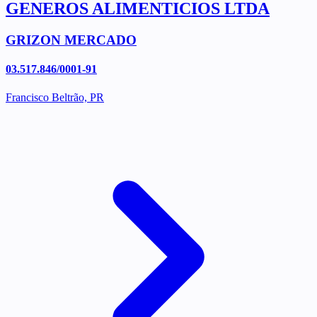
GENEROS ALIMENTICIOS LTDA
GRIZON MERCADO
03.517.846/0001-91
Francisco Beltrão, PR