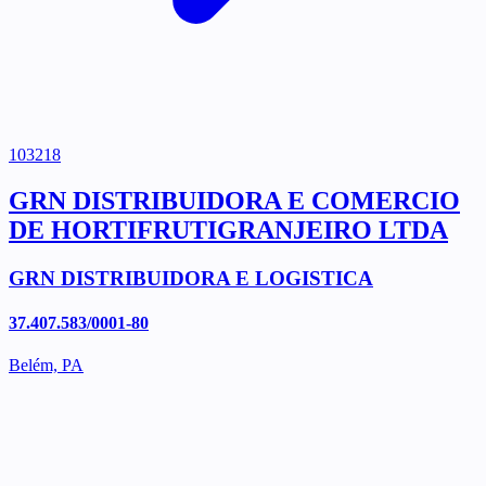
103218
GRN DISTRIBUIDORA E COMERCIO
DE HORTIFRUTIGRANJEIRO LTDA
GRN DISTRIBUIDORA E LOGISTICA
37.407.583/0001-80
Belém, PA