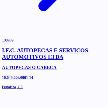
108909
I.F.C. AUTOPECAS E SERVICOS
AUTOMOTIVOS LTDA
AUTOPECAS O CABECA
10.649.996/0001-14
Fortaleza, CE