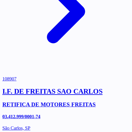
108907
I.F. DE FREITAS SAO CARLOS
RETIFICA DE MOTORES FREITAS
03.412.999/0001-74
São Carlos, SP