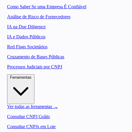
Como Saber Se uma Empresa É Confiável
Análise de Risco de Fornecedores
IA na Due Diligence
IA e Dados Públicos
Red Flags Societários
Cruzamento de Bases Públicas
Processos Judiciais por CNPJ
Ferramentas
Ver todas as ferramentas →
Consultar CNPJ Grátis
Consultar CNPJs em Lote