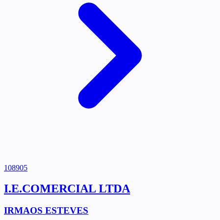
108905
I.E.COMERCIAL LTDA
IRMAOS ESTEVES