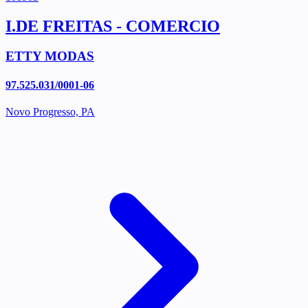
I.DE FREITAS - COMERCIO
ETTY MODAS
97.525.031/0001-06
Novo Progresso, PA