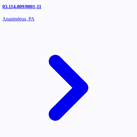
03.114.009/0001-11
Ananindeua, PA