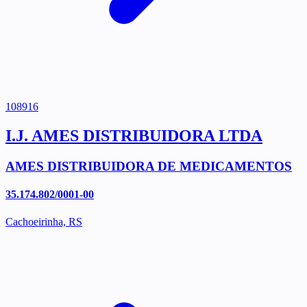
108916
I.J. AMES DISTRIBUIDORA LTDA
AMES DISTRIBUIDORA DE MEDICAMENTOS
35.174.802/0001-00
Cachoeirinha, RS