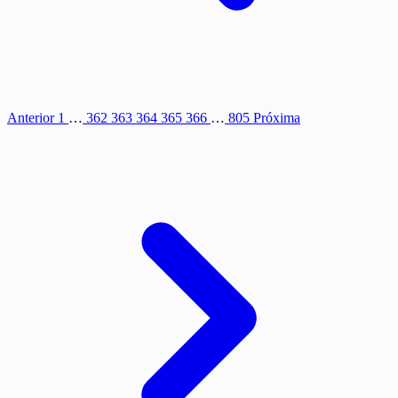
Anterior
1
…
362
363
364
365
366
…
805
Próxima