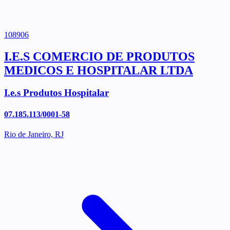
108906
I.E.S COMERCIO DE PRODUTOS
MEDICOS E HOSPITALAR LTDA
I.e.s Produtos Hospitalar
07.185.113/0001-58
Rio de Janeiro, RJ