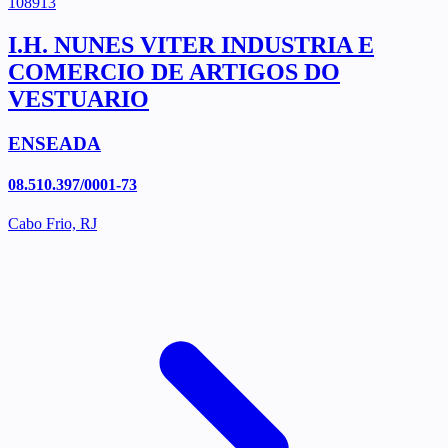
108913
I.H. NUNES VITER INDUSTRIA E
COMERCIO DE ARTIGOS DO
VESTUARIO
ENSEADA
08.510.397/0001-73
Cabo Frio, RJ