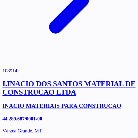
108914
I.INACIO DOS SANTOS MATERIAL DE
CONSTRUCAO LTDA
INACIO MATERIAIS PARA CONSTRUCAO
44.289.687/0001-00
Várzea Grande, MT