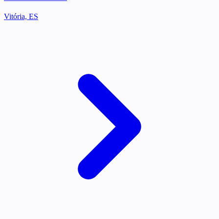
Vitória, ES