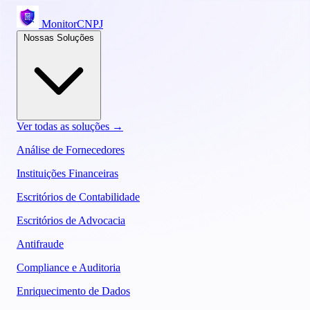
MonitorCNPJ
Nossas Soluções
Ver todas as soluções →
Análise de Fornecedores
Instituições Financeiras
Escritórios de Contabilidade
Escritórios de Advocacia
Antifraude
Compliance e Auditoria
Enriquecimento de Dados