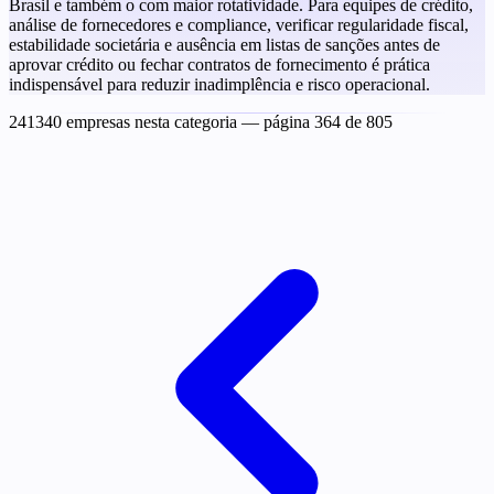
Brasil e também o com maior rotatividade. Para equipes de crédito,
análise de fornecedores e compliance, verificar regularidade fiscal,
estabilidade societária e ausência em listas de sanções antes de
aprovar crédito ou fechar contratos de fornecimento é prática
indispensável para reduzir inadimplência e risco operacional.
241340 empresas nesta categoria
— página 364 de 805