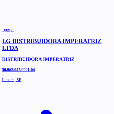
108911
I.G DISTRIBUIDORA IMPERATRIZ
LTDA
DISTRIBUIDORA IMPERATRIZ
50.962.047/0001-04
Limeira, SP