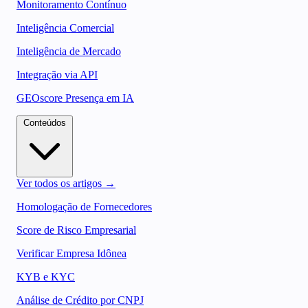
Monitoramento Contínuo
Inteligência Comercial
Inteligência de Mercado
Integração via API
GEOscore Presença em IA
Conteúdos
Ver todos os artigos →
Homologação de Fornecedores
Score de Risco Empresarial
Verificar Empresa Idônea
KYB e KYC
Análise de Crédito por CNPJ