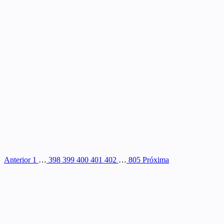
Anterior
1
…
398
399
400
401
402
…
805
Próxima