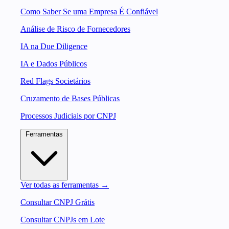
Como Saber Se uma Empresa É Confiável
Análise de Risco de Fornecedores
IA na Due Diligence
IA e Dados Públicos
Red Flags Societários
Cruzamento de Bases Públicas
Processos Judiciais por CNPJ
Ferramentas
Ver todas as ferramentas →
Consultar CNPJ Grátis
Consultar CNPJs em Lote